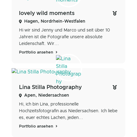
lovely wild moments
Hagen, Nordrhein-Westfalen
Hi wir sind Jenny und Marco und seit über 10
Jahren ist die Fotografie unsere absolute
Leidenschaft. Wir...
Portfolio ansehen
Lina Stilla Photography
Apen, Niedersachsen
Hi, ich bin Lina, professionelle
Hochzeitsfotografin aus Niedersachsen. Ich liebe
es, euer echtes Lachen, jeden...
Portfolio ansehen