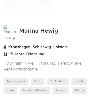
Marina Hewig
Kronshagen, Schleswig-Holstein
15 Jahre Erfahrung
Fotografin in Kiel. Fotokunst, Tierfotografie,
Reitsportfotografie
Tierfotografie
Sport
Architektur
Hunde
Kunst
Landschaft/Natur
Interior
Pferde