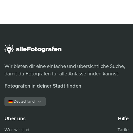
Wir bieten dir eine einfache und übersichtliche Suche,
damit du Fotografen für alle Anlässe finden kannst!
Fotografen in deiner Stadt finden
🇩🇪 Deutschland
Über uns
Hilfe
Wer wir sind
Tarife