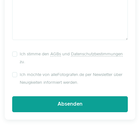
Ich stimme den
AGBs
und
Datenschutzbestimmungen
zu.
Ich möchte von alleFotografen.de per Newsletter über
Neuigkeiten informiert werden.