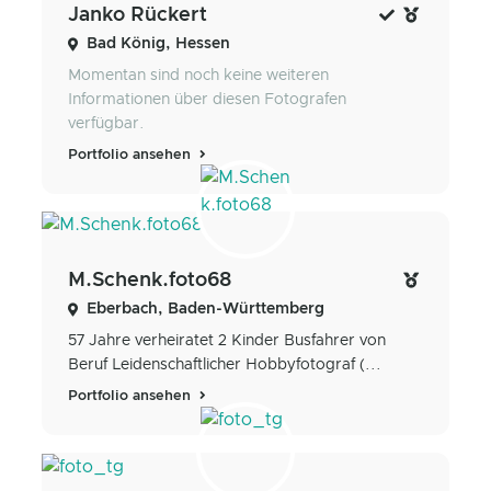
Janko Rückert
Bad König, Hessen
Momentan sind noch keine weiteren
Informationen über diesen Fotografen
verfügbar.
Portfolio ansehen
M.Schenk.foto68
Eberbach, Baden-Württemberg
57 Jahre verheiratet 2 Kinder Busfahrer von
Beruf Leidenschaftlicher Hobbyfotograf (...
Portfolio ansehen