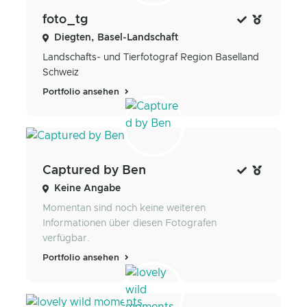
foto_tg
Diegten, Basel-Landschaft
Landschafts- und Tierfotograf Region Baselland
Schweiz
Portfolio ansehen
Captured by Ben
Keine Angabe
Momentan sind noch keine weiteren
Informationen über diesen Fotografen
verfügbar.
Portfolio ansehen