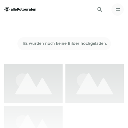
Es wurden noch keine Bilder hochgeladen.