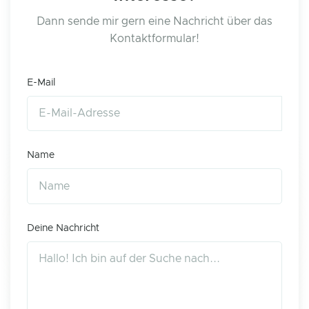
Dann sende mir gern eine Nachricht über das
Kontaktformular!
E-Mail
Name
Deine Nachricht