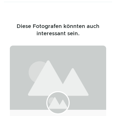
Diese Fotografen könnten auch
interessant sein.