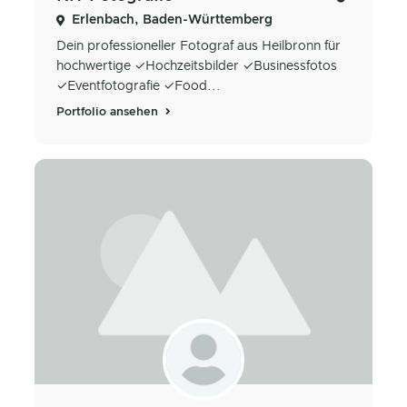
Erlenbach, Baden-Württemberg
Dein professioneller Fotograf aus Heilbronn für
hochwertige ✓Hochzeitsbilder ✓Businessfotos
✓Eventfotografie ✓Food...
Portfolio ansehen