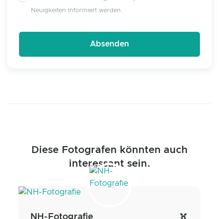
Neuigkeiten informiert werden.
Diese Fotografen könnten auch
interessant sein.
NH-Fotografie