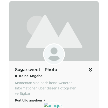
Sugarsweet - Photo
Keine Angabe
Momentan sind noch keine weiteren
Informationen über diesen Fotografen
verfügbar.
Portfolio ansehen