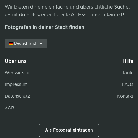
Wir bieten dir eine einfache und übersichtliche Suche,
damit du Fotografen für alle Anlässe finden kannst!
Fotografen in deiner Stadt finden
🇩🇪 Deutschland
Über uns
Hilfe
Wer wir sind
Tarife
Impressum
FAQs
Datenschutz
Kontakt
AGB
Als Fotograf eintragen