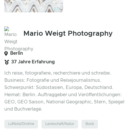
Mario Weigt Photography
Berlin
37 Jahre Erfahrung
Ich reise, fotografiere, recherchiere und schreibe.
Business: Fotografie und Reisejournalismus.
Schwerpunkt: Südostasien, Europa, Deutschland.
Heimat: Berlin. Auftraggeber und Veröffentlichungen:
GEO, GEO Saison, National Geographic, Stern, Spiegel
und Buchverlage.
Luftbild/Drohne
Landschaft/Natur
Stock