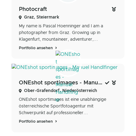
Photocraft
Graz, Steiermark
My name is Pascal Hoenninger and I am a
photographer from Graz. Growing up in
Klagenfurt, mountaineer, adventurer,...
Portfolio ansehen
ONEshot sportimages - Manuel Handlfinger
Ober-Grafendorf, Niederösterreich
ONEshot sportimages ist eine unabhängige
österreichische Sportfotoagentur mit
Schwerpunkt auf professioneller...
Portfolio ansehen