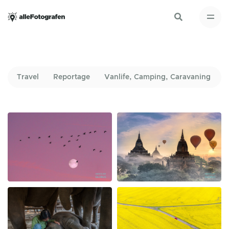
Travel
Reportage
Vanlife, Camping, Caravaning