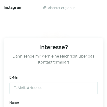
Instagram
abenteuerglobus
Interesse?
Dann sende mir gern eine Nachricht über das
Kontaktformular!
E-Mail
Name