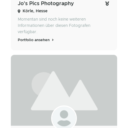
Jo's Pics Photography
Körle, Hesse
Momentan sind noch keine weiteren
Informationen über diesen Fotografen
verfügbar.
Portfolio ansehen