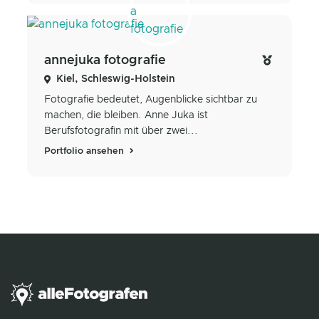
annejuka fotografie
Kiel, Schleswig-Holstein
Fotografie bedeutet, Augenblicke sichtbar zu
machen, die bleiben. Anne Juka ist
Berufsfotografin mit über zwei...
Portfolio ansehen