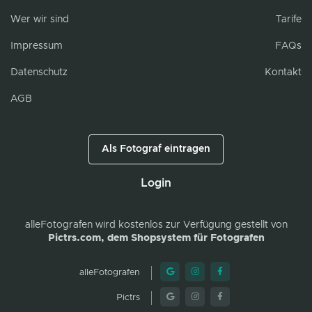
Wer wir sind
Tarife
Impressum
FAQs
Datenschutz
Kontakt
AGB
Als Fotograf eintragen
Login
alleFotografen
wird kostenlos zur Verfügung gestellt von
Pictrs.com, dem Shopsystem für Fotografen
alleFotografen
Pictrs