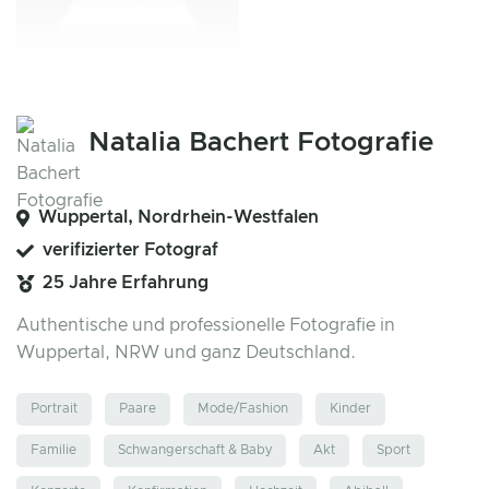
Natalia Bachert Fotografie
Wuppertal, Nordrhein-Westfalen
verifizierter Fotograf
25 Jahre Erfahrung
Authentische und professionelle Fotografie in
Wuppertal, NRW und ganz Deutschland.
Portrait
Paare
Mode/Fashion
Kinder
Familie
Schwangerschaft & Baby
Akt
Sport