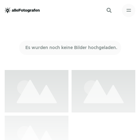
Es wurden noch keine Bilder hochgeladen.