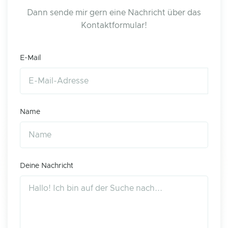
Dann sende mir gern eine Nachricht über das
Kontaktformular!
E-Mail
Name
Deine Nachricht