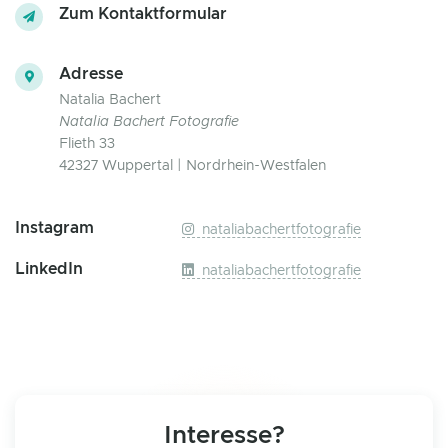
Zum Kontaktformular
Adresse
Natalia Bachert
Natalia Bachert Fotografie
Flieth 33
42327 Wuppertal | Nordrhein-Westfalen
Instagram
nataliabachertfotografie
LinkedIn
nataliabachertfotografie
Interesse?