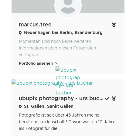
marcus.tree
Neuenhagen bei Berlin, Brandenburg
Momentan sind noch keine weiteren
Informationen über diesen Fotografen
verfügbar.
Portfolio ansehen
ubupix photography - urs bucher
St. Gallen, Sankt Gallen
Fotografie ist seit über 45 Jahren meine
berufliche Leidenschaft ! Davon war ich 10 Jahre
als Fotograf für die...