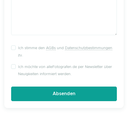
Ich stimme den
AGBs
und
Datenschutzbestimmungen
zu.
Ich möchte von alleFotografen.de per Newsletter über
Neuigkeiten informiert werden.