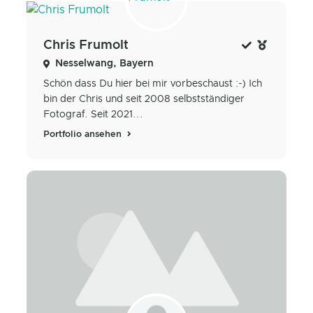
Chris Frumolt
Nesselwang, Bayern
Schön dass Du hier bei mir vorbeschaust :-) Ich
bin der Chris und seit 2008 selbstständiger
Fotograf. Seit 2021...
Portfolio ansehen