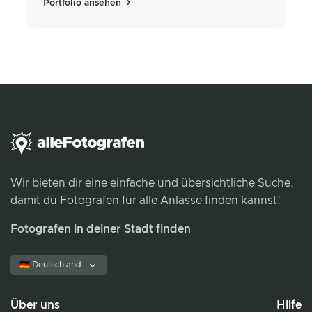
Portfolio ansehen
Wir bieten dir eine einfache und übersichtliche Suche,
damit du Fotografen für alle Anlässe finden kannst!
Fotografen in deiner Stadt finden
🇩🇪 Deutschland
Über uns
Hilfe