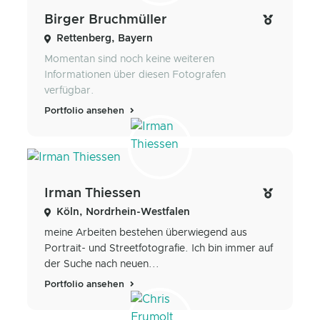
Birger Bruchmüller
Rettenberg, Bayern
Momentan sind noch keine weiteren
Informationen über diesen Fotografen
verfügbar.
Portfolio ansehen
Irman Thiessen
Köln, Nordrhein-Westfalen
meine Arbeiten bestehen überwiegend aus
Portrait- und Streetfotografie. Ich bin immer auf
der Suche nach neuen...
Portfolio ansehen