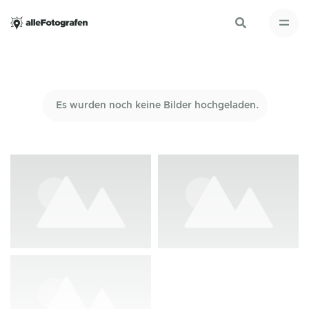
Es wurden noch keine Bilder hochgeladen.