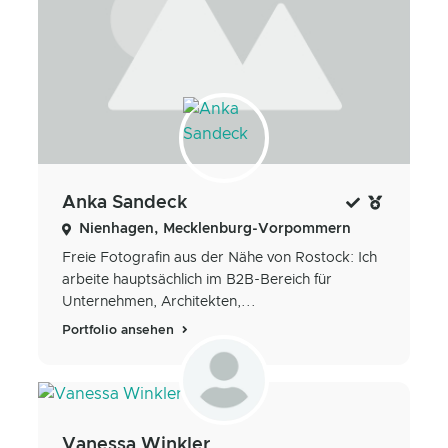
Anka Sandeck
Nienhagen, Mecklenburg-Vorpommern
Freie Fotografin aus der Nähe von Rostock: Ich
arbeite hauptsächlich im B2B-Bereich für
Unternehmen, Architekten,...
Portfolio ansehen
Vanessa Winkler