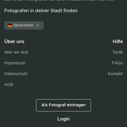
Fotografen in deiner Stadt finden
🇩🇪 Deutschland
Über uns
Hilfe
Wer wir sind
Tarife
Impressum
FAQs
Datenschutz
Kontakt
AGB
Als Fotograf eintragen
Login