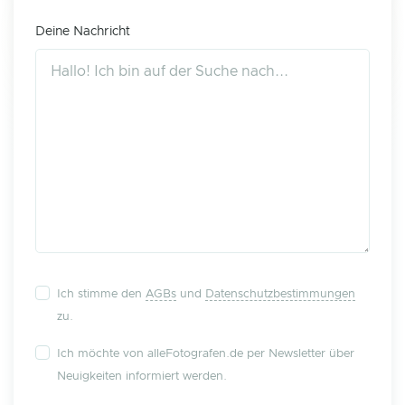
Deine Nachricht
Ich stimme den
AGBs
und
Datenschutzbestimmungen
zu.
Ich möchte von alleFotografen.de per Newsletter über
Neuigkeiten informiert werden.