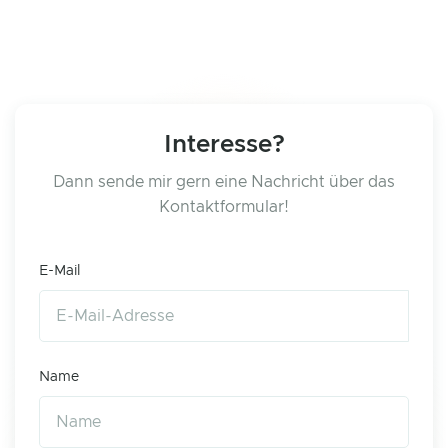
Interesse?
Dann sende mir gern eine Nachricht über das
Kontaktformular!
E-Mail
Name