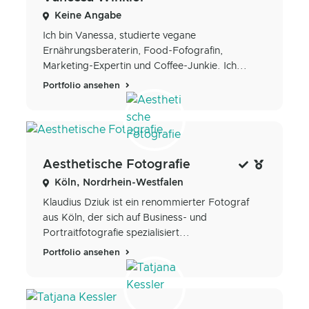
Keine Angabe
Ich bin Vanessa, studierte vegane
Ernährungsberaterin, Food-Fofografin,
Marketing-Expertin und Coffee-Junkie. Ich...
Portfolio ansehen
Aesthetische Fotografie
Köln, Nordrhein-Westfalen
Klaudius Dziuk ist ein renommierter Fotograf
aus Köln, der sich auf Business- und
Portraitfotografie spezialisiert...
Portfolio ansehen