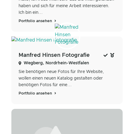
haben und sich für meine Arbeit interessieren.
Ich bin ein...
Portfolio ansehen
Manfred Hinsen Fotografie
Wegberg, Nordrhein-Westfalen
Sie benötigen neue Fotos für Ihre Website,
wollen einen neuen Katalog gestalten oder
benötigen Fotos für eine...
Portfolio ansehen