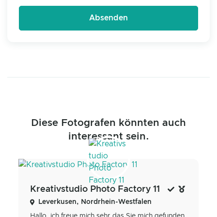
Diese Fotografen könnten auch
interessant sein.
Kreativstudio Photo Factory 11
Leverkusen, Nordrhein-Westfalen
Hallo, ich freue mich sehr das Sie mich gefunden