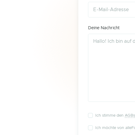
Deine Nachricht
Ich stimme den
AGBs
Ich möchte von alleFo