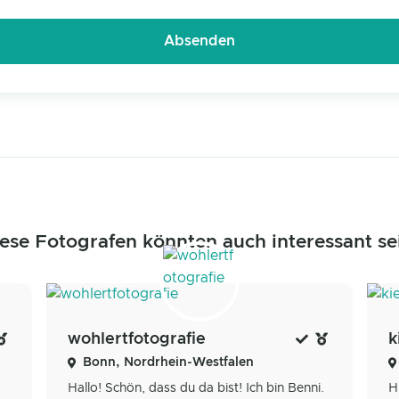
ese Fotografen könnten auch interessant se
wohlertfotografie
k
Bonn, Nordrhein-Westfalen
Hallo! Schön, dass du da bist! Ich bin Benni.
H