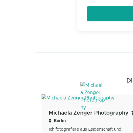
Di
Michaela Zenger Photography
Berlin
Ich fotografiere aus Leidenschaft und