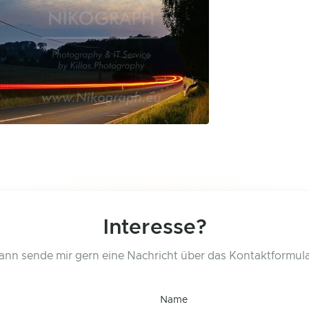
Interesse?
ann sende mir gern eine Nachricht über das Kontaktformula
Name