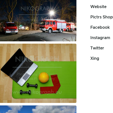
Website
Pictrs Shop
Facebook
Instagram
Twitter
Xing