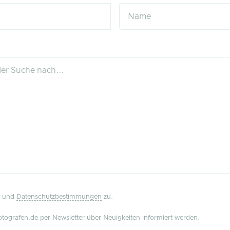
und
Datenschutzbestimmungen
zu.
tografen.de per Newsletter über Neuigkeiten informiert werden.