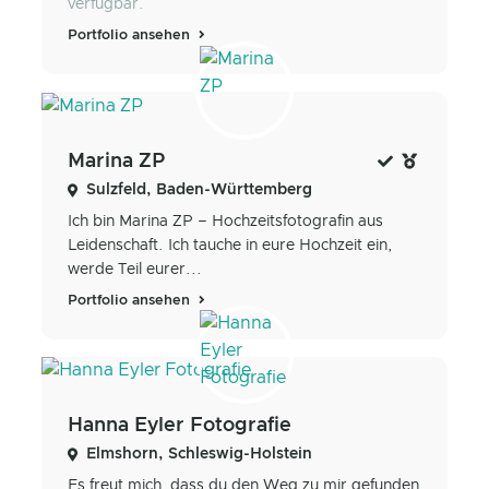
verfügbar.
Portfolio ansehen
Marina ZP
Sulzfeld, Baden-Württemberg
Ich bin Marina ZP – Hochzeitsfotografin aus
Leidenschaft. Ich tauche in eure Hochzeit ein,
werde Teil eurer...
Portfolio ansehen
Hanna Eyler Fotografie
Elmshorn, Schleswig-Holstein
Es freut mich, dass du den Weg zu mir gefunden