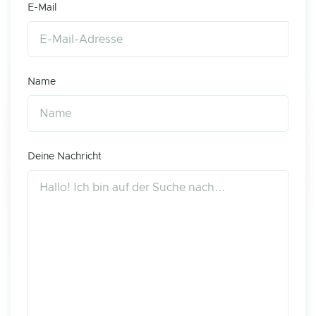
E-Mail
Name
Deine Nachricht