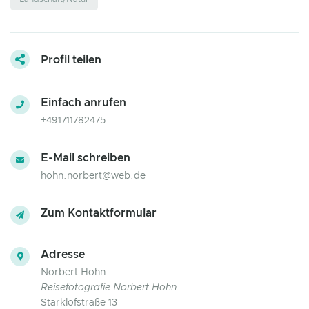
Profil teilen
Einfach anrufen
+491711782475
E-Mail schreiben
hohn.norbert@web.de
Zum Kontaktformular
Adresse
Norbert Hohn
Reisefotografie Norbert Hohn
Starklofstraße 13