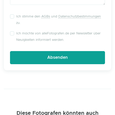
Ich stimme den
AGBs
und
Datenschutzbestimmungen
zu.
Ich möchte von alleFotografen.de per Newsletter über
Neuigkeiten informiert werden.
Diese Fotografen könnten auch