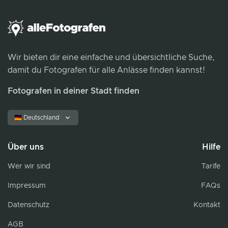
Wir bieten dir eine einfache und übersichtliche Suche,
damit du Fotografen für alle Anlässe finden kannst!
Fotografen in deiner Stadt finden
🇩🇪 Deutschland
Über uns
Hilfe
Wer wir sind
Tarife
Impressum
FAQs
Datenschutz
Kontakt
AGB