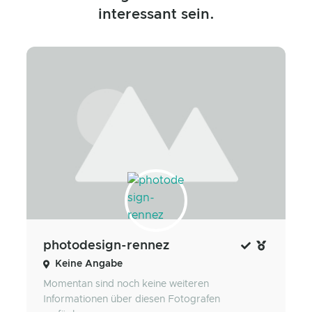
interessant sein.
photodesign-rennez
Keine Angabe
Momentan sind noch keine weiteren
Informationen über diesen Fotografen