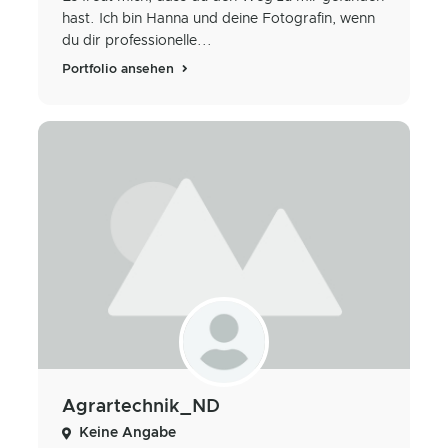
hast. Ich bin Hanna und deine Fotografin, wenn
du dir professionelle...
Portfolio ansehen
Agrartechnik_ND
Keine Angabe