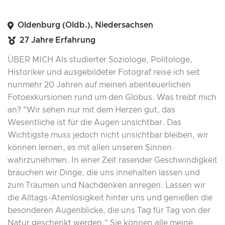
Oldenburg (Oldb.), Niedersachsen
27 Jahre Erfahrung
ÜBER MICH Als studierter Soziologe, Politologe,
Historiker und ausgebildeter Fotograf reise ich seit
nunmehr 20 Jahren auf meinen abenteuerlichen
Fotoexkursionen rund um den Globus. Was treibt mich
an? "Wir sehen nur mit dem Herzen gut, das
Wesentliche ist für die Augen unsichtbar. Das
Wichtigste muss jedoch nicht unsichtbar bleiben, wir
können lernen, es mit allen unseren Sinnen
wahrzunehmen. In einer Zeit rasender Geschwindigkeit
brauchen wir Dinge, die uns innehalten lassen und
zum Träumen und Nachdenken anregen. Lassen wir
die Alltags-Atemlosigkeit hinter uns und genießen die
besonderen Augenblicke, die uns Tag für Tag von der
Natur geschenkt werden." Sie können alle meine