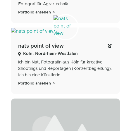
Fotograf für Agrartechnik
Portfolio ansehen
nats point of view
Köln, Nordrhein-Westfalen
ich bin Nat, Fotografin aus Köln für kreative
Shootings und Reportagen (Konzertbegleitung).
Ich bin eine Künstlerin...
Portfolio ansehen