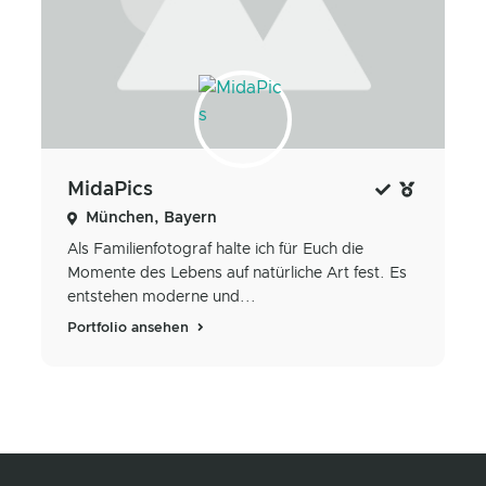
MidaPics
München, Bayern
Als Familienfotograf halte ich für Euch die
Momente des Lebens auf natürliche Art fest. Es
entstehen moderne und...
Portfolio ansehen