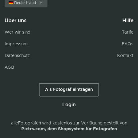
🇩🇪 Deutschland
Über uns
Hilfe
Wer wir sind
Tarife
Impressum
FAQs
Datenschutz
Kontakt
AGB
Als Fotograf eintragen
Login
alleFotografen
wird kostenlos zur Verfügung gestellt von
Pictrs.com, dem Shopsystem für Fotografen