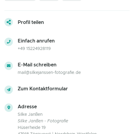
Profil teilen
Einfach anrufen
+49 15224928119
E-Mail schreiben
mail@silkejanssen-fotografie.de
Zum Kontaktformular
Adresse
Silke Janßen
Silke Janßen - Fotografie
Hüserheide 19