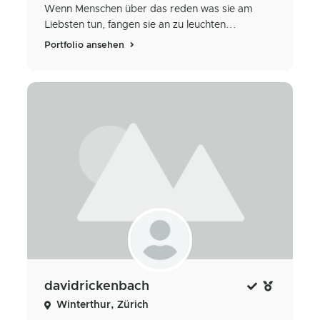
Wenn Menschen über das reden was sie am
Liebsten tun, fangen sie an zu leuchten...
Portfolio ansehen
davidrickenbach
Winterthur, Zürich