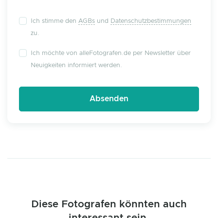
Ich stimme den
AGBs
und
Datenschutzbestimmungen
zu.
Ich möchte von alleFotografen.de per Newsletter über
Neuigkeiten informiert werden.
Diese Fotografen könnten auch
interessant sein.