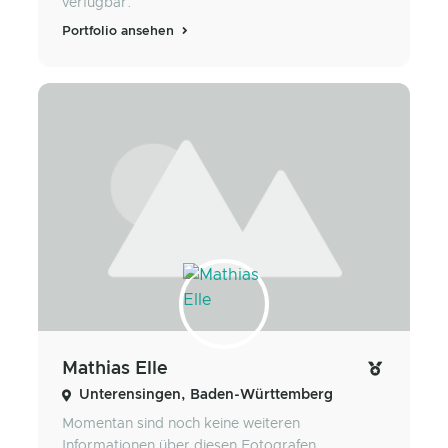
verfügbar.
Portfolio ansehen
Mathias Elle
Unterensingen, Baden-Württemberg
Momentan sind noch keine weiteren
Informationen über diesen Fotografen