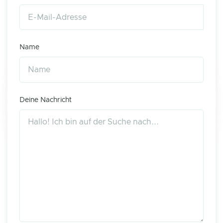
Name
Deine Nachricht