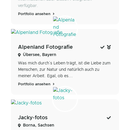
verfügbar.
Portfolio ansehen
Alpenland Fotografie
Übersee, Bayern
Was mich durch´s Leben trägt, ist die Liebe zum
Menschen, zur Natur und natürlich auch zu
meiner Arbeit. Egal, ob es...
Portfolio ansehen
Jacky-fotos
Borna, Sachsen