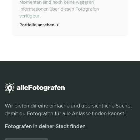
Momentan sind noch keine weiteren
Informationen über diesen Fotografen
verfügbar.
Portfolio ansehen
Wir bieten dir eine einfache und übersichtliche Suche,
damit du Fotografen für alle Anlässe finden kannst!
Fotografen in deiner Stadt finden