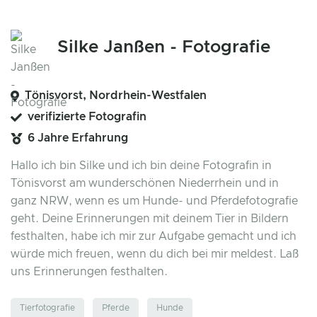
Silke Janßen - Fotografie
Tönisvorst, Nordrhein-Westfalen
verifizierte Fotografin
6 Jahre Erfahrung
Hallo ich bin Silke und ich bin deine Fotografin in
Tönisvorst am wunderschönen Niederrhein und in
ganz NRW, wenn es um Hunde- und Pferdefotografie
geht. Deine Erinnerungen mit deinem Tier in Bildern
festhalten, habe ich mir zur Aufgabe gemacht und ich
würde mich freuen, wenn du dich bei mir meldest. Laß
uns Erinnerungen festhalten.
Tierfotografie
Pferde
Hunde