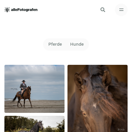
Pferde
Hunde