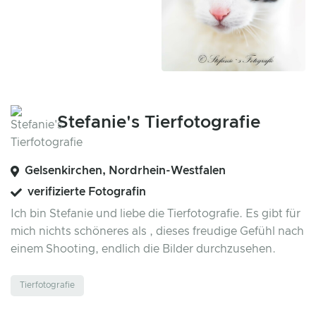
Stefanie's Tierfotografie
Gelsenkirchen, Nordrhein-Westfalen
verifizierte Fotografin
Ich bin Stefanie und liebe die Tierfotografie. Es gibt für
mich nichts schöneres als , dieses freudige Gefühl nach
einem Shooting, endlich die Bilder durchzusehen.
Tierfotografie