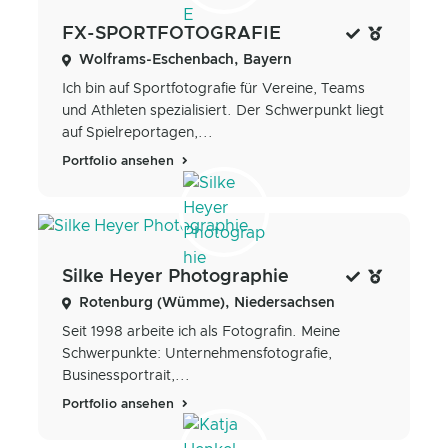
FX-SPORTFOTOGRAFIE
Wolframs-Eschenbach, Bayern
Ich bin auf Sportfotografie für Vereine, Teams
und Athleten spezialisiert. Der Schwerpunkt liegt
auf Spielreportagen,...
Portfolio ansehen
Silke Heyer Photographie
Rotenburg (Wümme), Niedersachsen
Seit 1998 arbeite ich als Fotografin. Meine
Schwerpunkte: Unternehmensfotografie,
Businessportrait,...
Portfolio ansehen