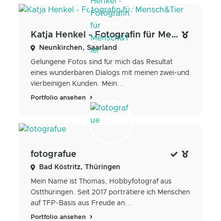
Katja Henkel - Fotografin für Mensch&Tier
Neunkirchen, Saarland
Gelungene Fotos sind für mich das Resultat
eines wunderbaren Dialogs mit meinen zwei-und
vierbeinigen Kunden. Mein...
Portfolio ansehen
fotografue
Bad Köstritz, Thüringen
Mein Name ist Thomas, Hobbyfotograf aus
Ostthüringen. Seit 2017 porträtiere ich Menschen
auf TFP-Basis aus Freude an...
Portfolio ansehen