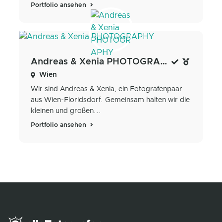
Portfolio ansehen
Andreas & Xenia PHOTOGRAPHY
Wien
Wir sind Andreas & Xenia, ein Fotografenpaar
aus Wien-Floridsdorf. Gemeinsam halten wir die
kleinen und großen...
Portfolio ansehen