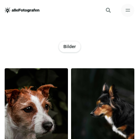
Bilder