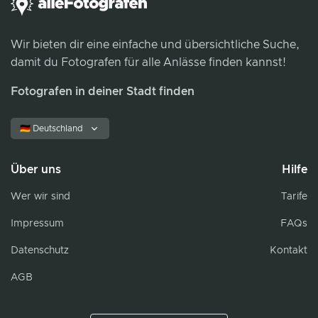
Wir bieten dir eine einfache und übersichtliche Suche,
damit du Fotografen für alle Anlässe finden kannst!
Fotografen in deiner Stadt finden
🇩🇪 Deutschland
Über uns
Hilfe
Wer wir sind
Tarife
Impressum
FAQs
Datenschutz
Kontakt
AGB