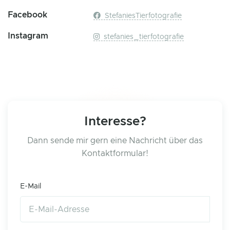
Facebook
StefaniesTierfotografie
Instagram
stefanies_tierfotografie
Interesse?
Dann sende mir gern eine Nachricht über das
Kontaktformular!
E-Mail