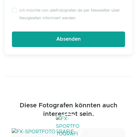
Ich möchte von alleFotografen.de per Newsletter über
Neuigkeiten informiert werden.
Diese Fotografen könnten auch
interessant sein.