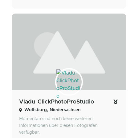
Vladu-ClickPhotoProStudio
Wolfsburg, Niedersachsen
Momentan sind noch keine weiteren
Informationen über diesen Fotografen
verfügbar.