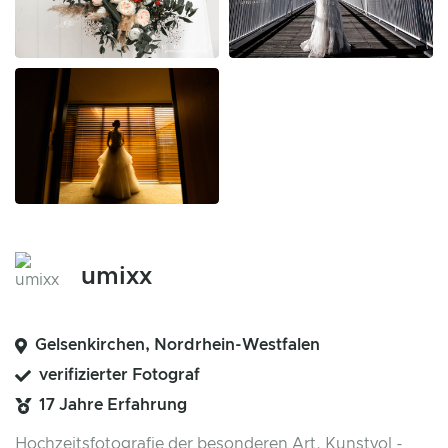
umixx
Gelsenkirchen, Nordrhein-Westfalen
verifizierter Fotograf
17 Jahre Erfahrung
Hochzeitsfotografie der besonderen Art. Kunstvol -