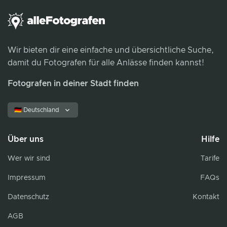
Wir bieten dir eine einfache und übersichtliche Suche,
damit du Fotografen für alle Anlässe finden kannst!
Fotografen in deiner Stadt finden
🇩🇪 Deutschland
Über uns
Hilfe
Wer wir sind
Tarife
Impressum
FAQs
Datenschutz
Kontakt
AGB