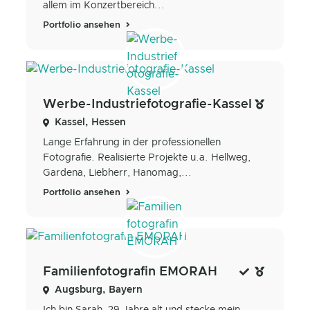
allem im Konzertbereich...
Portfolio ansehen
Werbe-Industriefotografie-Kassel
Kassel, Hessen
Lange Erfahrung in der professionellen
Fotografie. Realisierte Projekte u.a. Hellweg,
Gardena, Liebherr, Hanomag,...
Portfolio ansehen
Familienfotografin EMORAH
Augsburg, Bayern