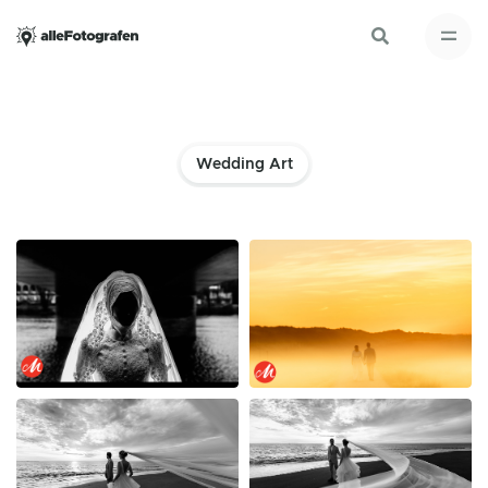
Wedding Art