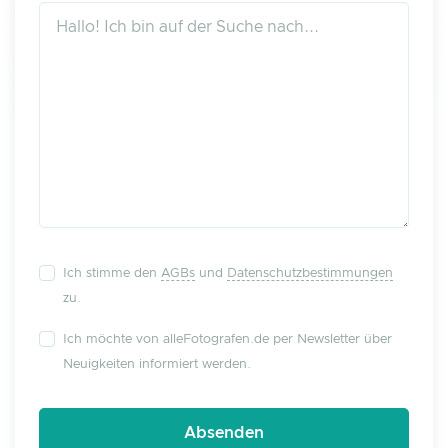
Ich stimme den
AGBs
und
Datenschutzbestimmungen
zu.
Ich möchte von alleFotografen.de per Newsletter über
Neuigkeiten informiert werden.