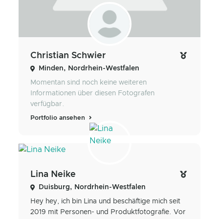
Christian Schwier
Minden, Nordrhein-Westfalen
Momentan sind noch keine weiteren
Informationen über diesen Fotografen
verfügbar.
Portfolio ansehen
Lina Neike
Duisburg, Nordrhein-Westfalen
Hey hey, ich bin Lina und beschäftige mich seit
2019 mit Personen- und Produktfotografie. Vor