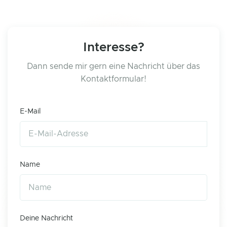
Interesse?
Dann sende mir gern eine Nachricht über das
Kontaktformular!
E-Mail
Name
Deine Nachricht