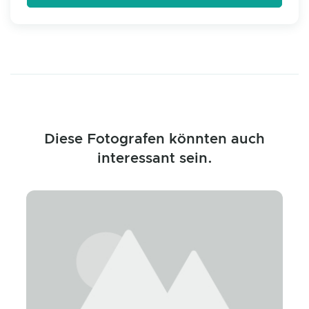
Diese Fotografen könnten auch
interessant sein.