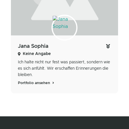
Jana Sophia
Keine Angabe
Ich halte nicht nur fest was passiert, sondern wie
es sich anfühlt. Wir erschaffen Erinnerungen die
bleiben.
Portfolio ansehen