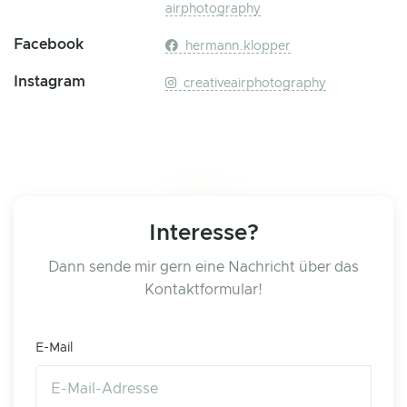
airphotography
Facebook
hermann.klopper
Instagram
creativeairphotography
Interesse?
Dann sende mir gern eine Nachricht über das
Kontaktformular!
E-Mail