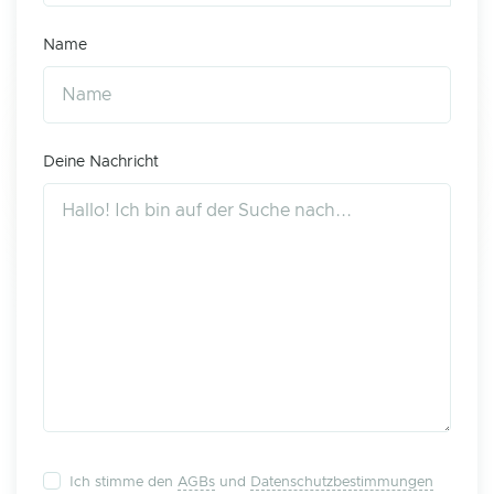
Name
Deine Nachricht
Ich stimme den
AGBs
und
Datenschutzbestimmungen