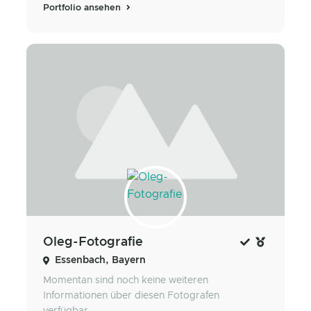
Portfolio ansehen
Oleg-Fotografie
Essenbach, Bayern
Momentan sind noch keine weiteren
Informationen über diesen Fotografen