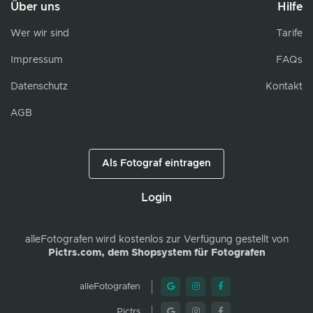
Über uns
Hilfe
Wer wir sind
Tarife
Impressum
FAQs
Datenschutz
Kontakt
AGB
Als Fotograf eintragen
Login
alleFotografen
wird kostenlos zur Verfügung gestellt von
Pictrs.com, dem Shopsystem für Fotografen
alleFotografen
Pictrs