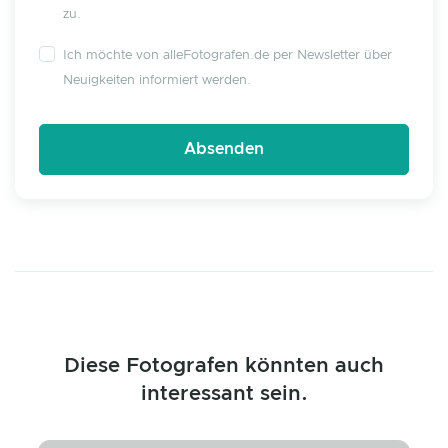
zu.
Ich möchte von alleFotografen.de per Newsletter über
Neuigkeiten informiert werden.
Diese Fotografen könnten auch
interessant sein.