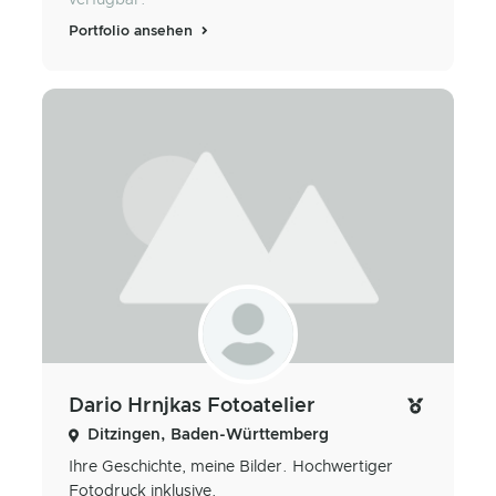
verfügbar.
Portfolio ansehen
Dario Hrnjkas Fotoatelier
Ditzingen, Baden-Württemberg
Ihre Geschichte, meine Bilder. Hochwertiger
Fotodruck inklusive.