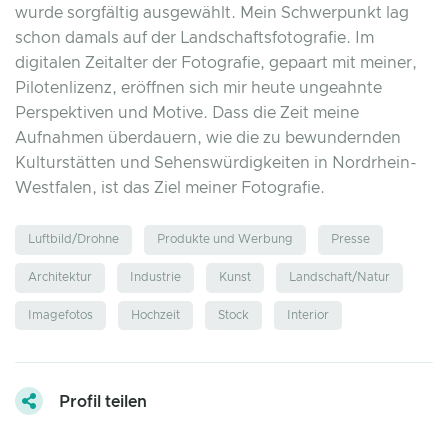
wurde sorgfältig ausgewählt. Mein Schwerpunkt lag
schon damals auf der Landschaftsfotografie. Im
digitalen Zeitalter der Fotografie, gepaart mit meiner,
Pilotenlizenz, eröffnen sich mir heute ungeahnte
Perspektiven und Motive. Dass die Zeit meine
Aufnahmen überdauern, wie die zu bewundernden
Kulturstätten und Sehenswürdigkeiten in Nordrhein-
Westfalen, ist das Ziel meiner Fotografie.
Luftbild/Drohne
Produkte und Werbung
Presse
Architektur
Industrie
Kunst
Landschaft/Natur
Imagefotos
Hochzeit
Stock
Interior
Profil teilen