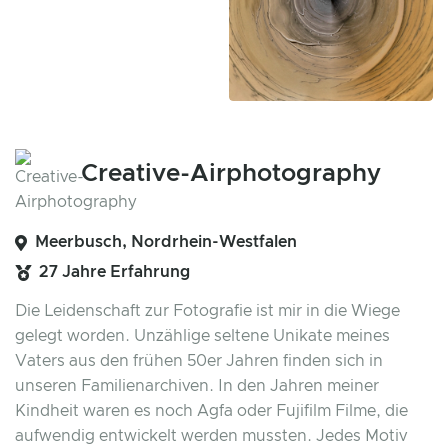
Creative-Airphotography
Meerbusch, Nordrhein-Westfalen
27 Jahre Erfahrung
Die Leidenschaft zur Fotografie ist mir in die Wiege
gelegt worden. Unzählige seltene Unikate meines
Vaters aus den frühen 50er Jahren finden sich in
unseren Familienarchiven. In den Jahren meiner
Kindheit waren es noch Agfa oder Fujifilm Filme, die
aufwendig entwickelt werden mussten. Jedes Motiv