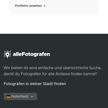
Portfolio ansehen
Wir bieten dir eine einfache und übersichtliche Suche,
damit du Fotografen für alle Anlässe finden kannst!
Fotografen in deiner Stadt finden
🇩🇪 Deutschland