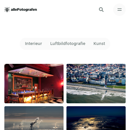
Interieur
Luftbildfotografie
Kunst