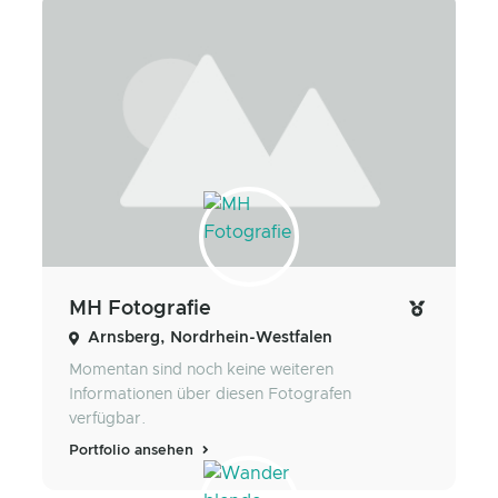
MH Fotografie
Arnsberg, Nordrhein-Westfalen
Momentan sind noch keine weiteren
Informationen über diesen Fotografen
verfügbar.
Portfolio ansehen