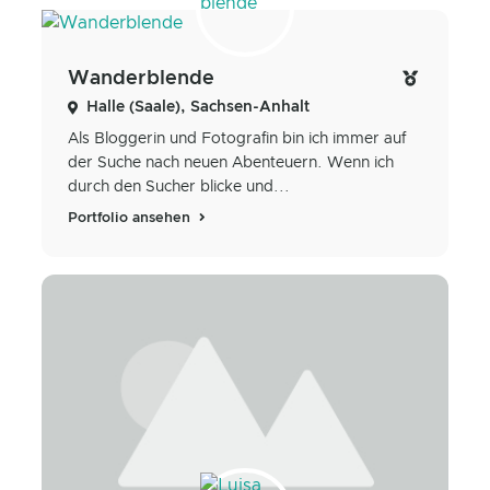
Wanderblende
Halle (Saale), Sachsen-Anhalt
Als Bloggerin und Fotografin bin ich immer auf
der Suche nach neuen Abenteuern. Wenn ich
durch den Sucher blicke und...
Portfolio ansehen