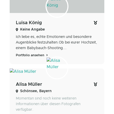
Luisa König
Keine Angabe
Ich liebe es, echte Emotionen und besondere
Augenblicke festzuhalten.Ob bei eurer Hochzeit,
einem Babybauch-Shooting...
Portfolio ansehen
Alisa Müller
Schönsee, Bayern
Momentan sind noch keine weiteren
Informationen über diesen Fotografen
verfügbar.