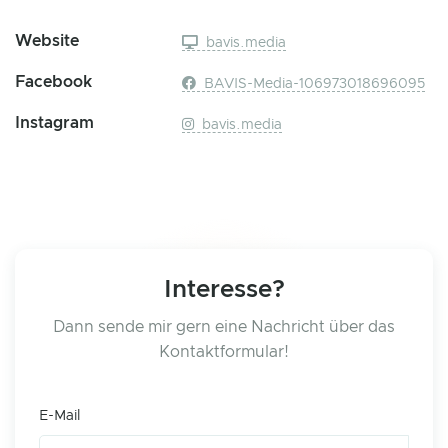
Website
bavis.media
Facebook
BAVIS-Media-106973018696095
Instagram
bavis.media
Interesse?
Dann sende mir gern eine Nachricht über das
Kontaktformular!
E-Mail