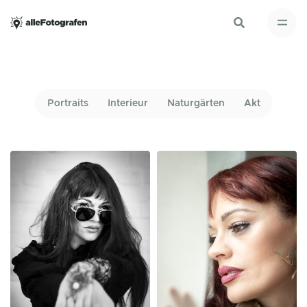
Portraits
Interieur
Naturgärten
Akt