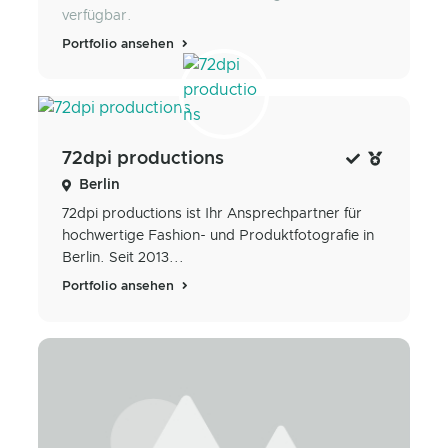
verfügbar.
Portfolio ansehen
72dpi productions
Berlin
72dpi productions ist Ihr Ansprechpartner für
hochwertige Fashion- und Produktfotografie in
Berlin. Seit 2013...
Portfolio ansehen