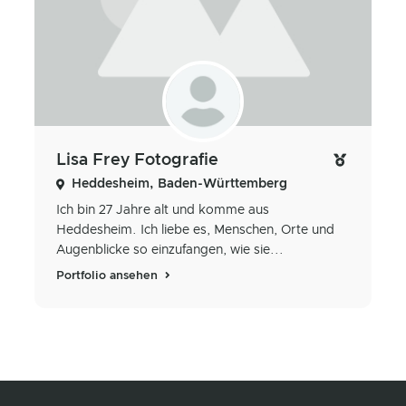
Lisa Frey Fotografie
Heddesheim, Baden-Württemberg
Ich bin 27 Jahre alt und komme aus
Heddesheim. Ich liebe es, Menschen, Orte und
Augenblicke so einzufangen, wie sie...
Portfolio ansehen