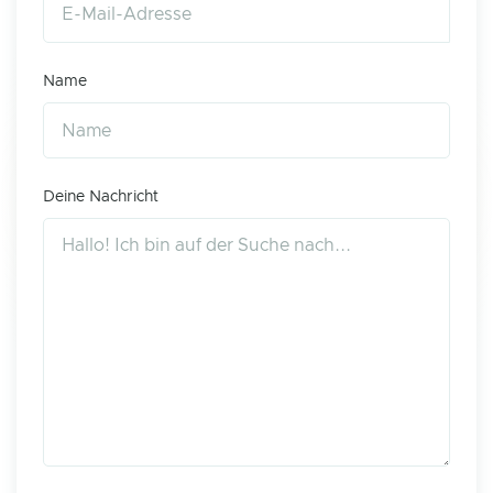
Name
Deine Nachricht