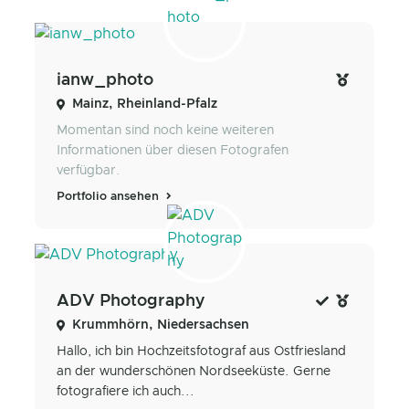
ianw_photo
Mainz, Rheinland-Pfalz
Momentan sind noch keine weiteren
Informationen über diesen Fotografen
verfügbar.
Portfolio ansehen
ADV Photography
Krummhörn, Niedersachsen
Hallo, ich bin Hochzeitsfotograf aus Ostfriesland
an der wunderschönen Nordseeküste. Gerne
fotografiere ich auch...