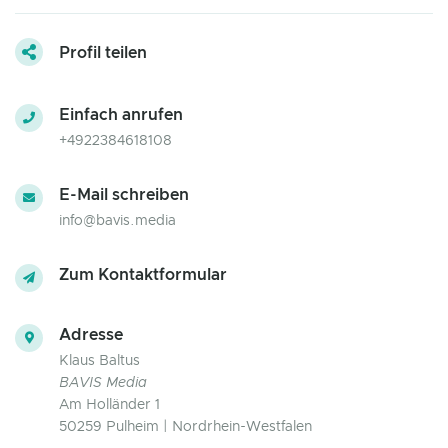
Profil teilen
Einfach anrufen
+4922384618108
E-Mail schreiben
info@bavis.media
Zum Kontaktformular
Adresse
Klaus Baltus
BAVIS Media
Am Holländer 1
50259 Pulheim | Nordrhein-Westfalen