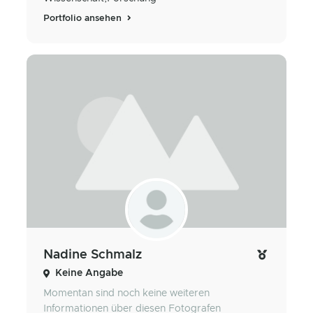
Portfolio ansehen
Nadine Schmalz
Keine Angabe
Momentan sind noch keine weiteren
Informationen über diesen Fotografen