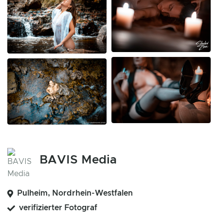
BAVIS Media
Pulheim, Nordrhein-Westfalen
verifizierter Fotograf