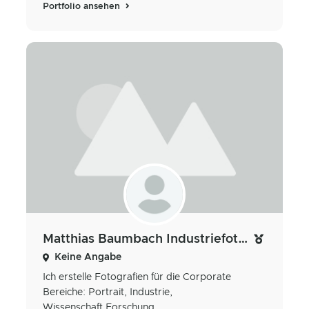
Portfolio ansehen
Matthias Baumbach Industriefotograf
Keine Angabe
Ich erstelle Fotografien für die Corporate
Bereiche: Portrait, Industrie,
Wissenschaft,Forschung