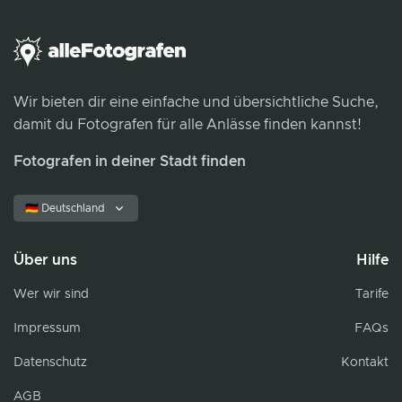
Wir bieten dir eine einfache und übersichtliche Suche,
damit du Fotografen für alle Anlässe finden kannst!
Fotografen in deiner Stadt finden
🇩🇪 Deutschland
Über uns
Hilfe
Wer wir sind
Tarife
Impressum
FAQs
Datenschutz
Kontakt
AGB