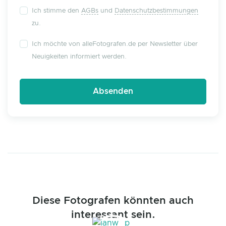
Ich stimme den
AGBs
und
Datenschutzbestimmungen
zu.
Ich möchte von alleFotografen.de per Newsletter über
Neuigkeiten informiert werden.
Diese Fotografen könnten auch
interessant sein.