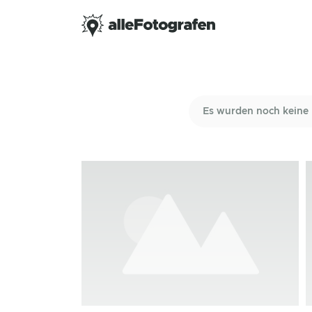
Es wurden noch keine 