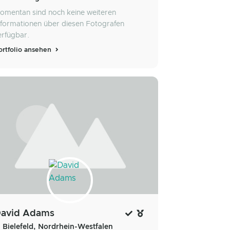
omentan sind noch keine weiteren
nformationen über diesen Fotografen
erfügbar.
ortfolio ansehen
avid Adams
Bielefeld, Nordrhein-Westfalen