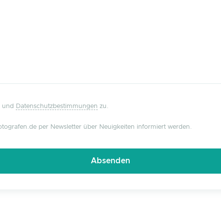
und
Datenschutzbestimmungen
zu.
tografen.de per Newsletter über Neuigkeiten informiert werden.