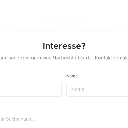
Interesse?
ann sende mir gern eine Nachricht über das Kontaktformula
Name