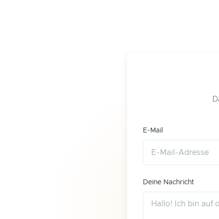
D
E-Mail
Deine Nachricht