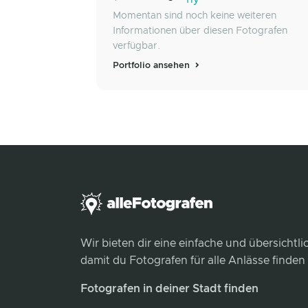
Momentan sind noch keine weiteren
Informationen über diesen Fotografen
verfügbar.
Portfolio ansehen
Wir bieten dir eine einfache und übersichtl
damit du Fotografen für alle Anlässe finden
Fotografen in deiner Stadt finden