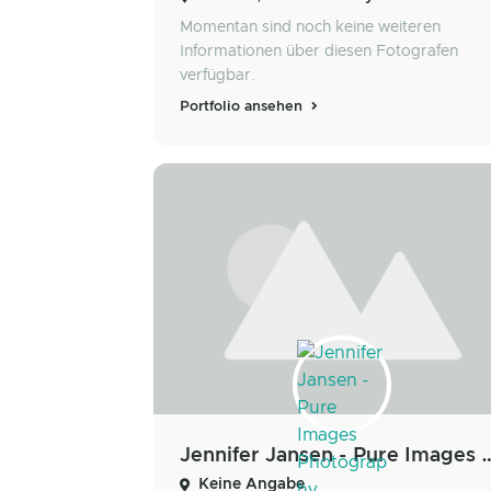
Momentan sind noch keine weiteren
Informationen über diesen Fotografen
verfügbar.
Portfolio ansehen
Jennifer Jansen - Pure I
Keine Angabe