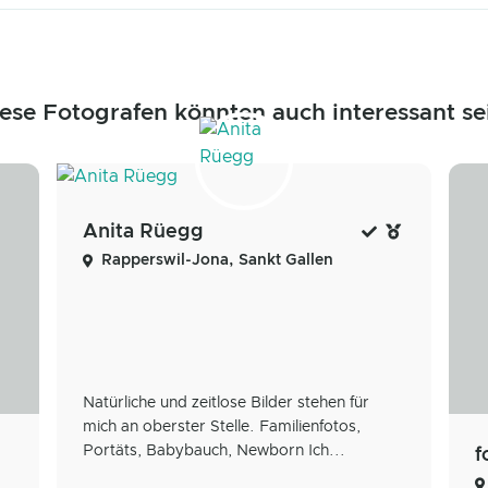
ese Fotografen könnten auch interessant se
Anita Rüegg
Rapperswil-Jona, Sankt Gallen
Natürliche und zeitlose Bilder stehen für
mich an oberster Stelle. Familienfotos,
Portäts, Babybauch, Newborn Ich...
f