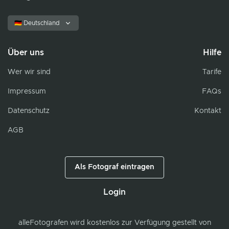
🇩🇪 Deutschland
Über uns
Hilfe
Wer wir sind
Tarife
Impressum
FAQs
Datenschutz
Kontakt
AGB
Als Fotograf eintragen
Login
alleFotografen
wird kostenlos zur Verfügung gestellt von