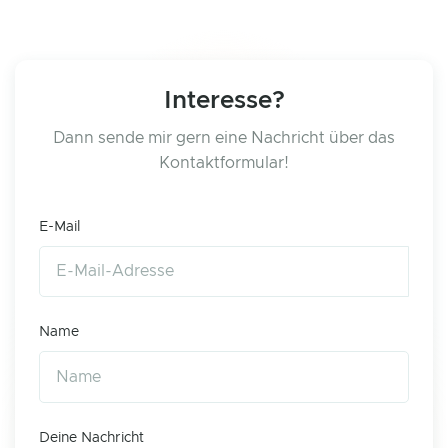
Interesse?
Dann sende mir gern eine Nachricht über das
Kontaktformular!
E-Mail
Name
Deine Nachricht