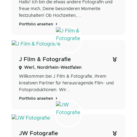
Hallo! Ich bin die etwas andere Fotografin und
freue mich, Deine besonderen Momente
festzuhalten! Ob Hochzeiten,...
Portfolio ansehen
J Film & Fotografie
Werl, Nordrhein-Westfalen
Willkommen bei J Film & Fotografie, Ihrem
kreativen Partner für herausragende Film- und
Fotoproduktionen. Wir...
Portfolio ansehen
JW Fotografie