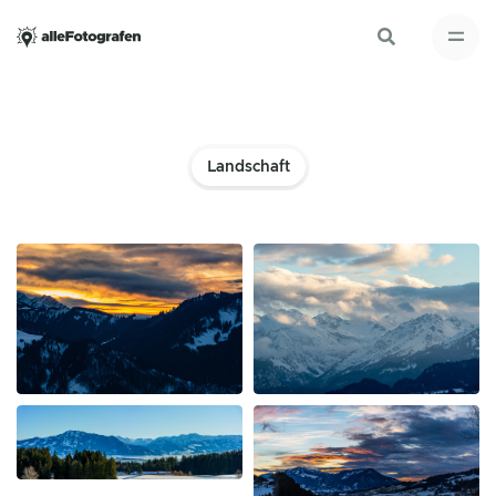
Landschaft