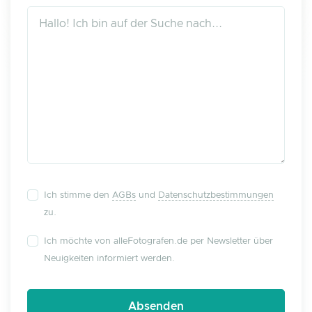
Ich stimme den
AGBs
und
Datenschutzbestimmungen
zu.
Ich möchte von alleFotografen.de per Newsletter über
Neuigkeiten informiert werden.