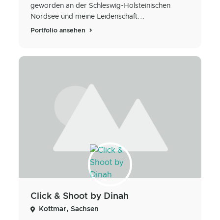
geworden an der Schleswig-Holsteinischen
Nordsee und meine Leidenschaft...
Portfolio ansehen
Click & Shoot by Dinah
Kottmar, Sachsen