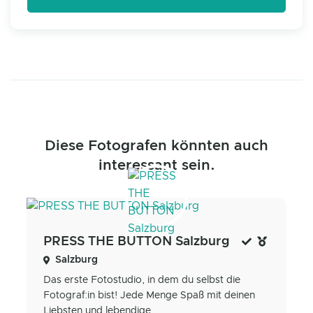
Diese Fotografen könnten auch
interessant sein.
PRESS THE BUTTON Salzburg
Salzburg
Das erste Fotostudio, in dem du selbst die
Fotograf:in bist! Jede Menge Spaß mit deinen
Liebsten und lebendige...