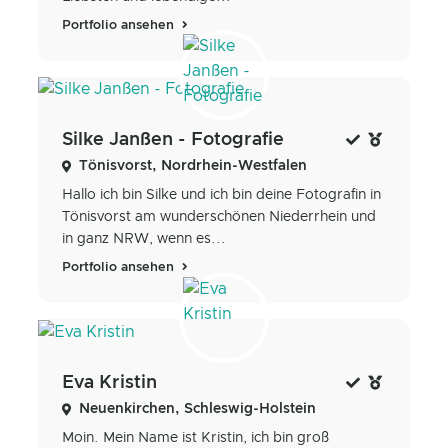
Portfolio ansehen
Silke Janßen - Fotografie
Tönisvorst, Nordrhein-Westfalen
Hallo ich bin Silke und ich bin deine Fotografin in
Tönisvorst am wunderschönen Niederrhein und
in ganz NRW, wenn es...
Portfolio ansehen
Eva Kristin
Neuenkirchen, Schleswig-Holstein
Moin. Mein Name ist Kristin, ich bin groß