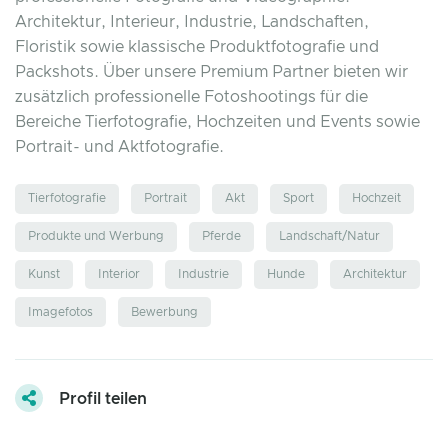
Architektur, Interieur, Industrie, Landschaften,
Floristik sowie klassische Produktfotografie und
Packshots. Über unsere Premium Partner bieten wir
zusätzlich professionelle Fotoshootings für die
Bereiche Tierfotografie, Hochzeiten und Events sowie
Portrait- und Aktfotografie.
Tierfotografie
Portrait
Akt
Sport
Hochzeit
Produkte und Werbung
Pferde
Landschaft/Natur
Kunst
Interior
Industrie
Hunde
Architektur
Imagefotos
Bewerbung
Profil teilen