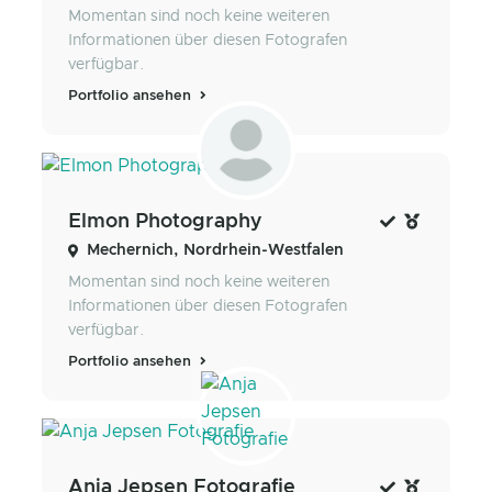
Momentan sind noch keine weiteren
Informationen über diesen Fotografen
verfügbar.
Portfolio ansehen
Elmon Photography
Mechernich, Nordrhein-Westfalen
Momentan sind noch keine weiteren
Informationen über diesen Fotografen
verfügbar.
Portfolio ansehen
Anja Jepsen Fotografie