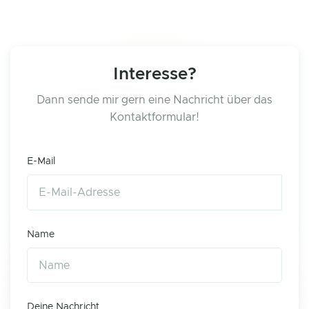
Interesse?
Dann sende mir gern eine Nachricht über das
Kontaktformular!
E-Mail
Name
Deine Nachricht