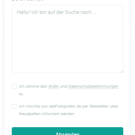
Ich stimme den
AGBs
und
Datenschutzbestimmungen
zu.
Ich möchte von alleFotografen.de per Newsletter über
Neuigkeiten informiert werden.