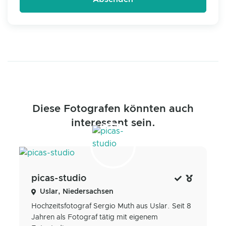
Diese Fotografen könnten auch
interessant sein.
picas-studio
Uslar, Niedersachsen
Hochzeitsfotograf Sergio Muth aus Uslar. Seit 8
Jahren als Fotograf tätig mit eigenem