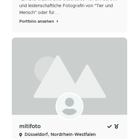
und leidenschaftliche Fotografin von "Tier und
Mensch" oder für...
Portfolio ansehen
mitifoto
Düsseldorf, Nordrhein-Westfalen