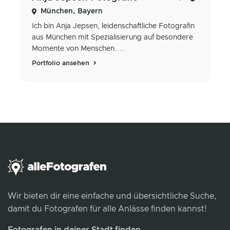
München, Bayern
Ich bin Anja Jepsen, leidenschaftliche Fotografin
aus München mit Spezialisierung auf besondere
Momente von Menschen....
Portfolio ansehen
Wir bieten dir eine einfache und übersichtliche Suche,
damit du Fotografen für alle Anlässe finden kannst!