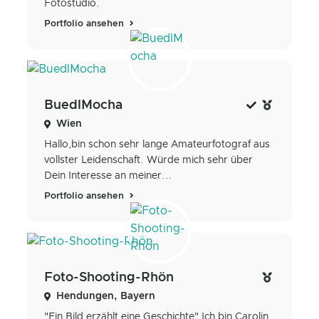
Fotostudio.
Portfolio ansehen
BuedlMocha
Wien
Hallo,bin schon sehr lange Amateurfotograf aus
vollster Leidenschaft. Würde mich sehr über
Dein Interesse an meiner...
Portfolio ansehen
Foto-Shooting-Rhön
Hendungen, Bayern
"Ein Bild erzählt eine Geschichte" Ich bin Carolin