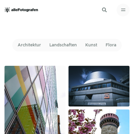
Architektur
Landschaften
Kunst
Flora