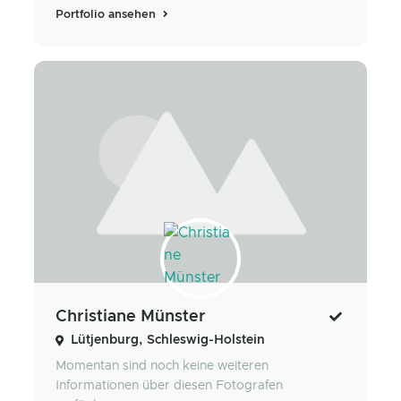
Portfolio ansehen
Christiane Münster
Lütjenburg, Schleswig-Holstein
Momentan sind noch keine weiteren
Informationen über diesen Fotografen