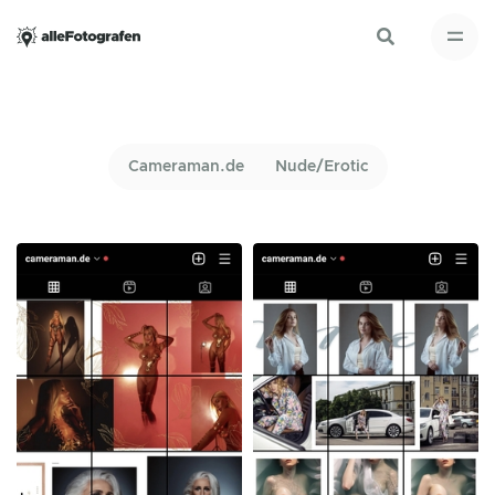
Cameraman.de
Nude/Erotic