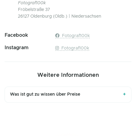
Fotograf100k
Fröbelstraße 37
26127 Oldenburg (Oldb.) | Niedersachsen
Facebook
Fotograf100k
Instagram
Fotograf100k
Weitere Informationen
+
Was ist gut zu wissen über Preise