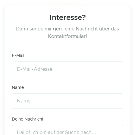
Interesse?
Dann sende mir gern eine Nachricht über das
Kontaktformular!
E-Mail
Name
Deine Nachricht