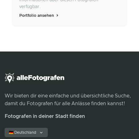
Informationen über diesen Fotografen
verfügbar.
Portfolio ansehen
Wir bieten dir eine einfache und übersichtliche Suche,
damit du Fotografen für alle Anlässe finden kannst!
Fotografen in deiner Stadt finden
🇩🇪 Deutschland