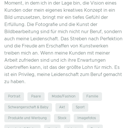
Moment, in dem ich in der Lage bin, die Vision eines
Kunden oder mein eigenes kreatives Konzept in ein
Bild umzusetzen, bringt mir ein tiefes Gefühl der
Erfüllung. Die Fotografie und die Kunst der
Bildbearbeitung sind für mich nicht nur Beruf, sondern
auch meine Leidenschaft. Das Streben nach Perfektion
und die Freude am Erschaffen von Kunstwerken
treiben mich an. Wenn meine Kunden mit meiner
Arbeit zufrieden sind und ich ihre Erwartungen
übertreffen kann, ist das der größte Lohn für mich. Es
ist ein Privileg, meine Leidenschaft zum Beruf gemacht
zu haben.
Portrait
Paare
Mode/Fashion
Familie
Schwangerschaft & Baby
Akt
Sport
Produkte und Werbung
Stock
Imagefotos