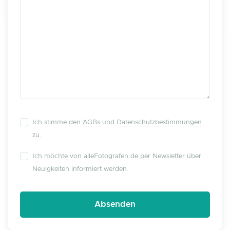
Ich stimme den
AGBs
und
Datenschutzbestimmungen
zu.
Ich möchte von alleFotografen.de per Newsletter über
Neuigkeiten informiert werden.