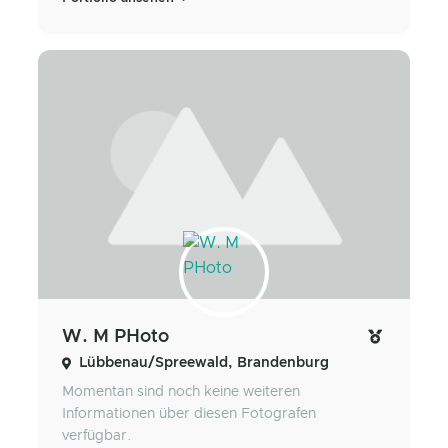
W. M PHoto
Lübbenau/Spreewald, Brandenburg
Momentan sind noch keine weiteren
Informationen über diesen Fotografen
verfügbar.