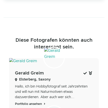
Diese Fotografen könnten auch
interessant sein.
Gerald Greim
Elsterberg, Saxony
Hallo, ich bin Hobbyfotograf seit Jahrzehnten
und will nun mit Naturmotiven etwas
dazuverdienen. Aber auch wer sich...
Portfolio ansehen