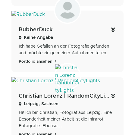
RubberDuck
Keine Angabe
Ich habe Gefallen an der Fotografie gefunden
und möchte einige meiner Aufnahmen teilen.
Portfolio ansehen
Christian Lorenz | RandomCityLights
Leipzig, Sachsen
Hi! Ich bin Christian, Fotograf aus Leipzig. Eine
Besonderheit meiner Arbeit ist die Infrarot-
Fotografie. Ebenso...
Portfolio ansehen