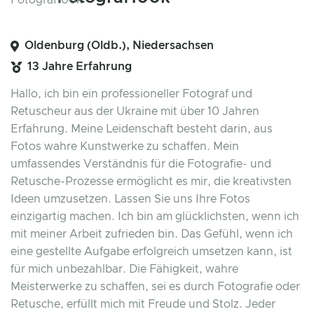
Oldenburg (Oldb.), Niedersachsen
13 Jahre Erfahrung
Hallo, ich bin ein professioneller Fotograf und
Retuscheur aus der Ukraine mit über 10 Jahren
Erfahrung. Meine Leidenschaft besteht darin, aus
Fotos wahre Kunstwerke zu schaffen. Mein
umfassendes Verständnis für die Fotografie- und
Retusche-Prozesse ermöglicht es mir, die kreativsten
Ideen umzusetzen. Lassen Sie uns Ihre Fotos
einzigartig machen. Ich bin am glücklichsten, wenn ich
mit meiner Arbeit zufrieden bin. Das Gefühl, wenn ich
eine gestellte Aufgabe erfolgreich umsetzen kann, ist
für mich unbezahlbar. Die Fähigkeit, wahre
Meisterwerke zu schaffen, sei es durch Fotografie oder
Retusche, erfüllt mich mit Freude und Stolz. Jeder