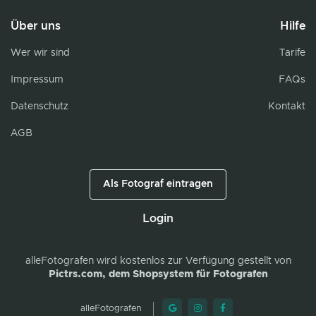
Über uns
Hilfe
Wer wir sind
Tarife
Impressum
FAQs
Datenschutz
Kontakt
AGB
Als Fotograf eintragen
Login
alleFotografen
wird kostenlos zur Verfügung gestellt von
Pictrs.com, dem Shopsystem für Fotografen
alleFotografen