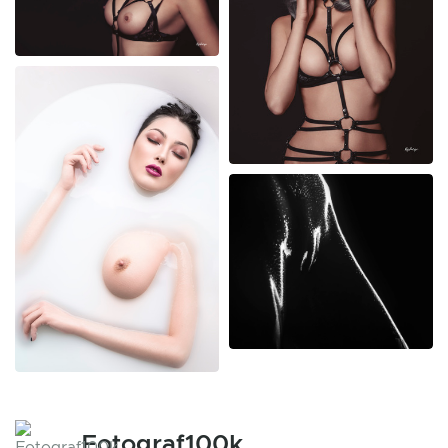
Fotograf100k