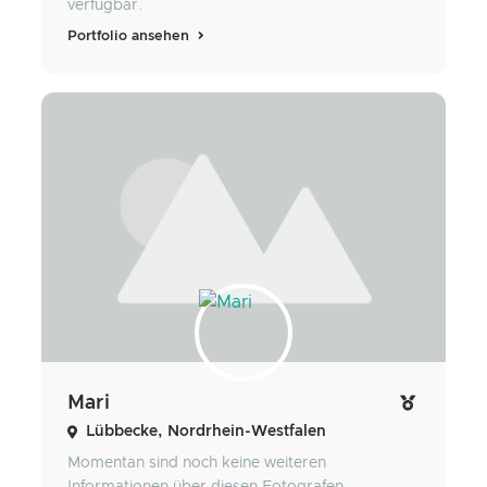
verfügbar.
Portfolio ansehen
Mari
Lübbecke, Nordrhein-Westfalen
Momentan sind noch keine weiteren