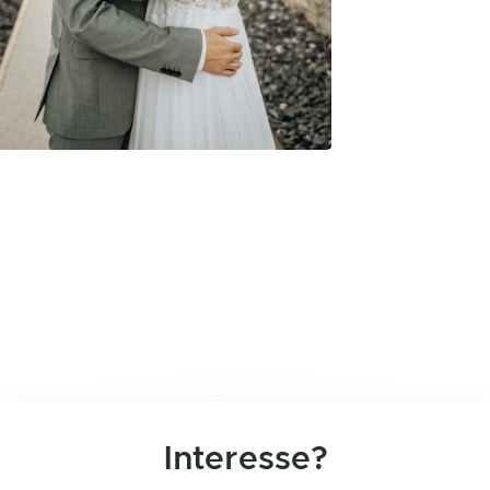
Interesse?