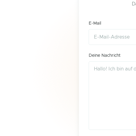
D
E-Mail
Deine Nachricht