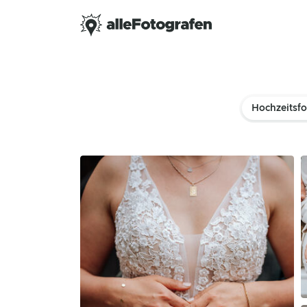
Hochzeitsfo