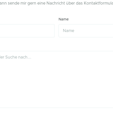
ann sende mir gern eine Nachricht über das Kontaktformula
Name