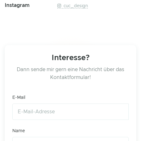
Instagram
cuc_design
Interesse?
Dann sende mir gern eine Nachricht über das
Kontaktformular!
E-Mail
Name