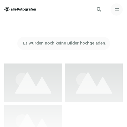
Es wurden noch keine Bilder hochgeladen.