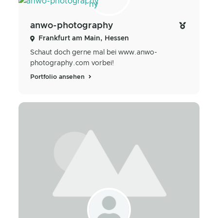
anwo-photography
Frankfurt am Main, Hessen
Schaut doch gerne mal bei www.anwo-
photography.com vorbei!
Portfolio ansehen