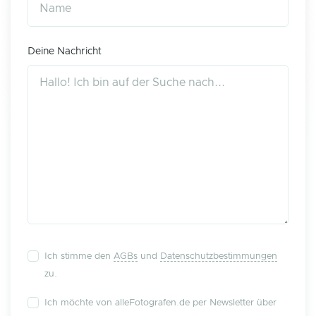
Deine Nachricht
Ich stimme den
AGBs
und
Datenschutzbestimmungen
zu.
Ich möchte von alleFotografen.de per Newsletter über