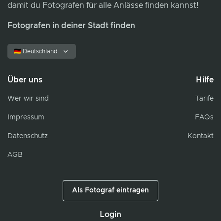
damit du Fotografen für alle Anlässe finden kannst!
Fotografen in deiner Stadt finden
🇩🇪 Deutschland
Über uns
Hilfe
Wer wir sind
Tarife
Impressum
FAQs
Datenschutz
Kontakt
AGB
Als Fotograf eintragen
Login