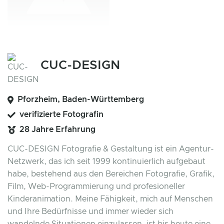
CUC-DESIGN
Pforzheim, Baden-Württemberg
verifizierte Fotografin
28 Jahre Erfahrung
CUC-DESIGN Fotografie & Gestaltung ist ein Agentur-
Netzwerk, das ich seit 1999 kontinuierlich aufgebaut
habe, bestehend aus den Bereichen Fotografie, Grafik,
Film, Web-Programmierung und profesioneller
Kinderanimation. Meine Fähigkeit, mich auf Menschen
und Ihre Bedürfnisse und immer wieder sich