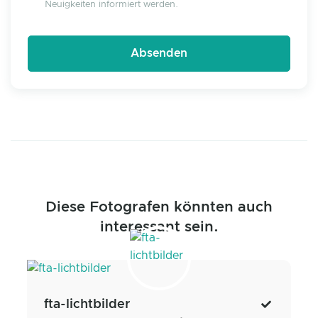
Neuigkeiten informiert werden.
Diese Fotografen könnten auch
interessant sein.
fta-lichtbilder