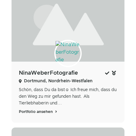
NinaWeberFotografie
Dortmund, Nordrhein-Westfalen
Schön, dass Du da bist☺️ Ich freue mich, dass du
den Weg zu mir gefunden hast. Als
Tierliebhaberin und...
Portfolio ansehen