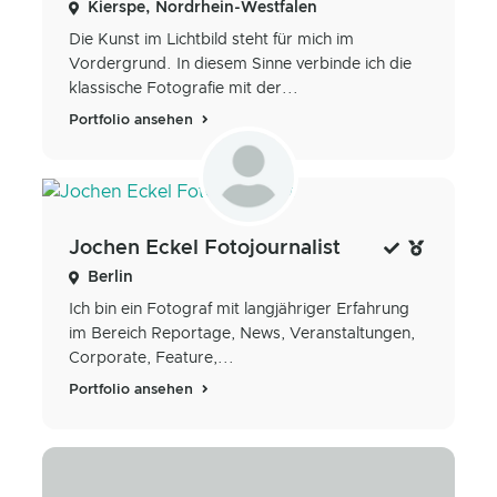
Kierspe, Nordrhein-Westfalen
Die Kunst im Lichtbild steht für mich im
Vordergrund. In diesem Sinne verbinde ich die
klassische Fotografie mit der...
Portfolio ansehen
Jochen Eckel Fotojournalist
Berlin
Ich bin ein Fotograf mit langjähriger Erfahrung
im Bereich Reportage, News, Veranstaltungen,
Corporate, Feature,...
Portfolio ansehen