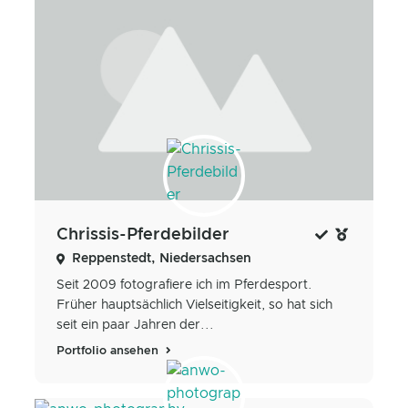
Chrissis-Pferdebilder
Reppenstedt, Niedersachsen
Seit 2009 fotografiere ich im Pferdesport.
Früher hauptsächlich Vielseitigkeit, so hat sich
seit ein paar Jahren der...
Portfolio ansehen