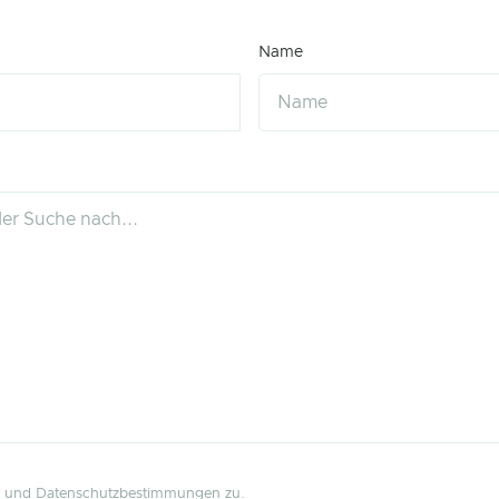
Name
und
Datenschutzbestimmungen
zu.