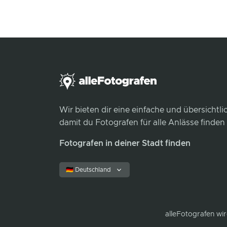
Wir bieten dir eine einfache und übersichtl
damit du Fotografen für alle Anlässe finden
Fotografen in deiner Stadt finden
🇩🇪 Deutschland
alleFotografen
wir