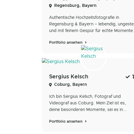
Regensburg, Bayern
Authentische Hochzeitsfotografie in
Regensburg & Bayern – lebendig, ungestel
und mit feinem Gespür für echte Momente
Portfolio ansehen
Sergius Kelsch
Coburg, Bayern
Ich bin Sergius Kelsch, Fotograf und
Videograf aus Coburg. Mein Ziel ist es,
deine besonderen Momente, sei es in...
Portfolio ansehen