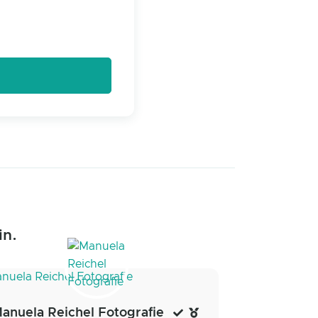
in.
anuela Reichel Fotografie