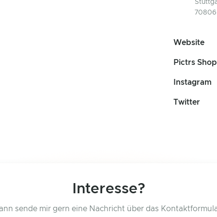
Stuttga
70806
Website
Pictrs Shop
Instagram
Twitter
Interesse?
ann sende mir gern eine Nachricht über das Kontaktformula