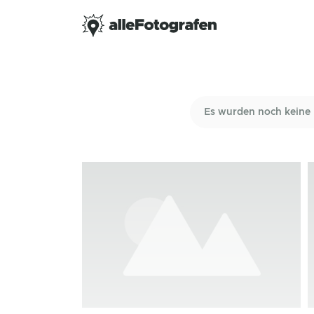
Es wurden noch keine 