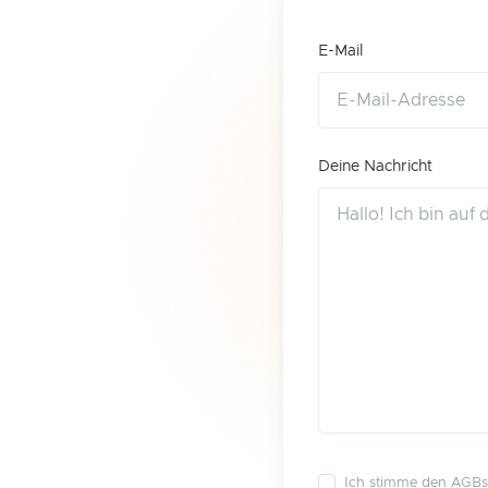
E-Mail
Deine Nachricht
Ich stimme den
AGBs