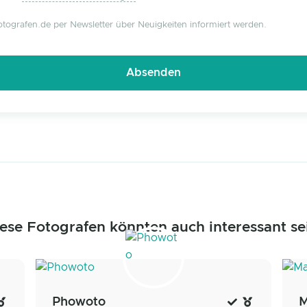
tografen.de per Newsletter über Neuigkeiten informiert werden.
ese Fotografen könnten auch interessant se
Phowoto
M