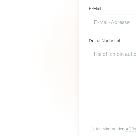
E-Mail
Deine Nachricht
Ich stimme den
AGBs