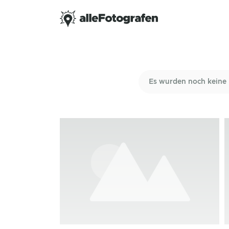
Es wurden noch keine 