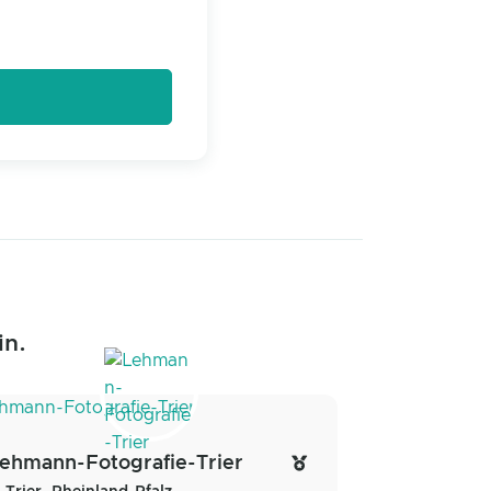
in.
ehmann-Fotografie-Trier