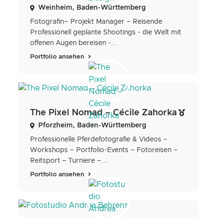
Weinheim, Baden-Württemberg
Fotografin– Projekt Manager – Reisende
Professionell geplante Shootings - die Welt mit
offenen Augen bereisen -...
Portfolio ansehen
The Pixel Nomad – Cécile Zahorka
Pforzheim, Baden-Württemberg
Professionelle Pferdefotografie & Videos –
Workshops – Portfolio-Events – Fotoreisen –
Reitsport – Turniere –...
Portfolio ansehen