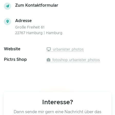
Zum Kontaktformular
Adresse
Große Freiheit 61
22767 Hamburg | Hamburg
Website
urbanister.photos
Pictrs Shop
fotoshop.urbanister.photos
Interesse?
Dann sende mir gern eine Nachricht über das