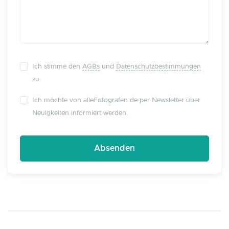
Ich stimme den
AGBs
und
Datenschutzbestimmungen
zu.
Ich möchte von alleFotografen.de per Newsletter über
Neuigkeiten informiert werden.