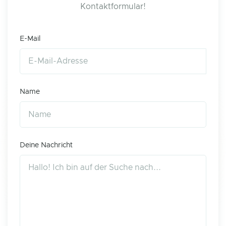
Kontaktformular!
E-Mail
Name
Deine Nachricht