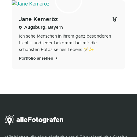
Jane Kemeröz
Augsburg, Bayern
Ich sehe Menschen in ihrem ganz besonderen
Licht – und jeder bekommt bei mir die
schönsten Fotos seines Lebens 🪄✨
Portfolio ansehen