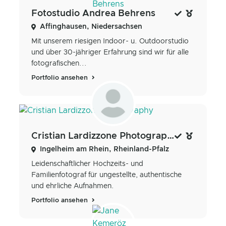
Fotostudio Andrea Behrens
Affinghausen, Niedersachsen
Mit unserem riesigen Indoor- u. Outdoorstudio
und über 30-jähriger Erfahrung sind wir für alle
fotografischen...
Portfolio ansehen
Cristian Lardizzone Photography
Ingelheim am Rhein, Rheinland-Pfalz
Leidenschaftlicher Hochzeits- und
Familienfotograf für ungestellte, authentische
und ehrliche Aufnahmen.
Portfolio ansehen