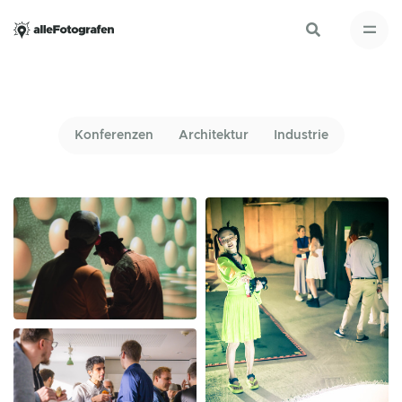
Konferenzen
Architektur
Industrie