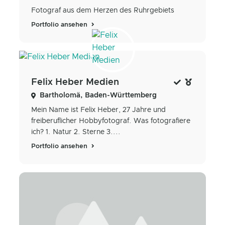
Fotograf aus dem Herzen des Ruhrgebiets
Portfolio ansehen
Felix Heber Medien
Bartholomä, Baden-Württemberg
Mein Name ist Felix Heber, 27 Jahre und
freiberuflicher Hobbyfotograf. Was fotografiere
ich? 1. Natur 2. Sterne 3....
Portfolio ansehen