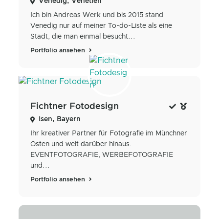
Venedig, Venetien
Ich bin Andreas Werk und bis 2015 stand
Venedig nur auf meiner To-do-Liste als eine
Stadt, die man einmal besucht...
Portfolio ansehen
Fichtner Fotodesign
Isen, Bayern
Ihr kreativer Partner für Fotografie im Münchner
Osten und weit darüber hinaus.
EVENTFOTOGRAFIE, WERBEFOTOGRAFIE
und...
Portfolio ansehen