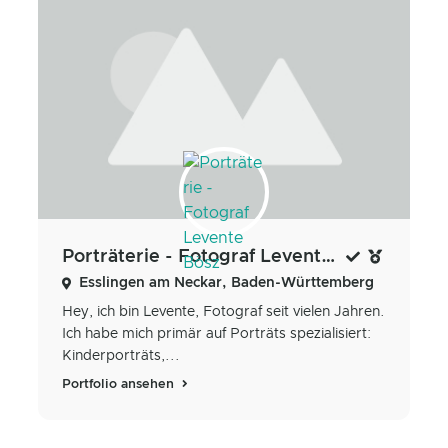
Porträterie - Fotograf Levente Bösz
Esslingen am Neckar, Baden-Württemberg
Hey, ich bin Levente, Fotograf seit vielen Jahren.
Ich habe mich primär auf Porträts spezialisiert:
Kinderporträts,...
Portfolio ansehen