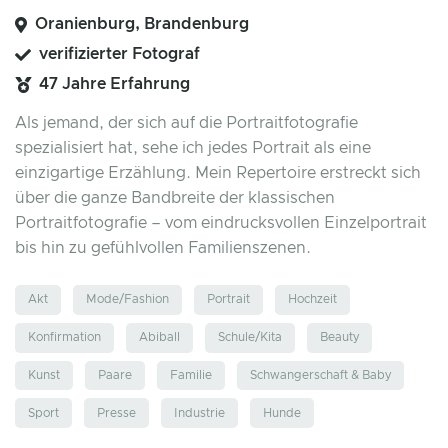
Oranienburg, Brandenburg
verifizierter Fotograf
47 Jahre Erfahrung
Als jemand, der sich auf die Portraitfotografie
spezialisiert hat, sehe ich jedes Portrait als eine
einzigartige Erzählung. Mein Repertoire erstreckt sich
über die ganze Bandbreite der klassischen
Portraitfotografie – vom eindrucksvollen Einzelportrait
bis hin zu gefühlvollen Familienszenen.
Akt
Mode/Fashion
Portrait
Hochzeit
Konfirmation
Abiball
Schule/Kita
Beauty
Kunst
Paare
Familie
Schwangerschaft & Baby
Sport
Presse
Industrie
Hunde