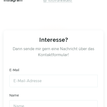
Instagram
fotofrankwuest
Interesse?
Dann sende mir gern eine Nachricht über das
Kontaktformular!
E-Mail
Name