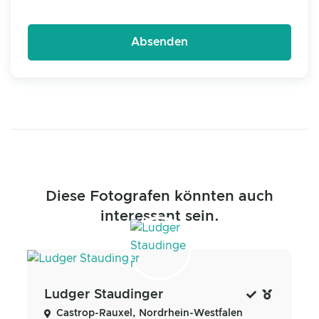
Diese Fotografen könnten auch
interessant sein.
Ludger Staudinger
Castrop-Rauxel, Nordrhein-Westfalen