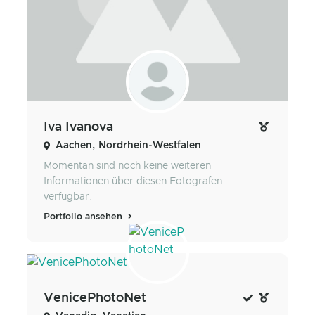
Iva Ivanova
Aachen, Nordrhein-Westfalen
Momentan sind noch keine weiteren
Informationen über diesen Fotografen
verfügbar.
Portfolio ansehen
VenicePhotoNet