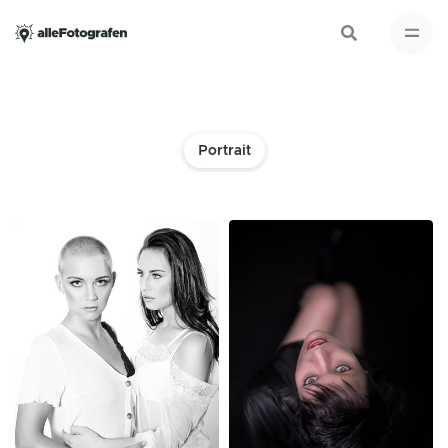
Portrait