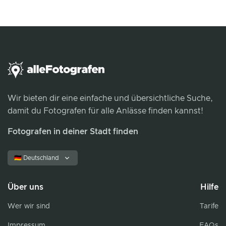
Wir bieten dir eine einfache und übersichtliche Suche,
damit du Fotografen für alle Anlässe finden kannst!
Fotografen in deiner Stadt finden
🇩🇪 Deutschland
Über uns
Hilfe
Wer wir sind
Tarife
Impressum
FAQs