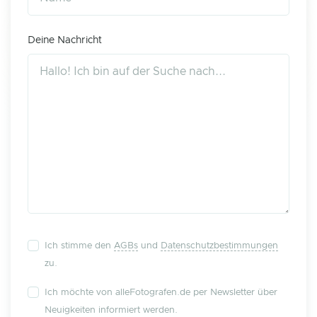
Deine Nachricht
Ich stimme den
AGBs
und
Datenschutzbestimmungen
zu.
Ich möchte von alleFotografen.de per Newsletter über
Neuigkeiten informiert werden.