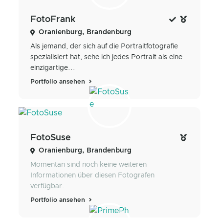
FotoFrank
Oranienburg, Brandenburg
Als jemand, der sich auf die Portraitfotografie
spezialisiert hat, sehe ich jedes Portrait als eine
einzigartige...
Portfolio ansehen
FotoSuse
Oranienburg, Brandenburg
Momentan sind noch keine weiteren
Informationen über diesen Fotografen
verfügbar.
Portfolio ansehen