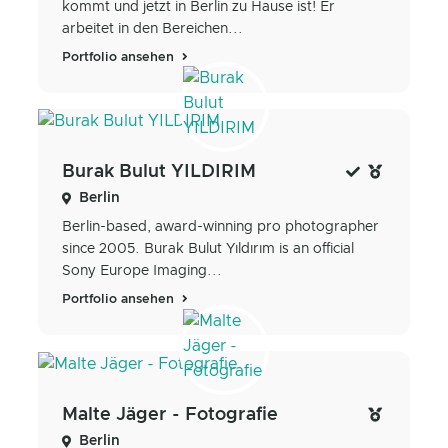
kommt und jetzt in Berlin zu Hause ist! Er
arbeitet in den Bereichen...
Portfolio ansehen
Burak Bulut YILDIRIM
Berlin
Berlin-based, award-winning pro photographer
since 2005. Burak Bulut Yıldırım is an official
Sony Europe Imaging...
Portfolio ansehen
Malte Jäger - Fotografie
Berlin