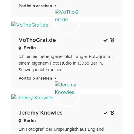
Portfolio ansehen
VoThoGraf.de
Berlin
Ich bin ein nebengewerblich tätiger Fotograf mit
einem eigenem Fotostudio in 13055 Berlin.
Schwerpunkte meiner...
Portfolio ansehen
Jeremy Knowles
Berlin
Ein Fotograf, der ursprünglich aus England