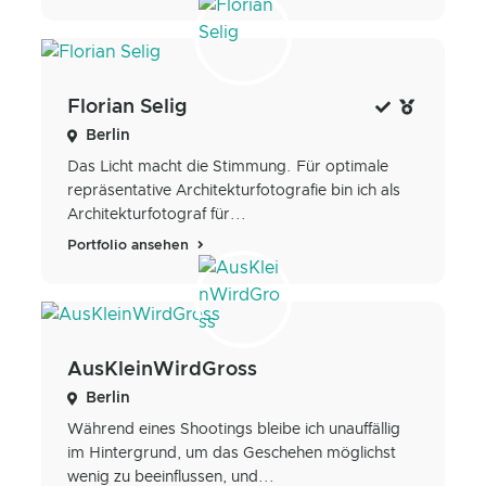
Florian Selig
Berlin
Das Licht macht die Stimmung. Für optimale
repräsentative Architekturfotografie bin ich als
Architekturfotograf für...
Portfolio ansehen
AusKleinWirdGross
Berlin
Während eines Shootings bleibe ich unauffällig
im Hintergrund, um das Geschehen möglichst
wenig zu beeinflussen, und...