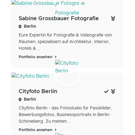
Sabine Grossbauer Fotografie
Berlin
Eure Expertin für Fotografie & Videografie von
Räumen, spezialisiert auf Architektur, Interior,
Hotels &...
Portfolio ansehen
Cityfoto Berlin
Berlin
Cityfoto Berlin - das Fotostudio für Passbilder,
Bewerbungsfotos, Businessportraits in Berlin-
Schöneberg. Zu meinen...
Portfolio ansehen