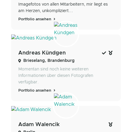
Imagefotos von allen Mitarbeitern, mir liegt es
am Herzen, unkompliziert...
Portfolio ansehen
Andreas Kündgen
Brieselang, Brandenburg
Momentan sind noch keine weiteren
Informationen über diesen Fotografen
verfügbar.
Portfolio ansehen
Adam Walencik