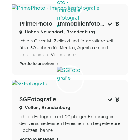
PrimePhoto - Immobilienfotografie
Hohen Neuendorf, Brandenburg
Ich bin Oliver M. Zielinski und fotografiere seit
über 30 Jahren für Medien, Agenturen und
Unternehmen. Vor mehr als...
Portfolio ansehen
SGFotografie
Velten, Brandenburg
Ich bin Fotografin mit 20jähriger Erfahrung in
den verschiedensten Bereichen: ich begleite eure
Hochzeit, banne...
Portfolio ansehen