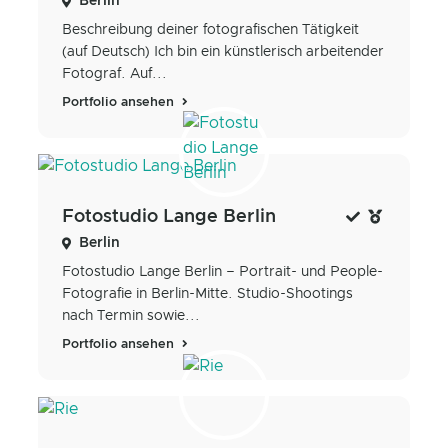
Berlin
Beschreibung deiner fotografischen Tätigkeit
(auf Deutsch) Ich bin ein künstlerisch arbeitender
Fotograf. Auf...
Portfolio ansehen
Fotostudio Lange Berlin
Berlin
Fotostudio Lange Berlin – Portrait- und People-
Fotografie in Berlin-Mitte. Studio-Shootings
nach Termin sowie...
Portfolio ansehen