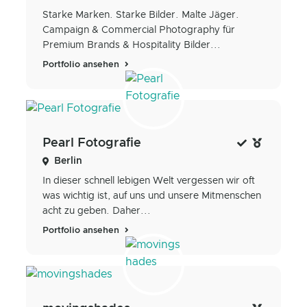
Starke Marken. Starke Bilder. Malte Jäger.
Campaign & Commercial Photography für
Premium Brands & Hospitality Bilder...
Portfolio ansehen
Pearl Fotografie
Berlin
In dieser schnell lebigen Welt vergessen wir oft
was wichtig ist, auf uns und unsere Mitmenschen
acht zu geben. Daher...
Portfolio ansehen