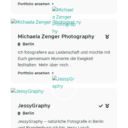
Portfolio ansehen
Michaela Zenger Photography
Berlin
Ich fotografiere aus Leidenschaft und möchte mit
Euch gemeinsam Momente die Ewigkeit
festhalten. Mehr über mich...
Portfolio ansehen
JessyGraphy
Berlin
JessyGraphy – natürliche Fotografie in Berlin