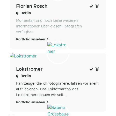
Florian Rosch
Berlin
Momentan sind noch keine weiteren
Informationen über diesen Fotografen
verfügbar.
Portfolio ansehen
Lokstromer
Berlin
Fahrzeuge, die ich fotografiere, fahren vor allem
auf Schienen. Das Lokfotoarchiv des
Lokstromers bauen wir seit...
Portfolio ansehen