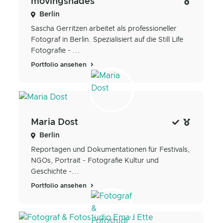
movingshades
Berlin
Sascha Gerritzen arbeitet als professioneller
Fotograf in Berlin. Spezialisiert auf die Still Life
Fotografie - ...
Portfolio ansehen
Maria Dost
Berlin
Reportagen und Dokumentationen für Festivals,
NGOs, Portrait - Fotografie Kultur und
Geschichte -...
Portfolio ansehen