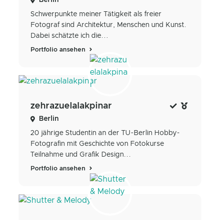
Schwerpunkte meiner Tätigkeit als freier
Fotograf sind Architektur, Menschen und Kunst.
Dabei schätzte ich die...
Portfolio ansehen
zehrazuelalakpinar
Berlin
20 jährige Studentin an der TU-Berlin Hobby-
Fotografin mit Geschichte von Fotokurse
Teilnahme und Grafik Design...
Portfolio ansehen