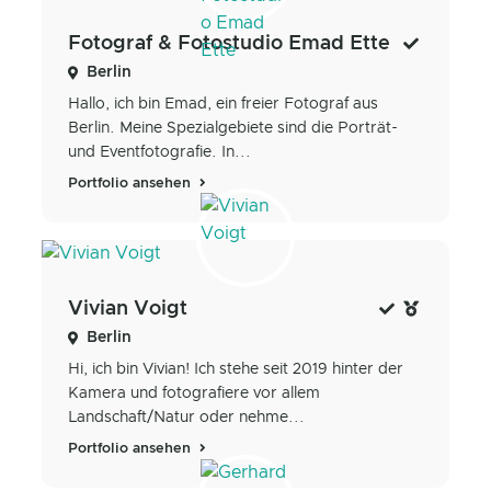
Fotograf & Fotostudio Emad Ette
Berlin
Hallo, ich bin Emad, ein freier Fotograf aus
Berlin. Meine Spezialgebiete sind die Porträt-
und Eventfotografie. In...
Portfolio ansehen
Vivian Voigt
Berlin
Hi, ich bin Vivian! Ich stehe seit 2019 hinter der
Kamera und fotografiere vor allem
Landschaft/Natur oder nehme...
Portfolio ansehen