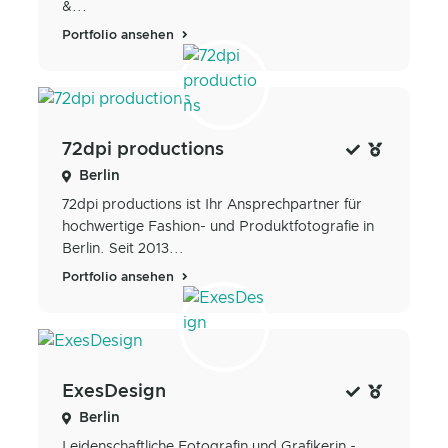
&...
Portfolio ansehen
72dpi productions
Berlin
72dpi productions ist Ihr Ansprechpartner für
hochwertige Fashion- und Produktfotografie in
Berlin. Seit 2013...
Portfolio ansehen
ExesDesign
Berlin
Leidenschaftliche Fotografin und Grafikerin - ...