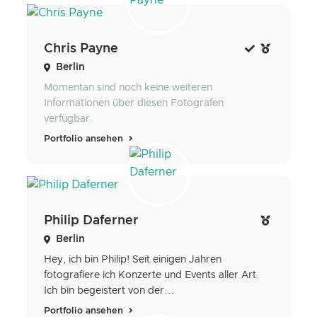
Chris Payne
Berlin
Momentan sind noch keine weiteren
Informationen über diesen Fotografen
verfügbar.
Portfolio ansehen
Philip Daferner
Berlin
Hey, ich bin Philip! Seit einigen Jahren
fotografiere ich Konzerte und Events aller Art.
Ich bin begeistert von der...
Portfolio ansehen