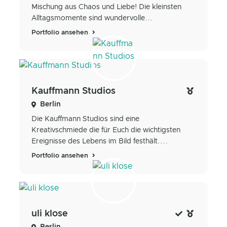
Mischung aus Chaos und Liebe! Die kleinsten
Alltagsmomente sind wundervolle...
Portfolio ansehen
Kauffmann Studios
Berlin
Die Kauffmann Studios sind eine
Kreativschmiede die für Euch die wichtigsten
Ereignisse des Lebens im Bild festhält....
Portfolio ansehen
uli klose
Berlin