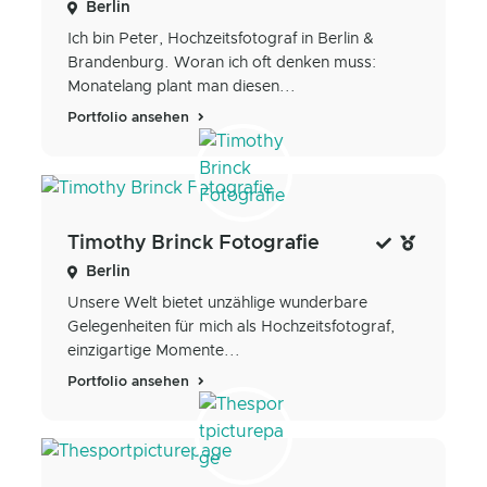
Berlin
Ich bin Peter, Hochzeitsfotograf in Berlin &
Brandenburg. Woran ich oft denken muss:
Monatelang plant man diesen...
Portfolio ansehen
Timothy Brinck Fotografie
Berlin
Unsere Welt bietet unzählige wunderbare
Gelegenheiten für mich als Hochzeitsfotograf,
einzigartige Momente...
Portfolio ansehen