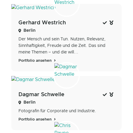
Gerhard Westrich
Berlin
Der Mensch und sein Tun. Nutzen, Relevanz,
Sinnhaftigkeit, Freude und die Zeit. Das sind
meine Themen – und die will...
Portfolio ansehen
Dagmar Schwelle
Berlin
Fotografin für Corporate und Industrie.
Portfolio ansehen