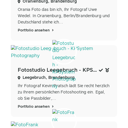
Oranienburg, Brandenburg
Orania Foto das bin ich, Ihr Fotograf Uwe
Wedel. In Oranienburg, Berlin/Brandenburg und
Deutschland stehe ich...
Portfolio ansehen
Fotostudio Leegebruch - KPSystem Photography
Leegebruch, Brandenburg
Ihr Fotograf Kevin Pratsch lädt Sie recht herzlich
zu Ihrem persönlichen Fotoshooting ein. Egal,
ob Sie Passbilder,...
Portfolio ansehen