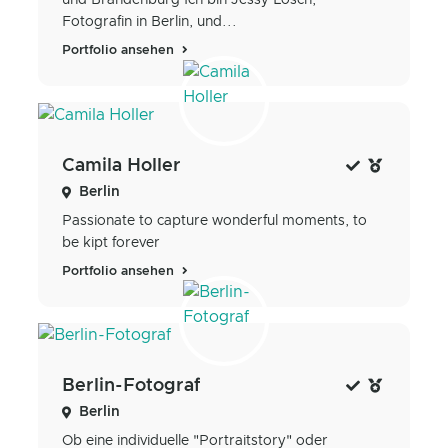
und Brandenburg Ich bin Jessy Losch,
Fotografin in Berlin, und...
Portfolio ansehen
Camila Holler
Berlin
Passionate to capture wonderful moments, to
be kipt forever
Portfolio ansehen
Berlin-Fotograf
Berlin
Ob eine individuelle "Portraitstory" oder