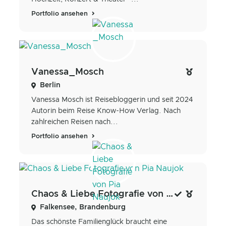
Portfolio ansehen
Vanessa_Mosch
Berlin
Vanessa Mosch ist Reisebloggerin und seit 2024
Autorin beim Reise Know-How Verlag. Nach
zahlreichen Reisen nach...
Portfolio ansehen
Chaos & Liebe Fotografie von Pia Naujok
Falkensee, Brandenburg
Das schönste Familienglück braucht eine