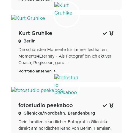
Kurt Gruhlke
Berlin
Die schönsten Momente für immer festhalten.
Moments4Eternity - Als Fotograf bin ich aktiver
Coach, Regisseur, ganz...
Portfolio ansehen
fotostudio peekaboo
Glienicke/Nordbahn, Brandenburg
Dein familienfreundlicher Fotograf in Glienicke -
direkt am nördlichen Rand von Berlin. Familien