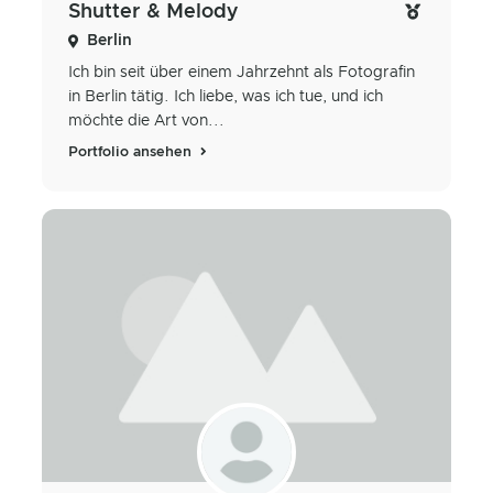
Shutter & Melody
Berlin
Ich bin seit über einem Jahrzehnt als Fotografin
in Berlin tätig. Ich liebe, was ich tue, und ich
möchte die Art von...
Portfolio ansehen