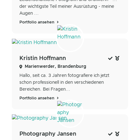
der wichtigste Teil meiner Ausrüstung - meine
Augen ...
Portfolio ansehen
Kristin Hoffmann
Marienwerder, Brandenburg
Hallo, seit ca. 3 Jahren fotografiere ich jetzt
schon professionell in den verschiedenen
Bereichen. Bei Fragen...
Portfolio ansehen
Photography Jansen