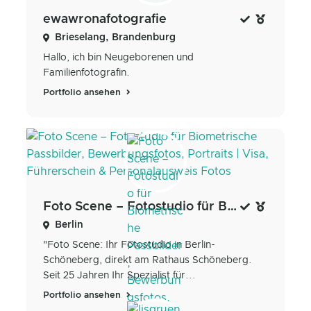
ewawronafotografie
Brieselang, Brandenburg
Hallo, ich bin Neugeborenen und
Familienfotografin.
Portfolio ansehen
Foto Scene – Fotostudio für Biometrische Passbilder, Bewerbungsfotos, Portraits | Visa, Führerschein & Personalausweis Fotos
Berlin
"Foto Scene: Ihr Fotostudio in Berlin-
Schöneberg, direkt am Rathaus Schöneberg.
Seit 25 Jahren Ihr Spezialist für...
Portfolio ansehen