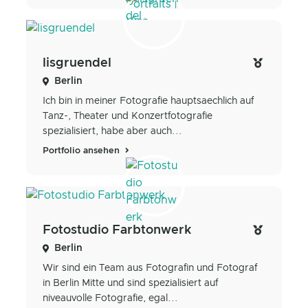
lisgruendel
Berlin
Ich bin in meiner Fotografie hauptsaechlich auf
Tanz-, Theater und Konzertfotografie
spezialisiert, habe aber auch...
Portfolio ansehen
Fotostudio Farbtonwerk
Berlin
Wir sind ein Team aus Fotografin und Fotograf
in Berlin Mitte und sind spezialisiert auf
niveauvolle Fotografie, egal...