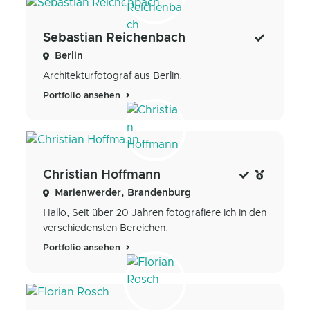
Sebastian Reichenbach
Berlin
Architekturfotograf aus Berlin.
Portfolio ansehen
Christian Hoffmann
Marienwerder, Brandenburg
Hallo, Seit über 20 Jahren fotografiere ich in den
verschiedensten Bereichen.
Portfolio ansehen