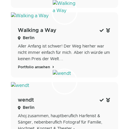
Walking a Way
Berlin
Aller Anfang ist schwer! Der Weg hierher war
nicht immer einfach für mich. Aber ich würde um
keinen Preis der Welt...
Portfolio ansehen
wendt
Berlin
Ahoj zusammen, hauptberuflich Harfenist &
Sänger, nebenberuflich Fotograf für Familie,
Hochzeit, Konzert & Theater -...