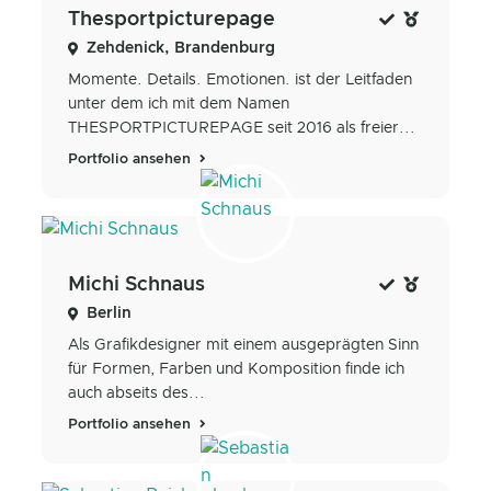
Thesportpicturepage
Zehdenick, Brandenburg
Momente. Details. Emotionen. ist der Leitfaden
unter dem ich mit dem Namen
THESPORTPICTUREPAGE seit 2016 als freier...
Portfolio ansehen
Michi Schnaus
Berlin
Als Grafikdesigner mit einem ausgeprägten Sinn
für Formen, Farben und Komposition finde ich
auch abseits des...
Portfolio ansehen