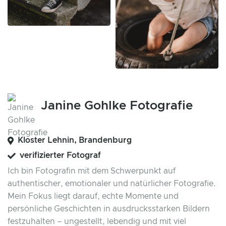
Janine Gohlke Fotografie
Kloster Lehnin, Brandenburg
verifizierter Fotograf
Ich bin Fotografin mit dem Schwerpunkt auf
authentischer, emotionaler und natürlicher Fotografie.
Mein Fokus liegt darauf, echte Momente und
persönliche Geschichten in ausdrucksstarken Bildern
festzuhalten – ungestellt, lebendig und mit viel