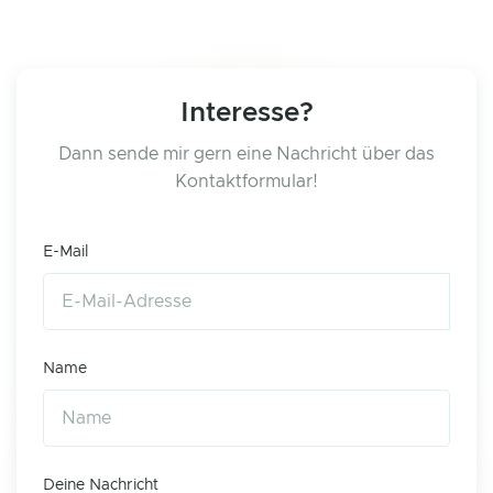
Interesse?
Dann sende mir gern eine Nachricht über das
Kontaktformular!
E-Mail
Name
Deine Nachricht