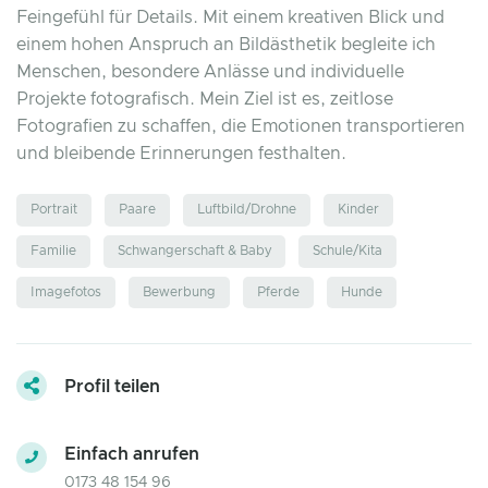
Feingefühl für Details. Mit einem kreativen Blick und
einem hohen Anspruch an Bildästhetik begleite ich
Menschen, besondere Anlässe und individuelle
Projekte fotografisch. Mein Ziel ist es, zeitlose
Fotografien zu schaffen, die Emotionen transportieren
und bleibende Erinnerungen festhalten.
Portrait
Paare
Luftbild/Drohne
Kinder
Familie
Schwangerschaft & Baby
Schule/Kita
Imagefotos
Bewerbung
Pferde
Hunde
Profil teilen
Einfach anrufen
0173 48 154 96