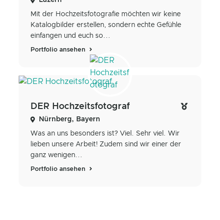
Luzern
Mit der Hochzeitsfotografie möchten wir keine
Katalogbilder erstellen, sondern echte Gefühle
einfangen und euch so...
Portfolio ansehen
DER Hochzeitsfotograf
Nürnberg, Bayern
Was an uns besonders ist? Viel. Sehr viel. Wir
lieben unsere Arbeit! Zudem sind wir einer der
ganz wenigen...
Portfolio ansehen