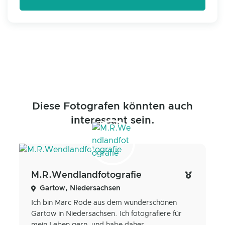
Diese Fotografen könnten auch
interessant sein.
M.R.Wendlandfotografie
Gartow, Niedersachsen
Ich bin Marc Rode aus dem wunderschönen
Gartow in Niedersachsen. Ich fotografiere für
mein Leben gern, und habe daher...