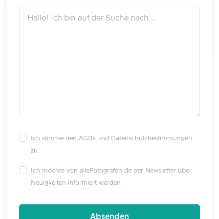
Ich stimme den
AGBs
und
Datenschutzbestimmungen
zu.
Ich möchte von alleFotografen.de per Newsletter über
Neuigkeiten informiert werden.