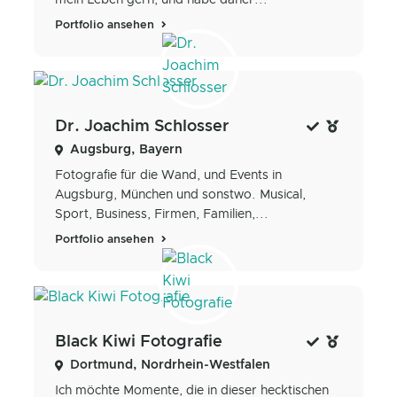
Portfolio ansehen
Dr. Joachim Schlosser
Augsburg, Bayern
Fotografie für die Wand, und Events in
Augsburg, München und sonstwo. Musical,
Sport, Business, Firmen, Familien,...
Portfolio ansehen
Black Kiwi Fotografie
Dortmund, Nordrhein-Westfalen
Ich möchte Momente, die in dieser hecktischen