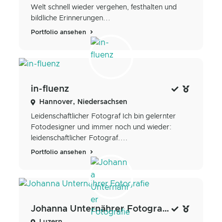
Welt schnell wieder vergehen, festhalten und
bildliche Erinnerungen...
Portfolio ansehen
in-fluenz
Hannover, Niedersachsen
Leidenschaftlicher Fotograf Ich bin gelernter
Fotodesigner und immer noch und wieder:
leidenschaftlicher Fotograf....
Portfolio ansehen
Johanna Unternährer Fotografie