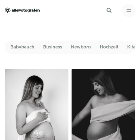
Babybauch
Business
Newborn
Hochzeit
Kita-