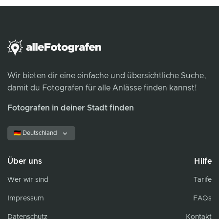
Wir bieten dir eine einfache und übersichtliche Suche,
damit du Fotografen für alle Anlässe finden kannst!
Fotografen in deiner Stadt finden
🇩🇪 Deutschland
Über uns
Hilfe
Wer wir sind
Tarife
Impressum
FAQs
Datenschutz
Kontakt