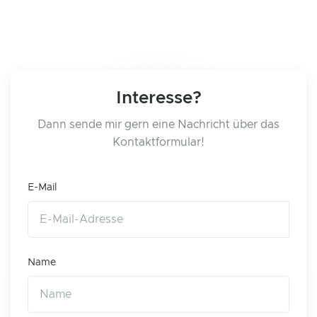
Interesse?
Dann sende mir gern eine Nachricht über das
Kontaktformular!
E-Mail
Name