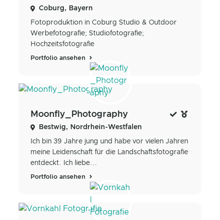
Coburg, Bayern
Fotoproduktion in Coburg Studio & Outdoor
Werbefotografie; Studiofotografie;
Hochzeitsfotografie
Portfolio ansehen
Moonfly_Photography
Bestwig, Nordrhein-Westfalen
Ich bin 39 Jahre jung und habe vor vielen Jahren
meine Leidenschaft für die Landschaftsfotografie
entdeckt. Ich liebe...
Portfolio ansehen