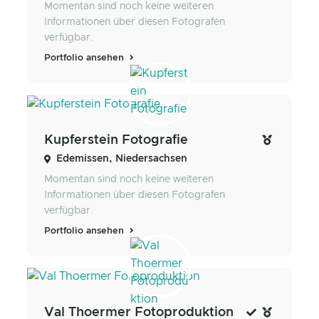
Momentan sind noch keine weiteren
Informationen über diesen Fotografen
verfügbar.
Portfolio ansehen
Kupferstein Fotografie
Edemissen, Niedersachsen
Momentan sind noch keine weiteren
Informationen über diesen Fotografen
verfügbar.
Portfolio ansehen
Val Thoermer Fotoproduktion