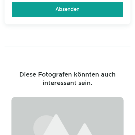
Diese Fotografen könnten auch
interessant sein.