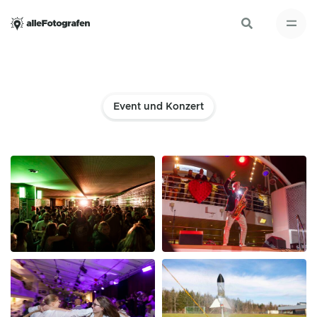
Event und Konzert