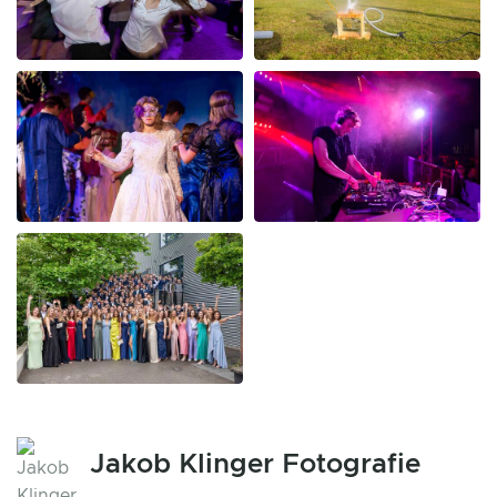
Jakob Klinger Fotografie