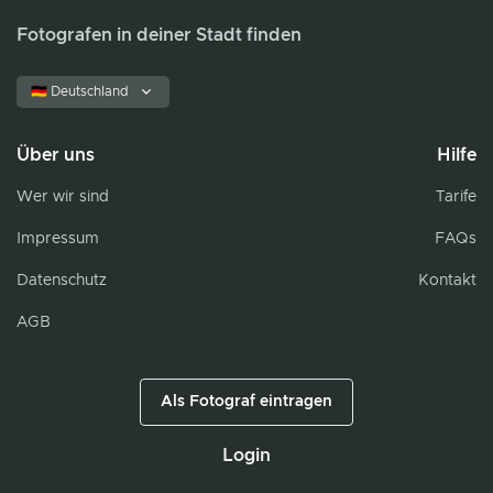
Fotografen in deiner Stadt finden
🇩🇪 Deutschland
Über uns
Hilfe
Wer wir sind
Tarife
Impressum
FAQs
Datenschutz
Kontakt
AGB
Als Fotograf eintragen
Login