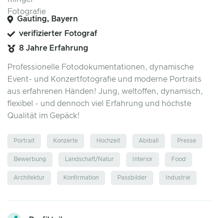
Gauting, Bayern
verifizierter Fotograf
8 Jahre Erfahrung
Professionelle Fotodokumentationen, dynamische
Event- und Konzertfotografie und moderne Portraits
aus erfahrenen Händen! Jung, weltoffen, dynamisch,
flexibel - und dennoch viel Erfahrung und höchste
Qualität im Gepäck!
Portrait
Konzerte
Hochzeit
Abiball
Presse
Bewerbung
Landschaft/Natur
Interior
Food
Architektur
Konfirmation
Passbilder
Industrie