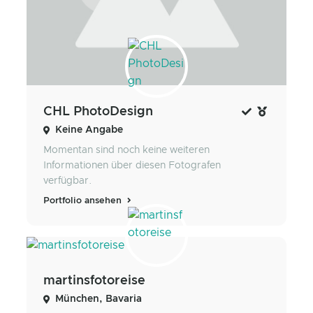
CHL PhotoDesign
Keine Angabe
Momentan sind noch keine weiteren
Informationen über diesen Fotografen
verfügbar.
Portfolio ansehen
martinsfotoreise
München, Bavaria