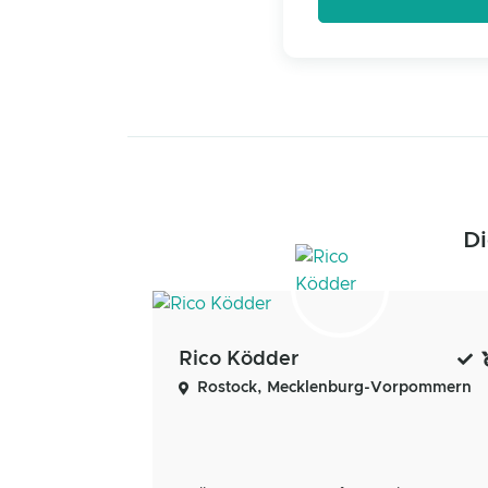
Di
Rico Ködder
Rostock, Mecklenburg-Vorpommern