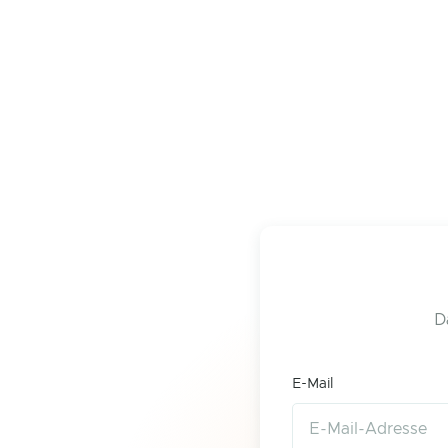
D
E-Mail