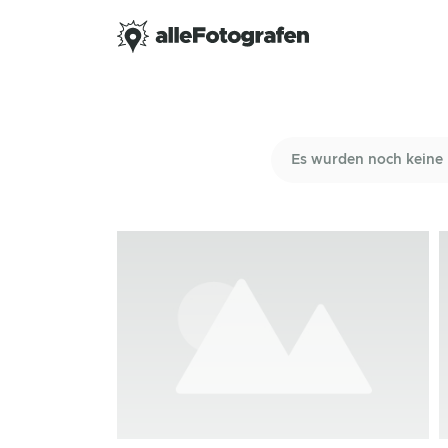
Es wurden noch keine 