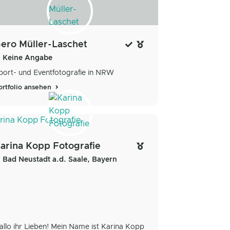
ero Müller-Laschet
Keine Angabe
port- und Eventfotografie in NRW
ortfolio ansehen
arina Kopp Fotografie
Bad Neustadt a.d. Saale, Bayern
allo ihr Lieben! Mein Name ist Karina Kopp