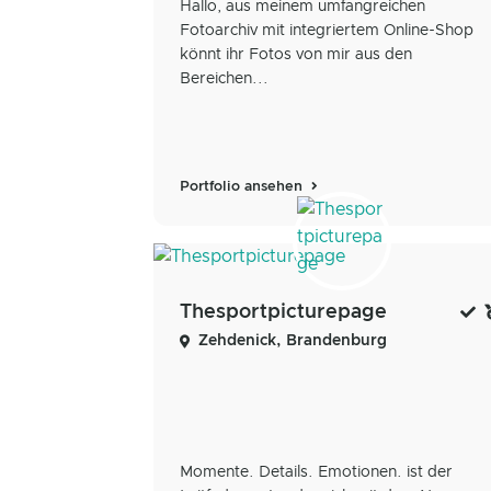
Hallo, aus meinem umfangreichen
Fotoarchiv mit integriertem Online-Shop
könnt ihr Fotos von mir aus den
Bereichen...
Portfolio ansehen
Thesportpicturepage
Zehdenick, Brandenburg
Momente. Details. Emotionen. ist der