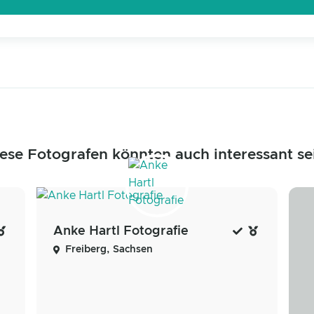
ese Fotografen könnten auch interessant se
Anke Hartl Fotografie
Freiberg, Sachsen