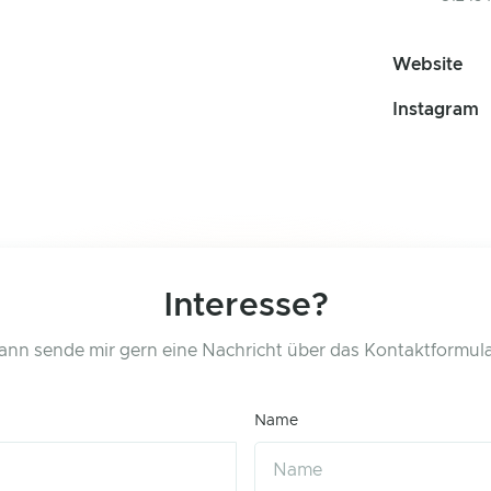
Website
Instagram
Interesse?
ann sende mir gern eine Nachricht über das Kontaktformula
Name