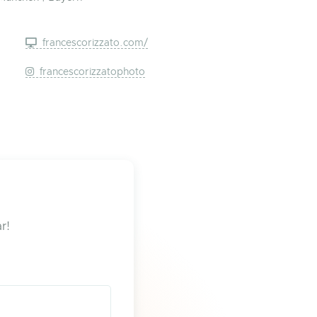
francescorizzato.com/
francescorizzatophoto
r!