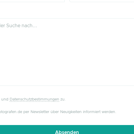
und
Datenschutzbestimmungen
zu.
tografen.de per Newsletter über Neuigkeiten informiert werden.