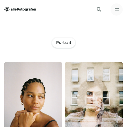
Portrait