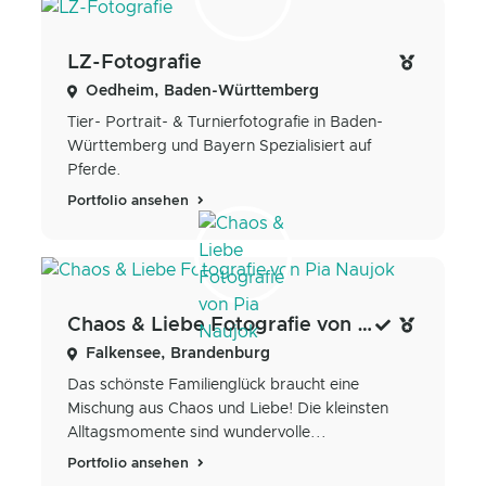
LZ-Fotografie
Oedheim, Baden-Württemberg
Tier- Portrait- & Turnierfotografie in Baden-
Württemberg und Bayern Spezialisiert auf
Pferde.
Portfolio ansehen
Chaos & Liebe Fotografie von Pia Naujok
Falkensee, Brandenburg
Das schönste Familienglück braucht eine
Mischung aus Chaos und Liebe! Die kleinsten
Alltagsmomente sind wundervolle...
Portfolio ansehen