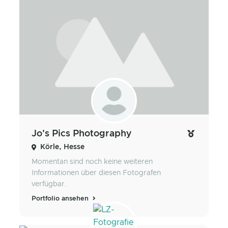
Jo's Pics Photography
Körle, Hesse
Momentan sind noch keine weiteren
Informationen über diesen Fotografen
verfügbar.
Portfolio ansehen