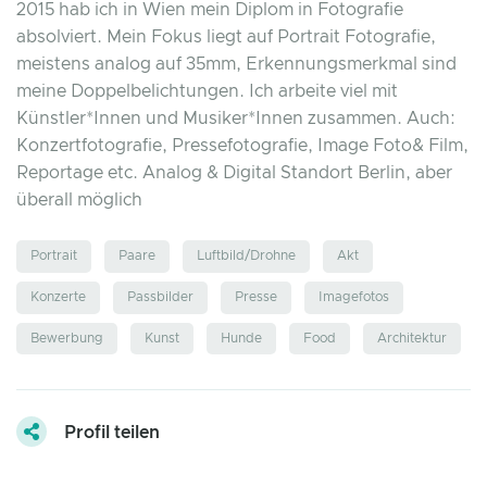
2015 hab ich in Wien mein Diplom in Fotografie
absolviert. Mein Fokus liegt auf Portrait Fotografie,
meistens analog auf 35mm, Erkennungsmerkmal sind
meine Doppelbelichtungen. Ich arbeite viel mit
Künstler*Innen und Musiker*Innen zusammen. Auch:
Konzertfotografie, Pressefotografie, Image Foto& Film,
Reportage etc. Analog & Digital Standort Berlin, aber
überall möglich
Portrait
Paare
Luftbild/Drohne
Akt
Konzerte
Passbilder
Presse
Imagefotos
Bewerbung
Kunst
Hunde
Food
Architektur
Profil teilen