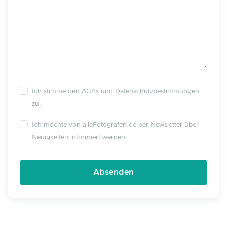
Ich stimme den
AGBs
und
Datenschutzbestimmungen
zu.
Ich möchte von alleFotografen.de per Newsletter über
Neuigkeiten informiert werden.