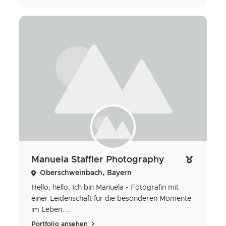
Manuela Staffler Photography
Oberschweinbach, Bayern
Hello, hello, Ich bin Manuela - Fotografin mit
einer Leidenschaft für die besonderen Momente
im Leben....
Portfolio ansehen