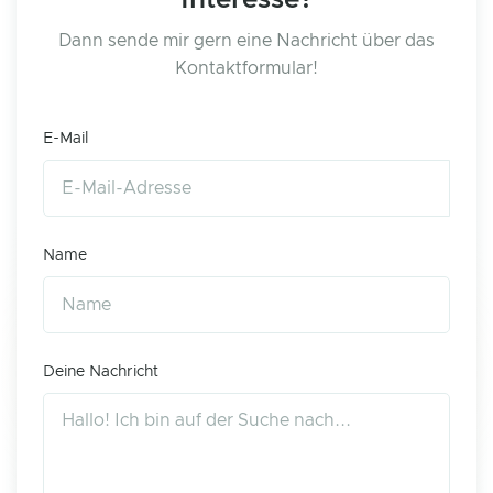
Interesse?
Dann sende mir gern eine Nachricht über das
Kontaktformular!
E-Mail
Name
Deine Nachricht