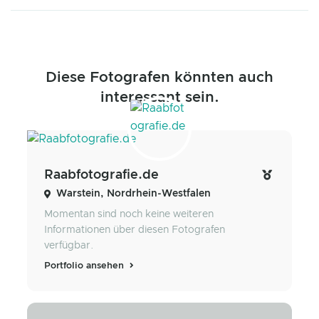
Diese Fotografen könnten auch
interessant sein.
Raabfotografie.de
Warstein, Nordrhein-Westfalen
Momentan sind noch keine weiteren
Informationen über diesen Fotografen
verfügbar.
Portfolio ansehen