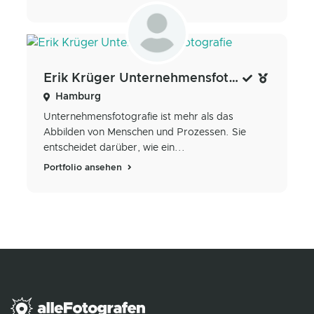
Erik Krüger Unternehmensfotografie
Hamburg
Unternehmensfotografie ist mehr als das
Abbilden von Menschen und Prozessen. Sie
entscheidet darüber, wie ein...
Portfolio ansehen