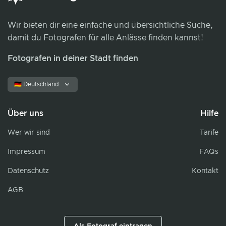
Wir bieten dir eine einfache und übersichtliche Suche,
damit du Fotografen für alle Anlässe finden kannst!
Fotografen in deiner Stadt finden
🇩🇪 Deutschland
Über uns
Hilfe
Wer wir sind
Tarife
Impressum
FAQs
Datenschutz
Kontakt
AGB