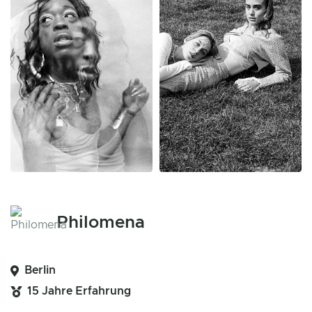
Philomena
Berlin
15 Jahre Erfahrung