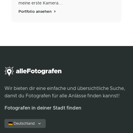
meine erste Kamera...
Portfolio ansehen
Wir bieten dir eine einfache und übersichtliche Suche,
damit du Fotografen für alle Anlässe finden kannst!
Fotografen in deiner Stadt finden
🇩🇪 Deutschland