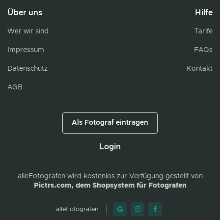
Über uns
Hilfe
Wer wir sind
Tarife
Impressum
FAQs
Datenschutz
Kontakt
AGB
Als Fotograf eintragen
Login
alleFotografen
wird kostenlos zur Verfügung gestellt von
Pictrs.com, dem Shopsystem für Fotografen
alleFotografen