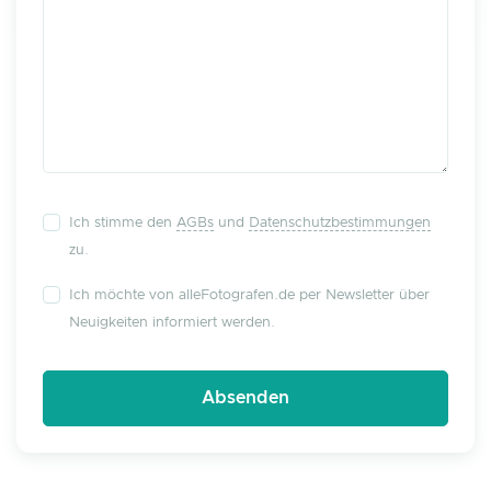
Ich stimme den
AGBs
und
Datenschutzbestimmungen
zu.
Ich möchte von alleFotografen.de per Newsletter über
Neuigkeiten informiert werden.