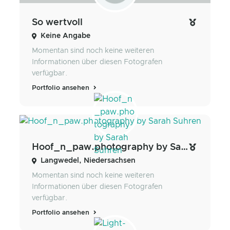
So wertvoll
Keine Angabe
Momentan sind noch keine weiteren
Informationen über diesen Fotografen
verfügbar.
Portfolio ansehen
Hoof_n_paw.photography by Sarah Suhren
Langwedel, Niedersachsen
Momentan sind noch keine weiteren
Informationen über diesen Fotografen
verfügbar.
Portfolio ansehen