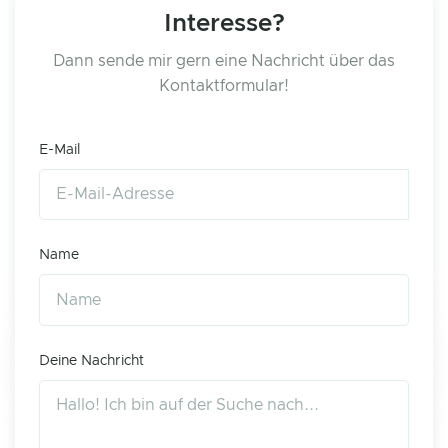
Interesse?
Dann sende mir gern eine Nachricht über das
Kontaktformular!
E-Mail
Name
Deine Nachricht