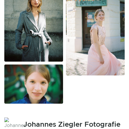
Johannes Ziegler Fotografie