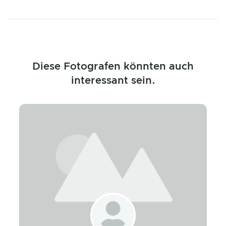
Diese Fotografen könnten auch
interessant sein.