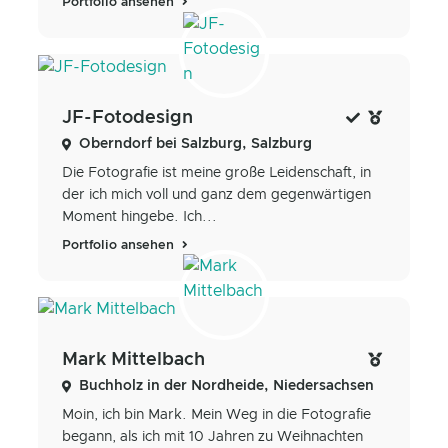
Portfolio ansehen
JF-Fotodesign
Oberndorf bei Salzburg, Salzburg
Die Fotografie ist meine große Leidenschaft, in
der ich mich voll und ganz dem gegenwärtigen
Moment hingebe. Ich...
Portfolio ansehen
Mark Mittelbach
Buchholz in der Nordheide, Niedersachsen
Moin, ich bin Mark. Mein Weg in die Fotografie
begann, als ich mit 10 Jahren zu Weihnachten