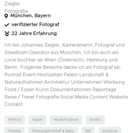
München, Bayern
verifizierter Fotograf
22 Jahre Erfahrung
Ich bin Johannes Ziegler, Kameramann, Fotograf und
Steadicam Operator aus München. Ich bin auch als
Local buchbar ab Wien (Österreich), Hamburg und
Berlin. Folgende Bereiche decke ich als Fotograf ab:
Portrait Event Hochzeiten Feiern Landschaft &
Naturaufnahmen Architektur Unternehmen Werbung
Food / Essen Kunst Dokumentationen Reportage
Reise / Travel Fotografie Social Media Content Website
Content
Portrait
Paare
Mode/Fashion
Kinder
Familie
Schwangerschaft & Baby
Akt
Konzerte