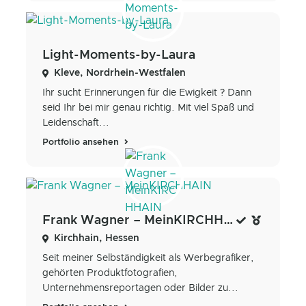
Light-Moments-by-Laura
Kleve, Nordrhein-Westfalen
Ihr sucht Erinnerungen für die Ewigkeit ? Dann
seid Ihr bei mir genau richtig. Mit viel Spaß und
Leidenschaft...
Portfolio ansehen
Frank Wagner – MeinKIRCHHAIN
Kirchhain, Hessen
Seit meiner Selbständigkeit als Werbegrafiker,
gehörten Produktfotografien,
Unternehmensreportagen oder Bilder zu...