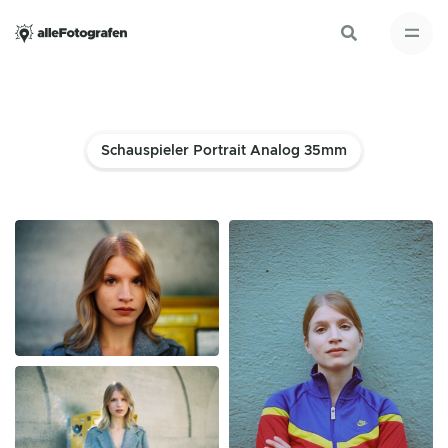
Schauspieler Portrait Analog 35mm