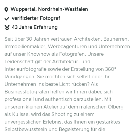
Wuppertal, Nordrhein-Westfalen
verifizierter Fotograf
43 Jahre Erfahrung
Seit über 30 Jahren vertrauen Architekten, Bauherren,
Immobilienmakler, Werbeagenturen und Unternehmen
auf unser Knowhow als Fotografen. Unsere
Leidenschaft gilt der Architektur- und
Interieurfotografie sowie der Erstellung von 360°
Rundgängen. Sie möchten sich selbst oder Ihr
Unternehmen ins beste Licht rücken? Als
Businessfotografen helfen wir Ihnen dabei, sich
professionell und authentisch darzustellen. Mit
unserem kleinen Atelier auf dem malerischen Ölberg
als Kulisse, wird das Shooting zu einem
unvergesslichen Erlebnis, das Ihnen ein gestärktes
Selbstbewusstsein und Begeisterung für die