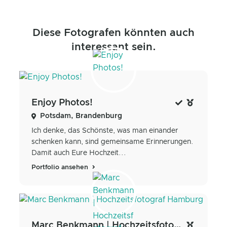
Diese Fotografen könnten auch
interessant sein.
Enjoy Photos!
Potsdam, Brandenburg
Ich denke, das Schönste, was man einander
schenken kann, sind gemeinsame Erinnerungen.
Damit auch Eure Hochzeit...
Portfolio ansehen
Marc Benkmann | Hochzeitsfotograf Hamburg