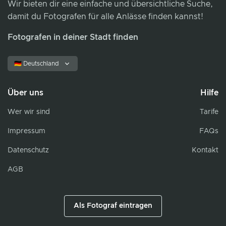
Wir bieten dir eine einfache und übersichtliche Suche,
damit du Fotografen für alle Anlässe finden kannst!
Fotografen in deiner Stadt finden
🇩🇪 Deutschland
Über uns
Hilfe
Wer wir sind
Tarife
Impressum
FAQs
Datenschutz
Kontakt
AGB
Als Fotograf eintragen