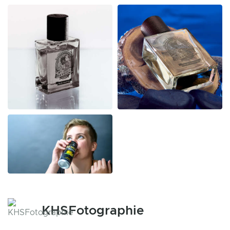
KHSFotographie