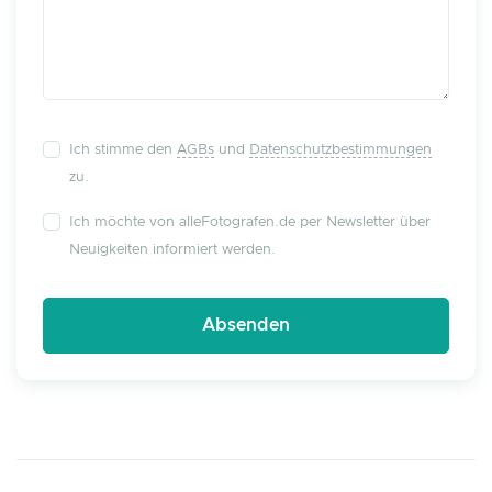
Ich stimme den
AGBs
und
Datenschutzbestimmungen
zu.
Ich möchte von alleFotografen.de per Newsletter über
Neuigkeiten informiert werden.