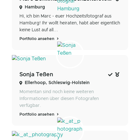
Hamburg
Hi, ich bin Marc - euer Hochzeitsfotograf aus
Hamburg! Ihr wollt heiraten, habt aber eigentlich
keine Lust auf all...
Portfolio ansehen
Sonja Teßen
Ellerhoop, Schleswig-Holstein
Momentan sind noch keine weiteren
Informationen über diesen Fotografen
verfügbar.
Portfolio ansehen