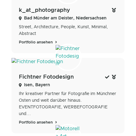
k_at_photography
Bad Münder am Deister, Niedersachsen
Street, Architecture, People, Kunst, Minimal,
Abstract
Portfolio ansehen
Fichtner Fotodesign
Isen, Bayern
Ihr kreativer Partner für Fotografie im Münchner
Osten und weit darüber hinaus.
EVENTFOTOGRAFIE, WERBEFOTOGRAFIE
und...
Portfolio ansehen