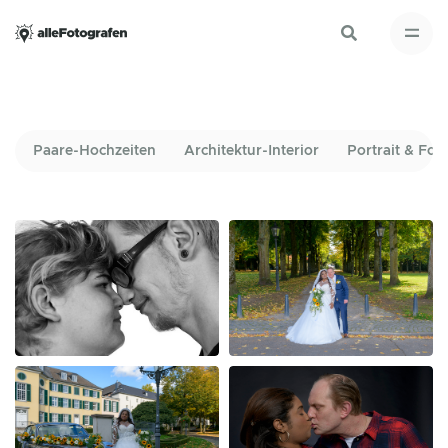
Paare-Hochzeiten
Architektur-Interior
Portrait & Fot