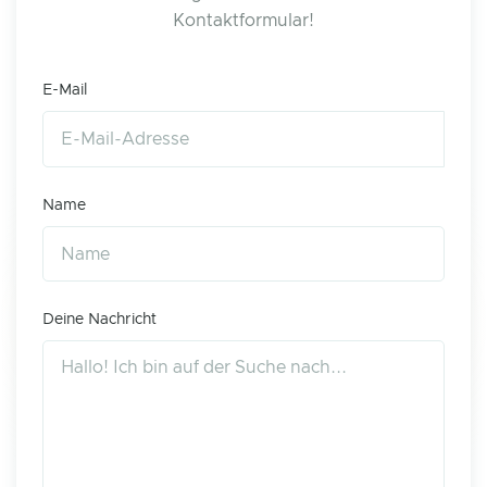
Kontaktformular!
E-Mail
Name
Deine Nachricht