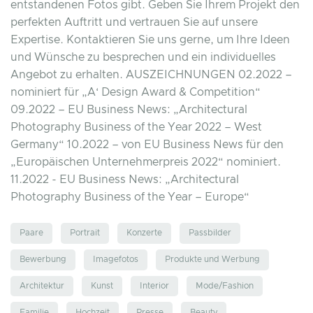
entstandenen Fotos gibt. Geben Sie Ihrem Projekt den
perfekten Auftritt und vertrauen Sie auf unsere
Expertise. Kontaktieren Sie uns gerne, um Ihre Ideen
und Wünsche zu besprechen und ein individuelles
Angebot zu erhalten. AUSZEICHNUNGEN 02.2022 –
nominiert für „A‘ Design Award & Competition“
09.2022 – EU Business News: „Architectural
Photography Business of the Year 2022 – West
Germany“ 10.2022 – von EU Business News für den
„Europäischen Unternehmerpreis 2022“ nominiert.
11.2022 - EU Business News: „Architectural
Photography Business of the Year – Europe“
Paare
Portrait
Konzerte
Passbilder
Bewerbung
Imagefotos
Produkte und Werbung
Architektur
Kunst
Interior
Mode/Fashion
Familie
Hochzeit
Presse
Beauty