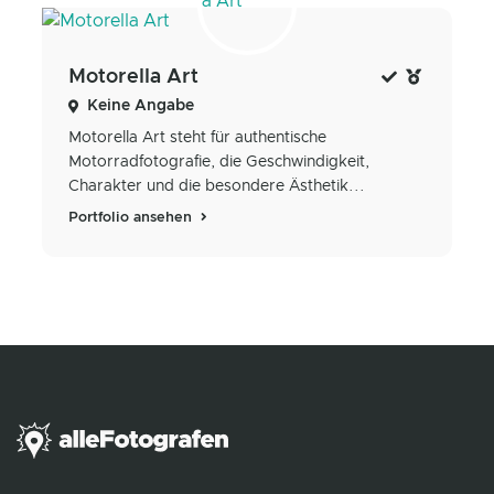
Motorella Art
Keine Angabe
Motorella Art steht für authentische
Motorradfotografie, die Geschwindigkeit,
Charakter und die besondere Ästhetik...
Portfolio ansehen