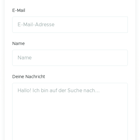
E-Mail
Name
Deine Nachricht