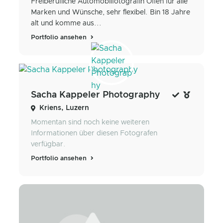
Freiberufliche Automobilfotografin Offen für alle
Marken und Wünsche, sehr flexibel. Bin 18 Jahre
alt und komme aus...
Portfolio ansehen
Sacha Kappeler Photography
Kriens, Luzern
Momentan sind noch keine weiteren
Informationen über diesen Fotografen
verfügbar.
Portfolio ansehen