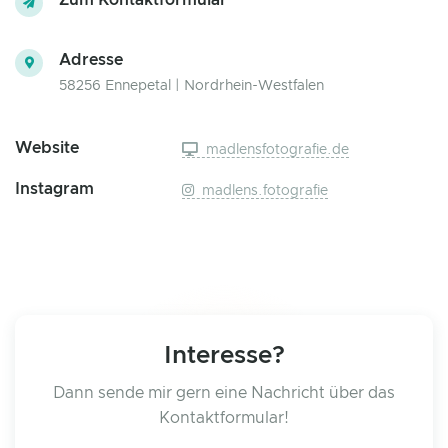
Zum Kontaktformular
Adresse
58256 Ennepetal | Nordrhein-Westfalen
Website
madlensfotografie.de
Instagram
madlens.fotografie
Interesse?
Dann sende mir gern eine Nachricht über das
Kontaktformular!