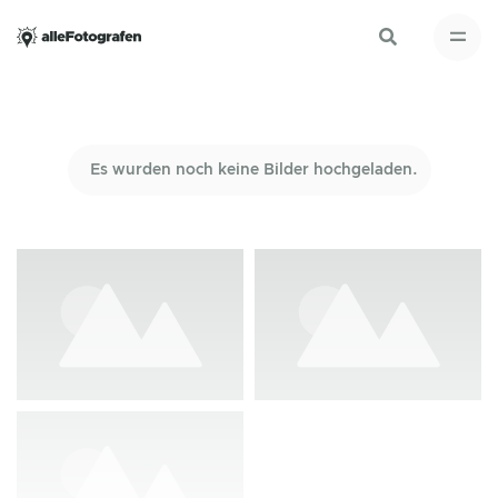
Es wurden noch keine Bilder hochgeladen.