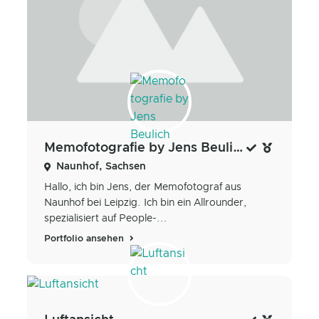
Memofotografie by Jens Beulich
Naunhof, Sachsen
Hallo, ich bin Jens, der Memofotograf aus
Naunhof bei Leipzig. Ich bin ein Allrounder,
spezialisiert auf People-...
Portfolio ansehen