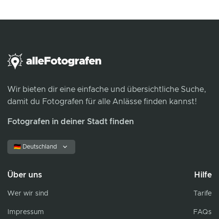
Wir bieten dir eine einfache und übersichtliche Suche,
damit du Fotografen für alle Anlässe finden kannst!
Fotografen in deiner Stadt finden
🇩🇪 Deutschland
Über uns
Hilfe
Wer wir sind
Tarife
Impressum
FAQs