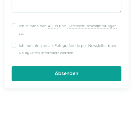
Ich stimme den
AGBs
und
Datenschutzbestimmungen
zu.
Ich möchte von alleFotografen.de per Newsletter über
Neuigkeiten informiert werden.