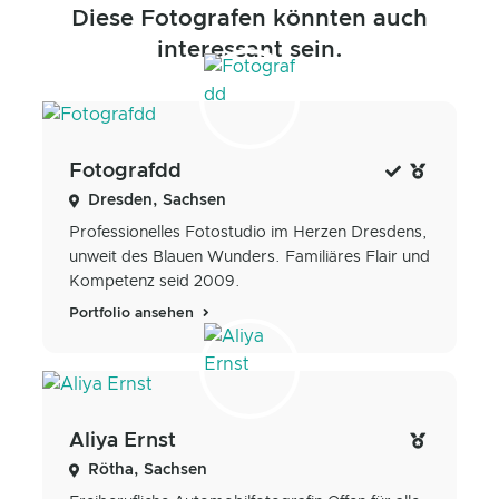
Diese Fotografen könnten auch
interessant sein.
Fotografdd
Dresden, Sachsen
Professionelles Fotostudio im Herzen Dresdens,
unweit des Blauen Wunders. Familiäres Flair und
Kompetenz seid 2009.
Portfolio ansehen
Aliya Ernst
Rötha, Sachsen