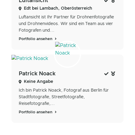
Luftansicht
Edt bei Lambach, Oberösterreich
Luftansicht ist Ihr Partner für Drohnenfotografie
und Drohnenvideos. Wir sind ein Team aus vier
Fotografen und...
Portfolio ansehen
Patrick Noack
Keine Angabe
Ich bin Patrick Noack, Fotograf aus Berlin für
Stadtfotografie, Streetfotografie,
Reisefotografie,...
Portfolio ansehen