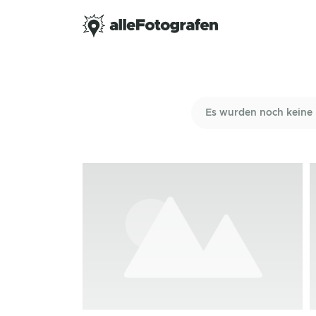
Es wurden noch keine 