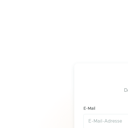
D
E-Mail