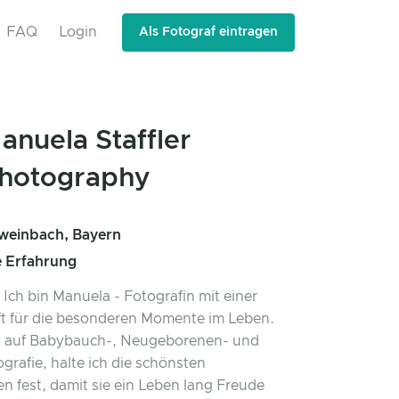
FAQ
Login
Als Fotograf eintragen
anuela Staffler
hotography
weinbach, Bayern
e Erfahrung
, Ich bin Manuela - Fotografin mit einer
t für die besonderen Momente im Leben.
rt auf Babybauch-, Neugeborenen- und
grafie, halte ich die schönsten
n fest, damit sie ein Leben lang Freude