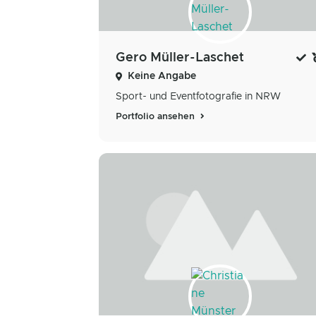
Gero Müller-Laschet
Keine Angabe
Sport- und Eventfotografie in NRW
Portfolio ansehen