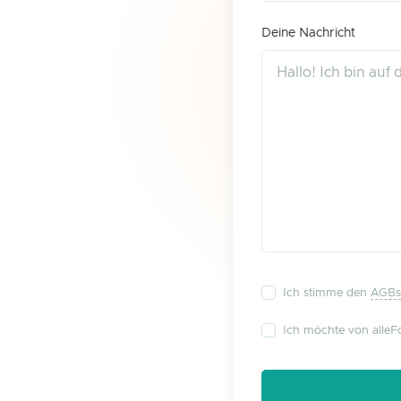
Deine Nachricht
Ich stimme den
AGBs
Ich möchte von alleFo