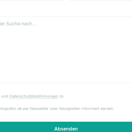
und
Datenschutzbestimmungen
zu.
tografen.de per Newsletter über Neuigkeiten informiert werden.