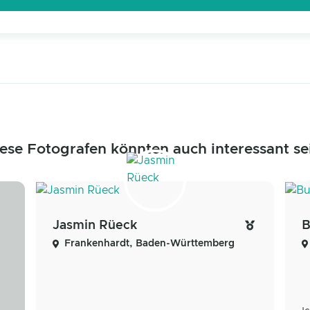
ese Fotografen könnten auch interessant se
Jasmin Rüeck
Frankenhardt, Baden-Württemberg