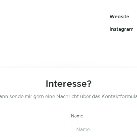
Website
Instagram
Interesse?
ann sende mir gern eine Nachricht über das Kontaktformula
Name