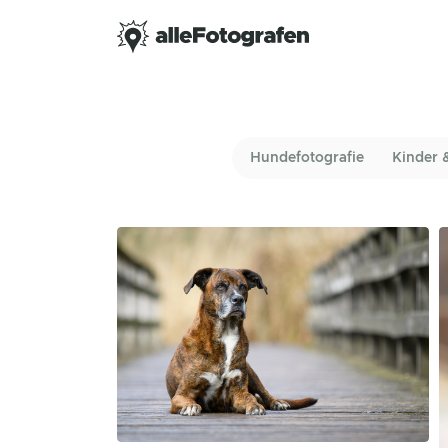
Hundefotografie
Kinder 