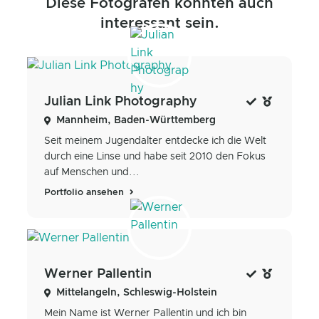
Diese Fotografen könnten auch
interessant sein.
Julian Link Photography
Mannheim, Baden-Württemberg
Seit meinem Jugendalter entdecke ich die Welt
durch eine Linse und habe seit 2010 den Fokus
auf Menschen und...
Portfolio ansehen
Werner Pallentin
Mittelangeln, Schleswig-Holstein
Mein Name ist Werner Pallentin und ich bin