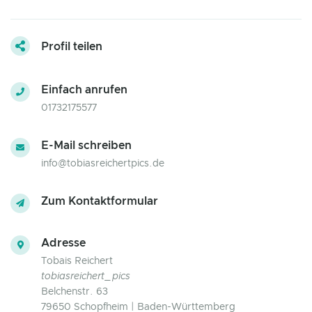
Profil teilen
Einfach anrufen
01732175577
E-Mail schreiben
info@tobiasreichertpics.de
Zum Kontaktformular
Adresse
Tobais Reichert
tobiasreichert_pics
Belchenstr. 63
79650 Schopfheim | Baden-Württemberg