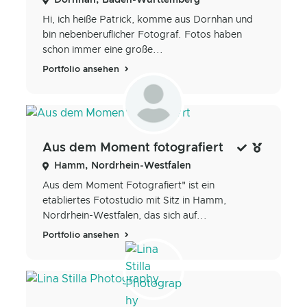
Hi, ich heiße Patrick, komme aus Dornhan und
bin nebenberuflicher Fotograf. Fotos haben
schon immer eine große...
Portfolio ansehen
Aus dem Moment fotografiert
Hamm, Nordrhein-Westfalen
Aus dem Moment Fotografiert" ist ein
etabliertes Fotostudio mit Sitz in Hamm,
Nordrhein-Westfalen, das sich auf...
Portfolio ansehen