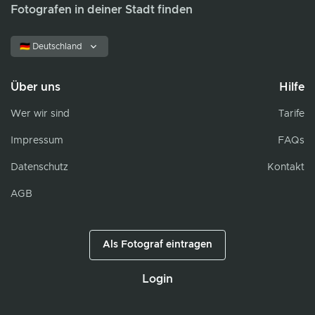
Fotografen in deiner Stadt finden
🇩🇪 Deutschland
Über uns
Hilfe
Wer wir sind
Tarife
Impressum
FAQs
Datenschutz
Kontakt
AGB
Als Fotograf eintragen
Login