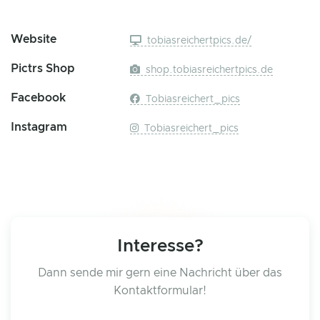
Website
tobiasreichertpics.de/
Pictrs Shop
shop.tobiasreichertpics.de
Facebook
Tobiasreichert_pics
Instagram
Tobiasreichert_pics
Interesse?
Dann sende mir gern eine Nachricht über das
Kontaktformular!