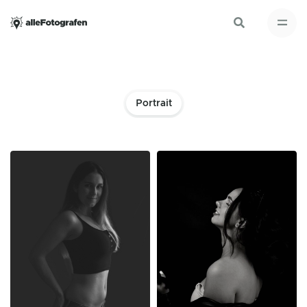
Portrait