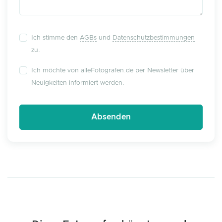
Ich stimme den
AGBs
und
Datenschutzbestimmungen
zu.
Ich möchte von alleFotografen.de per Newsletter über
Neuigkeiten informiert werden.