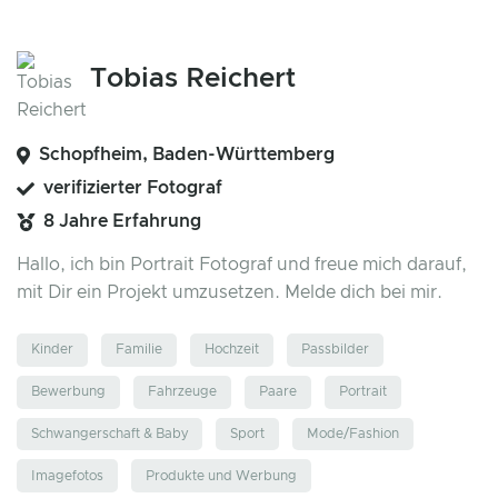
Tobias Reichert
Schopfheim, Baden-Württemberg
verifizierter Fotograf
8 Jahre Erfahrung
Hallo, ich bin Portrait Fotograf und freue mich darauf,
mit Dir ein Projekt umzusetzen. Melde dich bei mir.
Kinder
Familie
Hochzeit
Passbilder
Bewerbung
Fahrzeuge
Paare
Portrait
Schwangerschaft & Baby
Sport
Mode/Fashion
Imagefotos
Produkte und Werbung