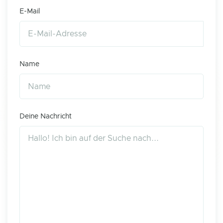
E-Mail
Name
Deine Nachricht