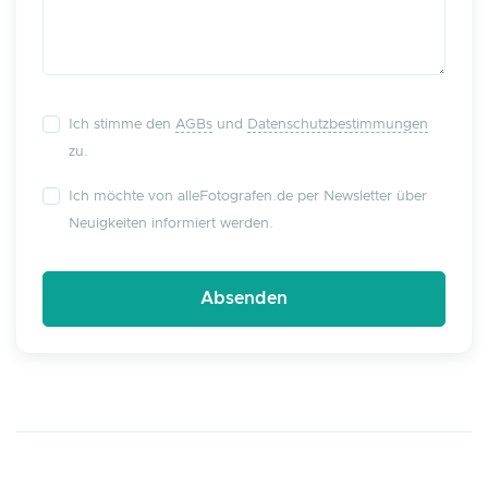
Ich stimme den
AGBs
und
Datenschutzbestimmungen
zu.
Ich möchte von alleFotografen.de per Newsletter über
Neuigkeiten informiert werden.