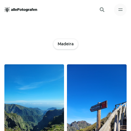
Madeira