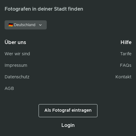
Fotografen in deiner Stadt finden
🇩🇪 Deutschland
Über uns
Hilfe
Wer wir sind
Tarife
Impressum
FAQs
Datenschutz
Kontakt
AGB
Als Fotograf eintragen
Login