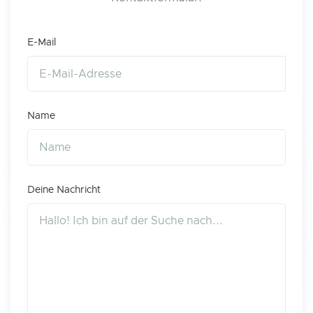
E-Mail
Name
Deine Nachricht