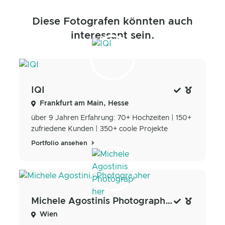
Diese Fotografen könnten auch
interessant sein.
IQI
Frankfurt am Main, Hesse
über 9 Jahren Erfahrung: 70+ Hochzeiten | 150+
zufriedene Kunden | 350+ coole Projekte
Portfolio ansehen
Michele Agostinis Photographer
Wien