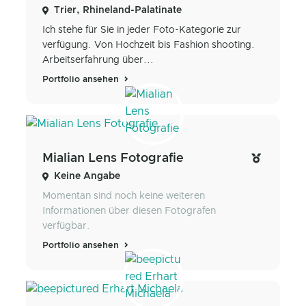
Trier, Rhineland-Palatinate
Ich stehe für Sie in jeder Foto-Kategorie zur
verfügung. Von Hochzeit bis Fashion shooting.
Arbeitserfahrung über...
Portfolio ansehen
Mialian Lens Fotografie
Keine Angabe
Momentan sind noch keine weiteren
Informationen über diesen Fotografen
verfügbar.
Portfolio ansehen