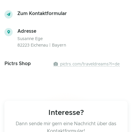
Zum Kontaktformular
Adresse
Susanne Ege
82223 Eichenau | Bayern
Pictrs Shop
pictrs.com/traveldreams?l=de
Interesse?
Dann sende mir gern eine Nachricht über das
Kontaktformular!