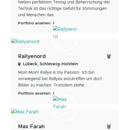
Neben perfektem Timing und Beherrschung der
Technik ist das richtige Gefühl für Stimmungen
und Menschen das...
Portfolio ansehen
Rallyenord
Lübeck, Schleswig-Holstein
Moin Moin! Rallye is my Passion. Ich bin
vorwiegend bei Rallyes anzutreffen um dort
Bilder zu machen. Trotzdem stehe...
Portfolio ansehen
Max Farah