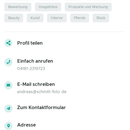
Bewerbung
Imagefotos
Produkte und Werbung
Beauty
Kunst
Interior
Pferde
Stock
Profil teilen
Einfach anrufen
04181-2319723
E-Mail schreiben
andreas@schmitt-foto.de
Zum Kontaktformular
Adresse