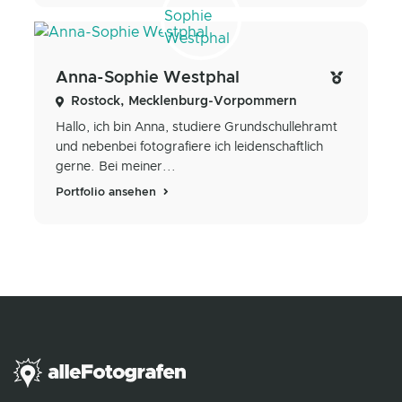
Anna-Sophie Westphal
Rostock, Mecklenburg-Vorpommern
Hallo, ich bin Anna, studiere Grundschullehramt
und nebenbei fotografiere ich leidenschaftlich
gerne. Bei meiner...
Portfolio ansehen