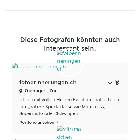
Diese Fotografen könnten auch
interessant sein.
fotoerinnerungen.ch
Oberägeri, Zug
Ich bin mit vollem Herzen Eventfotograf, d.h. ich
fotografiere Sportanlässe wie Motocross,
Supermoto oder Schwingen...
Portfolio ansehen