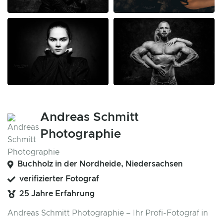
Andreas Schmitt
Photographie
Buchholz in der Nordheide, Niedersachsen
verifizierter Fotograf
25 Jahre Erfahrung
Andreas Schmitt Photographie – Ihr Profi-Fotograf in