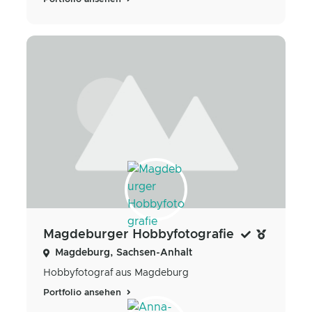
Magdeburger Hobbyfotografie
Magdeburg, Sachsen-Anhalt
Hobbyfotograf aus Magdeburg
Portfolio ansehen