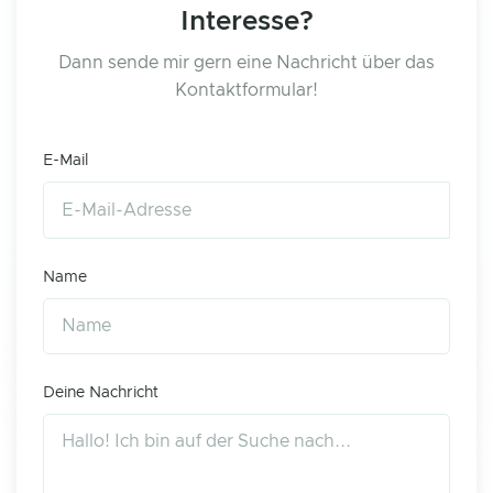
Interesse?
Dann sende mir gern eine Nachricht über das
Kontaktformular!
E-Mail
Name
Deine Nachricht