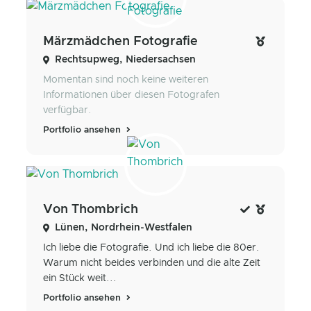
Märzmädchen Fotografie
Rechtsupweg, Niedersachsen
Momentan sind noch keine weiteren
Informationen über diesen Fotografen
verfügbar.
Portfolio ansehen
Von Thombrich
Lünen, Nordrhein-Westfalen
Ich liebe die Fotografie. Und ich liebe die 80er.
Warum nicht beides verbinden und die alte Zeit
ein Stück weit...
Portfolio ansehen