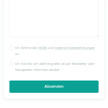
Ich stimme den
AGBs
und
Datenschutzbestimmungen
zu.
Ich möchte von alleFotografen.de per Newsletter über
Neuigkeiten informiert werden.