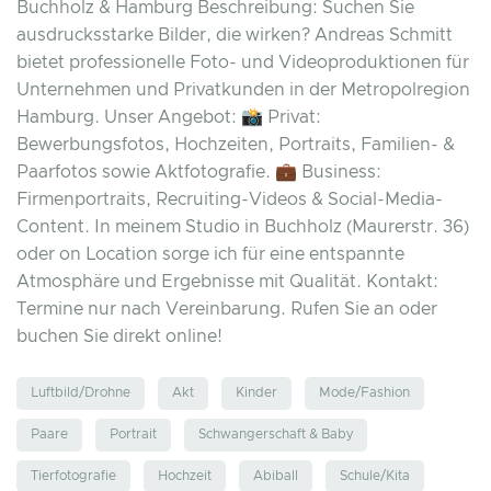
Buchholz & Hamburg Beschreibung: Suchen Sie
ausdrucksstarke Bilder, die wirken? Andreas Schmitt
bietet professionelle Foto- und Videoproduktionen für
Unternehmen und Privatkunden in der Metropolregion
Hamburg. Unser Angebot: 📸 Privat:
Bewerbungsfotos, Hochzeiten, Portraits, Familien- &
Paarfotos sowie Aktfotografie. 💼 Business:
Firmenportraits, Recruiting-Videos & Social-Media-
Content. In meinem Studio in Buchholz (Maurerstr. 36)
oder on Location sorge ich für eine entspannte
Atmosphäre und Ergebnisse mit Qualität. Kontakt:
Termine nur nach Vereinbarung. Rufen Sie an oder
buchen Sie direkt online!
Luftbild/Drohne
Akt
Kinder
Mode/Fashion
Paare
Portrait
Schwangerschaft & Baby
Tierfotografie
Hochzeit
Abiball
Schule/Kita