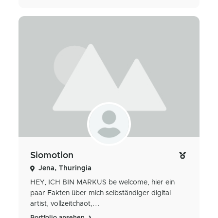
Siomotion
Jena, Thuringia
HEY, ICH BIN MARKUS be welcome, hier ein
paar Fakten über mich selbständiger digital
artist, vollzeitchaot,...
Portfolio ansehen