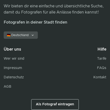
Wir bieten dir eine einfache und übersichtliche Suche,
damit du Fotografen für alle Anlässe finden kannst!
Fotografen in deiner Stadt finden
🇩🇪 Deutschland
Über uns
Hilfe
Wer wir sind
Tarife
Impressum
FAQs
Datenschutz
Kontakt
AGB
Als Fotograf eintragen