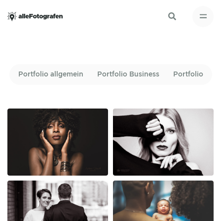
Portfolio allgemein
Portfolio Business
Portfolio