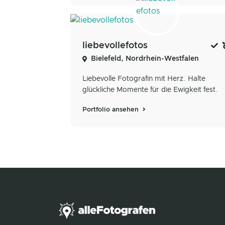
liebevollefotos
Bielefeld, Nordrhein-Westfalen
Liebevolle Fotografin mit Herz. Halte
glückliche Momente für die Ewigkeit fest.
Portfolio ansehen