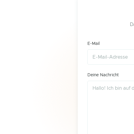
D
E-Mail
Deine Nachricht