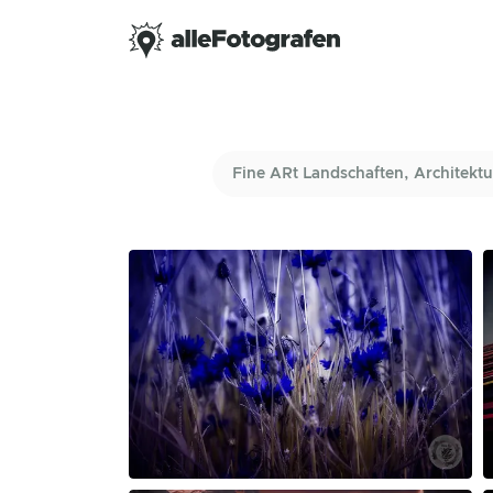
Fine ARt Landschaften, Architektu