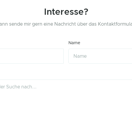
Interesse?
ann sende mir gern eine Nachricht über das Kontaktformula
Name