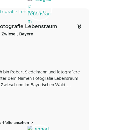
otografie Lebensraum
Zwiesel, Bayern
ch bin Robert Siedelmann und fotografiere
nter dem Namen Fotografie Lebensraum
n Zwiesel und im Bayerischen Wald....
ortfolio ansehen