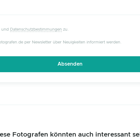
und
Datenschutzbestimmungen
zu.
tografen.de per Newsletter über Neuigkeiten informiert werden.
ese Fotografen könnten auch interessant se