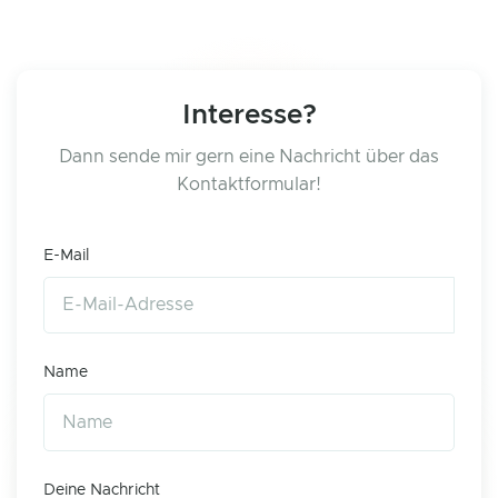
Interesse?
Dann sende mir gern eine Nachricht über das
Kontaktformular!
E-Mail
Name
Deine Nachricht