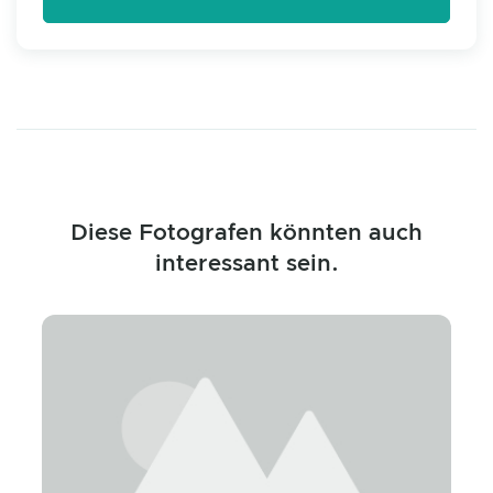
Diese Fotografen könnten auch
interessant sein.