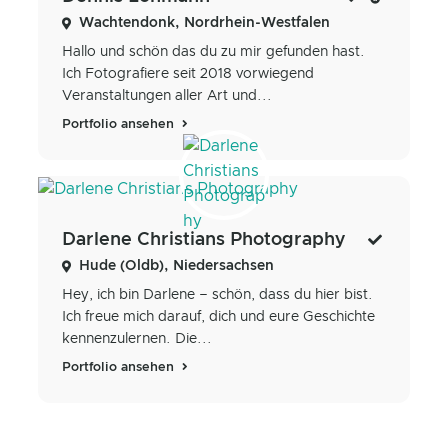
Wachtendonk, Nordrhein-Westfalen
Hallo und schön das du zu mir gefunden hast.
Ich Fotografiere seit 2018 vorwiegend
Veranstaltungen aller Art und...
Portfolio ansehen
Darlene Christians Photography
Hude (Oldb), Niedersachsen
Hey, ich bin Darlene – schön, dass du hier bist.
Ich freue mich darauf, dich und eure Geschichte
kennenzulernen. Die...
Portfolio ansehen