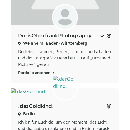
DorisOberfrankPhotography
Weinheim, Baden-Württemberg
Du liebst Träumen, Reisen, schöne Landschaften
und die Fotografie? Dann bist Du auf „Dreamed
Pictures“ genau...
Portfolio ansehen
.dasGoldkind.
Berlin
Ich bin für Euch da, um den Moment, das Licht
und die Liebe einzufangen und in Bildern zurück