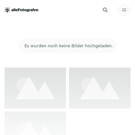
Es wurden noch keine Bilder hochgeladen.