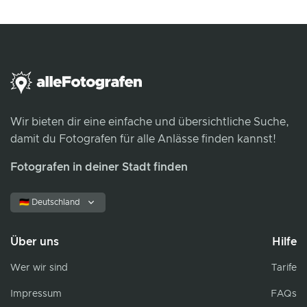
Wir bieten dir eine einfache und übersichtliche Suche,
damit du Fotografen für alle Anlässe finden kannst!
Fotografen in deiner Stadt finden
🇩🇪 Deutschland
Über uns
Hilfe
Wer wir sind
Tarife
Impressum
FAQs