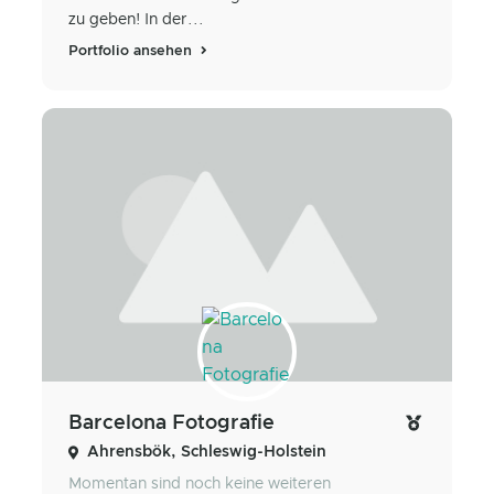
zu geben! In der...
Portfolio ansehen
Barcelona Fotografie
Ahrensbök, Schleswig-Holstein
Momentan sind noch keine weiteren