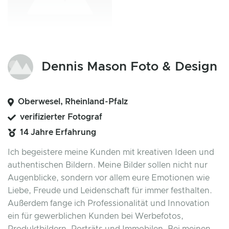
Dennis Mason Foto & Design
Oberwesel, Rheinland-Pfalz
verifizierter Fotograf
14 Jahre Erfahrung
Ich begeistere meine Kunden mit kreativen Ideen und
authentischen Bildern. Meine Bilder sollen nicht nur
Augenblicke, sondern vor allem eure Emotionen wie
Liebe, Freude und Leidenschaft für immer festhalten.
Außerdem fange ich Professionalität und Innovation
ein für gewerblichen Kunden bei Werbefotos,