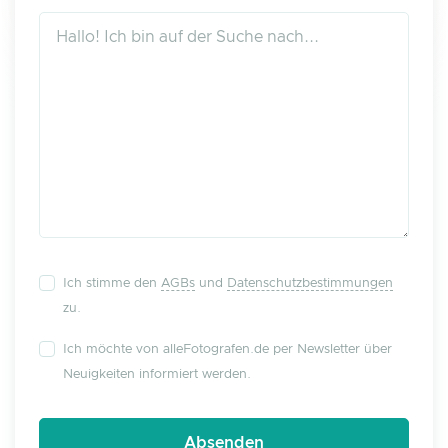
Ich stimme den
AGBs
und
Datenschutzbestimmungen
zu.
Ich möchte von alleFotografen.de per Newsletter über
Neuigkeiten informiert werden.