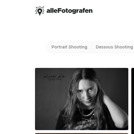
Portrait Shooting
Dessous Shooting