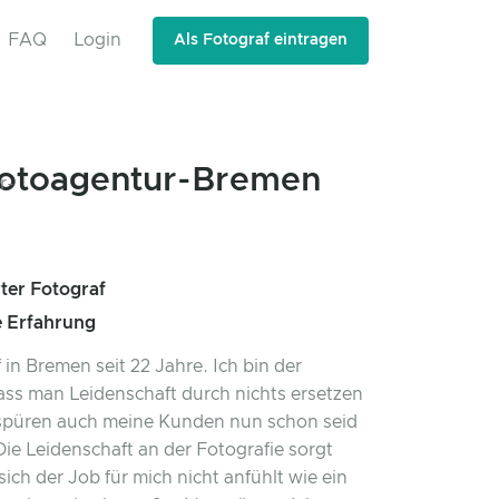
FAQ
Login
Als Fotograf eintragen
otoagentur-Bremen
rter Fotograf
e Erfahrung
 in Bremen seit 22 Jahre. Ich bin der
ss man Leidenschaft durch nichts ersetzen
 spüren auch meine Kunden nun schon seid
Die Leidenschaft an der Fotografie sorgt
sich der Job für mich nicht anfühlt wie ein