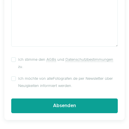
Ich stimme den
AGBs
und
Datenschutzbestimmungen
zu.
Ich möchte von alleFotografen.de per Newsletter über
Neuigkeiten informiert werden.