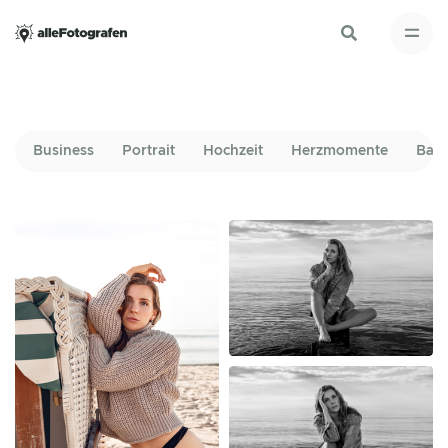
Business
Portrait
Hochzeit
Herzmomente
Bab