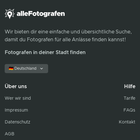
Wir bieten dir eine einfache und übersichtliche Suche,
damit du Fotografen für alle Anlässe finden kannst!
Fotografen in deiner Stadt finden
🇩🇪 Deutschland
Über uns
Hilfe
Wer wir sind
Tarife
Impressum
FAQs
Datenschutz
Kontakt
AGB