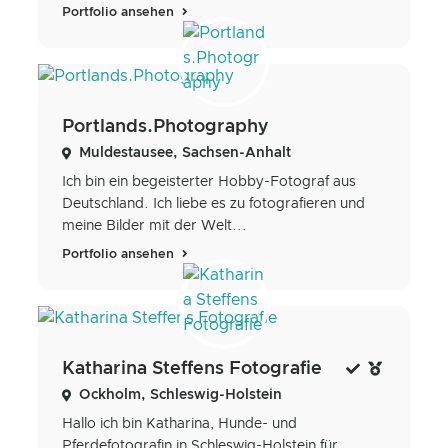
Portfolio ansehen
Portlands.Photography
Muldestausee, Sachsen-Anhalt
Ich bin ein begeisterter Hobby-Fotograf aus
Deutschland. Ich liebe es zu fotografieren und
meine Bilder mit der Welt...
Portfolio ansehen
Katharina Steffens Fotografie
Ockholm, Schleswig-Holstein
Hallo ich bin Katharina, Hunde- und
Pferdefotografin in Schleswig-Holstein für