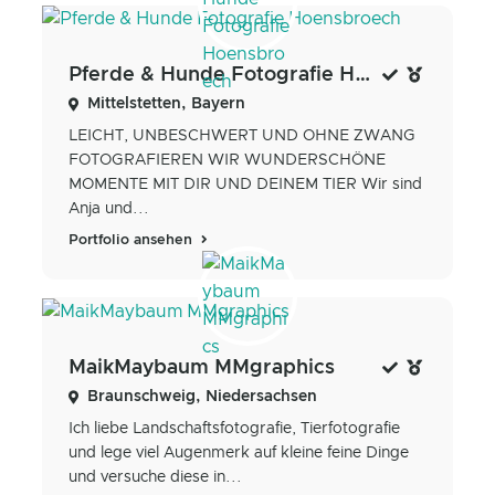
Pferde & Hunde Fotografie Hoensbroech
Mittelstetten, Bayern
LEICHT, UNBESCHWERT UND OHNE ZWANG
FOTOGRAFIEREN WIR WUNDERSCHÖNE
MOMENTE MIT DIR UND DEINEM TIER Wir sind
Anja und...
Portfolio ansehen
MaikMaybaum MMgraphics
Braunschweig, Niedersachsen
Ich liebe Landschaftsfotografie, Tierfotografie
und lege viel Augenmerk auf kleine feine Dinge
und versuche diese in...