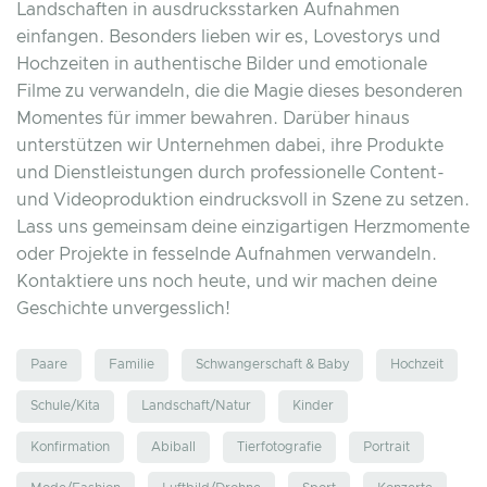
Landschaften in ausdrucksstarken Aufnahmen
einfangen. Besonders lieben wir es, Lovestorys und
Hochzeiten in authentische Bilder und emotionale
Filme zu verwandeln, die die Magie dieses besonderen
Momentes für immer bewahren. Darüber hinaus
unterstützen wir Unternehmen dabei, ihre Produkte
und Dienstleistungen durch professionelle Content-
und Videoproduktion eindrucksvoll in Szene zu setzen.
Lass uns gemeinsam deine einzigartigen Herzmomente
oder Projekte in fesselnde Aufnahmen verwandeln.
Kontaktiere uns noch heute, und wir machen deine
Geschichte unvergesslich!
Paare
Familie
Schwangerschaft & Baby
Hochzeit
Schule/Kita
Landschaft/Natur
Kinder
Konfirmation
Abiball
Tierfotografie
Portrait