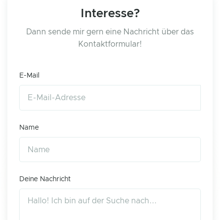
Interesse?
Dann sende mir gern eine Nachricht über das
Kontaktformular!
E-Mail
Name
Deine Nachricht