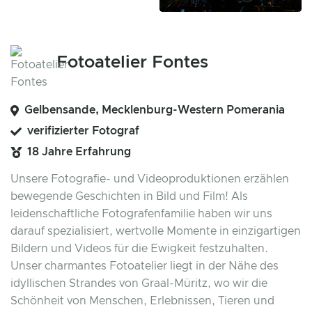
Fotoatelier Fontes
Gelbensande, Mecklenburg-Western Pomerania
verifizierter Fotograf
18 Jahre Erfahrung
Unsere Fotografie- und Videoproduktionen erzählen
bewegende Geschichten in Bild und Film! Als
leidenschaftliche Fotografenfamilie haben wir uns
darauf spezialisiert, wertvolle Momente in einzigartigen
Bildern und Videos für die Ewigkeit festzuhalten.
Unser charmantes Fotoatelier liegt in der Nähe des
idyllischen Strandes von Graal-Müritz, wo wir die
Schönheit von Menschen, Erlebnissen, Tieren und