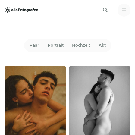
Paar
Portrait
Hochzeit
Akt