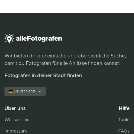
Wir bieten dir eine einfache und übersichtliche Suche,
damit du Fotografen für alle Anlässe finden kannst!
Fotografen in deiner Stadt finden
🇩🇪 Deutschland
Über uns
Hilfe
Wer wir sind
Tarife
Impressum
FAQs