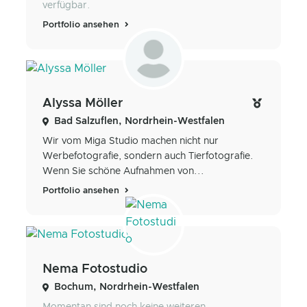
verfügbar.
Portfolio ansehen
Alyssa Möller
Bad Salzuflen, Nordrhein-Westfalen
Wir vom Miga Studio machen nicht nur
Werbefotografie, sondern auch Tierfotografie.
Wenn Sie schöne Aufnahmen von...
Portfolio ansehen
Nema Fotostudio
Bochum, Nordrhein-Westfalen