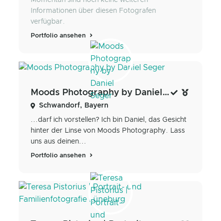
Momentan sind noch keine weiteren
Informationen über diesen Fotografen
verfügbar.
Portfolio ansehen
Moods Photography by Daniel Seger
Schwandorf, Bayern
...darf ich vorstellen? Ich bin Daniel, das Gesicht
hinter der Linse von Moods Photography. Lass
uns aus deinen...
Portfolio ansehen