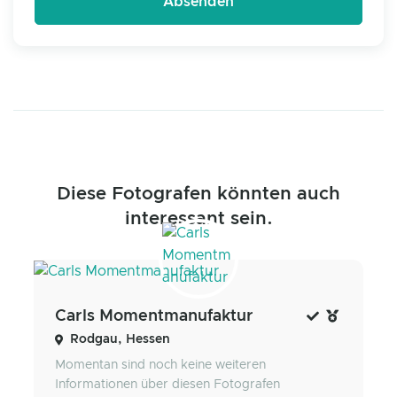
Diese Fotografen könnten auch
interessant sein.
Carls Momentmanufaktur
Rodgau, Hessen
Momentan sind noch keine weiteren
Informationen über diesen Fotografen