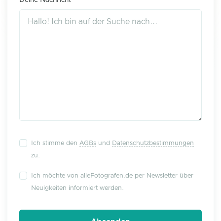
Deine Nachricht
Ich stimme den
AGBs
und
Datenschutzbestimmungen
zu.
Ich möchte von alleFotografen.de per Newsletter über
Neuigkeiten informiert werden.