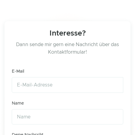
Interesse?
Dann sende mir gern eine Nachricht über das
Kontaktformular!
E-Mail
Name