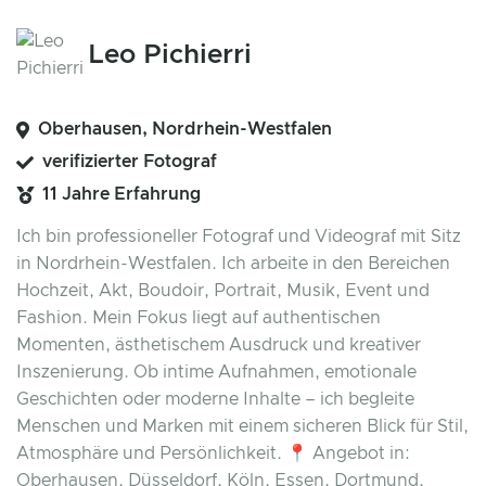
Leo Pichierri
Oberhausen, Nordrhein-Westfalen
verifizierter Fotograf
11 Jahre Erfahrung
Ich bin professioneller Fotograf und Videograf mit Sitz
in Nordrhein-Westfalen. Ich arbeite in den Bereichen
Hochzeit, Akt, Boudoir, Portrait, Musik, Event und
Fashion. Mein Fokus liegt auf authentischen
Momenten, ästhetischem Ausdruck und kreativer
Inszenierung. Ob intime Aufnahmen, emotionale
Geschichten oder moderne Inhalte – ich begleite
Menschen und Marken mit einem sicheren Blick für Stil,
Atmosphäre und Persönlichkeit. 📍 Angebot in:
Oberhausen, Düsseldorf, Köln, Essen, Dortmund,