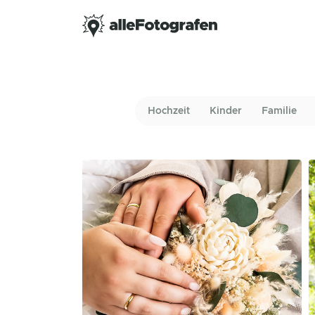
Hochzeit
Kinder
Familie