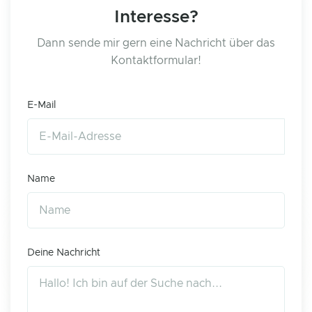
Interesse?
Dann sende mir gern eine Nachricht über das
Kontaktformular!
E-Mail
Name
Deine Nachricht