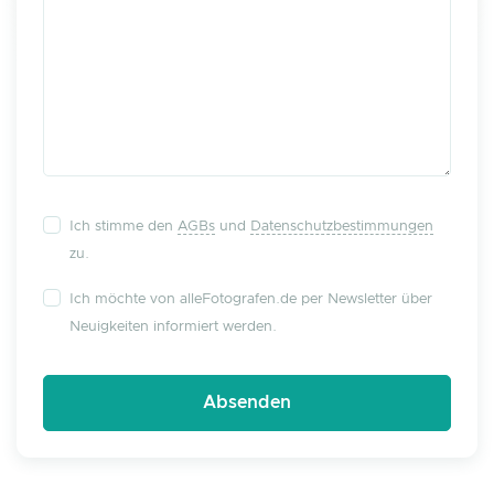
Ich stimme den
AGBs
und
Datenschutzbestimmungen
zu.
Ich möchte von alleFotografen.de per Newsletter über
Neuigkeiten informiert werden.