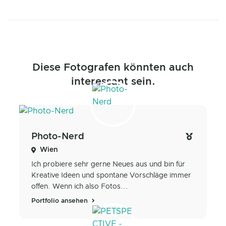
Diese Fotografen könnten auch
interessant sein.
Photo-Nerd
Wien
Ich probiere sehr gerne Neues aus und bin für
Kreative Ideen und spontane Vorschläge immer
offen. Wenn ich also Fotos...
Portfolio ansehen