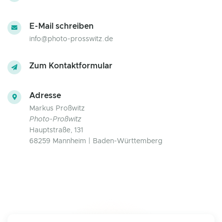
E-Mail schreiben
info@photo-prosswitz.de
Zum Kontaktformular
Adresse
Markus Proßwitz
Photo-Proßwitz
Hauptstraße, 131
68259 Mannheim | Baden-Württemberg