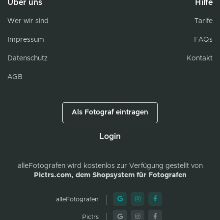
Über uns
Hilfe
Wer wir sind
Tarife
Impressum
FAQs
Datenschutz
Kontakt
AGB
Als Fotograf eintragen
Login
alleFotografen
wird kostenlos zur Verfügung gestellt von
Pictrs.com, dem Shopsystem für Fotografen
alleFotografen
Pictrs