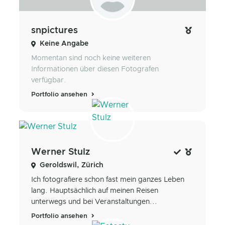
snpictures
Keine Angabe
Momentan sind noch keine weiteren
Informationen über diesen Fotografen
verfügbar.
Portfolio ansehen
Werner Stulz
Geroldswil, Zürich
Ich fotografiere schon fast mein ganzes Leben
lang. Hauptsächlich auf meinen Reisen
unterwegs und bei Veranstaltungen...
Portfolio ansehen