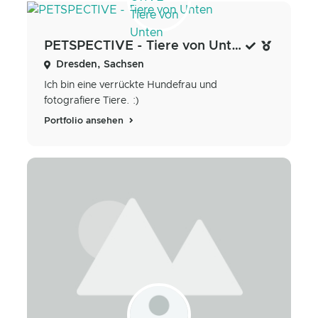
PETSPECTIVE - Tiere von Unten
Dresden, Sachsen
Ich bin eine verrückte Hundefrau und
fotografiere Tiere. :)
Portfolio ansehen