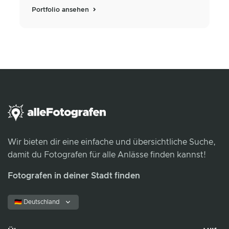
Portfolio ansehen
Wir bieten dir eine einfache und übersichtliche Suche,
damit du Fotografen für alle Anlässe finden kannst!
Fotografen in deiner Stadt finden
🇩🇪 Deutschland