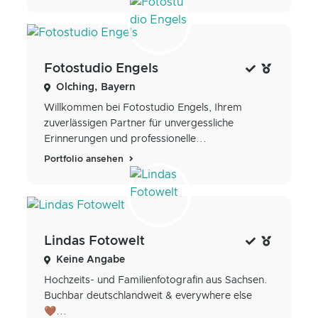
Fotostudio Engels
Olching, Bayern
Willkommen bei Fotostudio Engels, Ihrem
zuverlässigen Partner für unvergessliche
Erinnerungen und professionelle...
Portfolio ansehen
Lindas Fotowelt
Keine Angabe
Hochzeits- und Familienfotografin aus Sachsen.
Buchbar deutschlandweit & everywhere else
🤎...