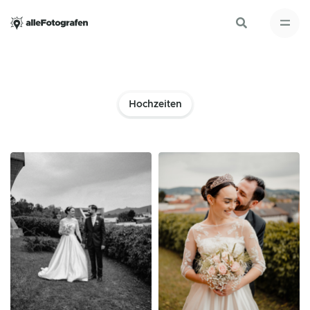
Hochzeiten