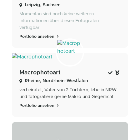
Leipzig, Sachsen
Momentan sind noch keine weiteren
Informationen über diesen Fotografen
verfügbar.
Portfolio ansehen
Macrophotoart
Rheine, Nordrhein-Westfalen
verheiratet, Vater von 2 Töchtern, lebe in NRW
und fotografiere gerne Makro und Gegenlicht
Portfolio ansehen