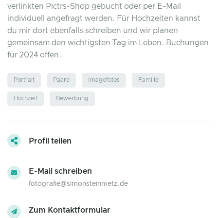
verlinkten Pictrs-Shop gebucht oder per E-Mail
individuell angefragt werden. Für Hochzeiten kannst
du mir dort ebenfalls schreiben und wir planen
gemeinsam den wichtigsten Tag im Leben. Buchungen
für 2024 offen.
Portrait
Paare
Imagefotos
Familie
Hochzeit
Bewerbung
Profil teilen
E-Mail schreiben
fotografie@simonsteinmetz.de
Zum Kontaktformular