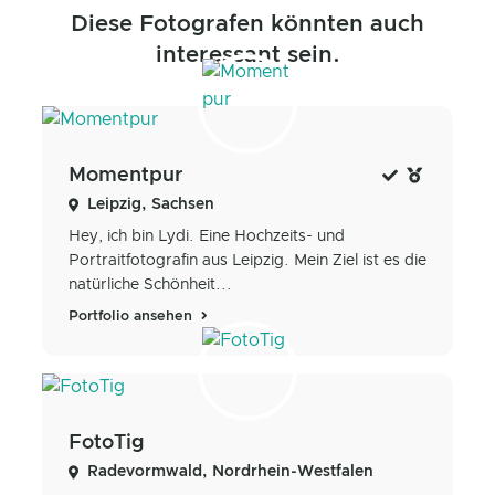
Diese Fotografen könnten auch
interessant sein.
Momentpur
Leipzig, Sachsen
Hey, ich bin Lydi. Eine Hochzeits- und
Portraitfotografin aus Leipzig. Mein Ziel ist es die
natürliche Schönheit...
Portfolio ansehen
FotoTig
Radevormwald, Nordrhein-Westfalen