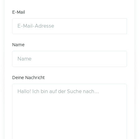
E-Mail
Name
Deine Nachricht