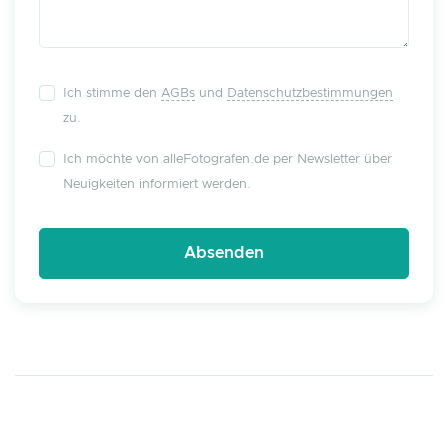
Ich stimme den
AGBs
und
Datenschutzbestimmungen
zu.
Ich möchte von alleFotografen.de per Newsletter über
Neuigkeiten informiert werden.