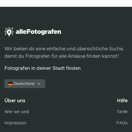
Wir bieten dir eine einfache und übersichtliche Suche,
damit du Fotografen für alle Anlässe finden kannst!
Fotografen in deiner Stadt finden
🇩🇪 Deutschland
Über uns
Hilfe
Wer wir sind
Tarife
Impressum
FAQs