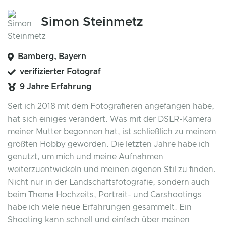
Simon Steinmetz
Bamberg, Bayern
verifizierter Fotograf
9 Jahre Erfahrung
Seit ich 2018 mit dem Fotografieren angefangen habe,
hat sich einiges verändert. Was mit der DSLR-Kamera
meiner Mutter begonnen hat, ist schließlich zu meinem
größten Hobby geworden. Die letzten Jahre habe ich
genutzt, um mich und meine Aufnahmen
weiterzuentwickeln und meinen eigenen Stil zu finden.
Nicht nur in der Landschaftsfotografie, sondern auch
beim Thema Hochzeits, Portrait- und Carshootings
habe ich viele neue Erfahrungen gesammelt. Ein
Shooting kann schnell und einfach über meinen