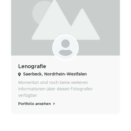
Lenografie
Saerbeck, Nordrhein-Westfalen
Momentan sind noch keine weiteren
Informationen über diesen Fotografen
verfügbar.
Portfolio ansehen