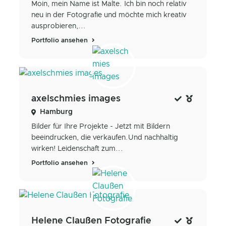
Moin, mein Name ist Malte. Ich bin noch relativ
neu in der Fotografie und möchte mich kreativ
ausprobieren,...
Portfolio ansehen
axelschmies images
Hamburg
Bilder für Ihre Projekte - Jetzt mit Bildern
beeindrucken, die verkaufen.Und nachhaltig
wirken! Leidenschaft zum...
Portfolio ansehen
Helene Claußen Fotografie