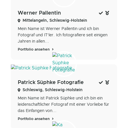
Werner Pallentin
Mittelangeln, Schleswig-Holstein
Mein Name ist Werner Pallentin und ich bin
Fotograf und IT’ler. Ich fotografiere seit einigen
Jahren in allen...
Portfolio ansehen
Patrick Süphke Fotografie
Schleswig, Schleswig-Holstein
Mein Name ist Patrick Süphke und ich bin ein
leidenschaftlicher Fotograf mit einer Vorliebe für
das Einfangen von...
Portfolio ansehen