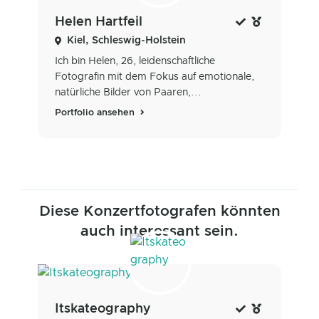
Helen Hartfeil
Kiel, Schleswig-Holstein
Ich bin Helen, 26, leidenschaftliche
Fotografin mit dem Fokus auf emotionale,
natürliche Bilder von Paaren,...
Portfolio ansehen
Diese Konzertfotografen könnten
auch interessant sein.
Itskateography