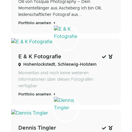
Olli von Tosquia Photography – Dein
Momentefänger aus Ascheberg Ich bin Olli,
leidenschaftlicher Fotograf aus...
Portfolio ansehen
E & K Fotografie
Hohenlockstedt, Schleswig-Holstein
Momentan sind noch keine weiteren
Informationen über diesen Fotografen
verfügbar.
Portfolio ansehen
Dennis Tingler