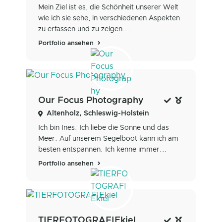
Mein Ziel ist es, die Schönheit unserer Welt
wie ich sie sehe, in verschiedenen Aspekten
zu erfassen und zu zeigen....
Portfolio ansehen
Our Focus Photography
Altenholz, Schleswig-Holstein
Ich bin Ines. Ich liebe die Sonne und das
Meer. Auf unserem Segelboot kann ich am
besten entspannen. Ich kenne immer...
Portfolio ansehen
TIERFOTOGRAFIEkiel