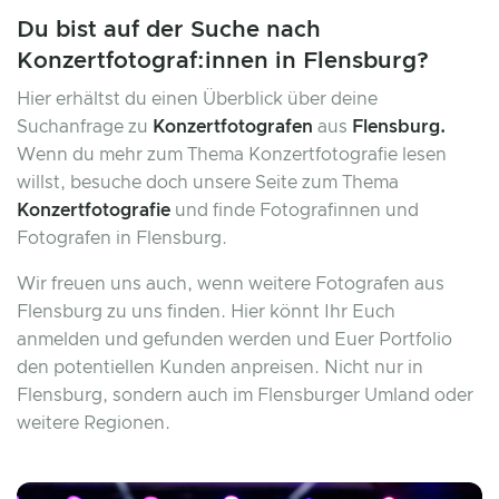
Du bist auf der Suche nach
Konzertfotograf:innen in Flensburg?
Hier erhältst du einen Überblick über deine
Suchanfrage zu
Konzertfotografen
aus
Flensburg.
Wenn du mehr zum Thema Konzertfotografie lesen
willst, besuche doch unsere Seite zum Thema
Konzertfotografie
und finde Fotografinnen und
Fotografen in Flensburg.
Wir freuen uns auch, wenn weitere Fotografen aus
Flensburg zu uns finden. Hier könnt Ihr Euch
anmelden und gefunden werden und Euer Portfolio
den potentiellen Kunden anpreisen. Nicht nur in
Flensburg, sondern auch im Flensburger Umland oder
weitere Regionen.