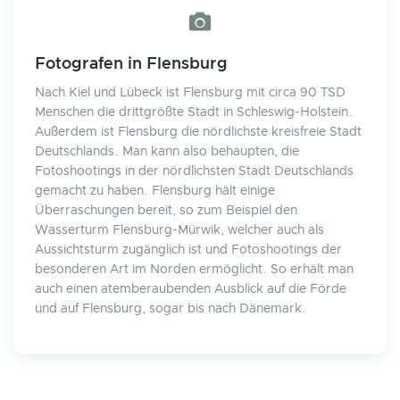
Fotografen in Flensburg
Nach Kiel und Lübeck ist Flensburg mit circa 90 TSD
Menschen die drittgrößte Stadt in Schleswig-Holstein.
Außerdem ist Flensburg die nördlichste kreisfreie Stadt
Deutschlands. Man kann also behaupten, die
Fotoshootings in der nördlichsten Stadt Deutschlands
gemacht zu haben. Flensburg hält einige
Überraschungen bereit, so zum Beispiel den
Wasserturm Flensburg-Mürwik, welcher auch als
Aussichtsturm zugänglich ist und Fotoshootings der
besonderen Art im Norden ermöglicht. So erhält man
auch einen atemberaubenden Ausblick auf die Förde
und auf Flensburg, sogar bis nach Dänemark.