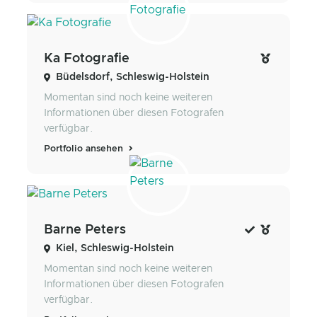
Ka Fotografie
Büdelsdorf, Schleswig-Holstein
Momentan sind noch keine weiteren
Informationen über diesen Fotografen
verfügbar.
Portfolio ansehen
Barne Peters
Kiel, Schleswig-Holstein
Momentan sind noch keine weiteren
Informationen über diesen Fotografen
verfügbar.