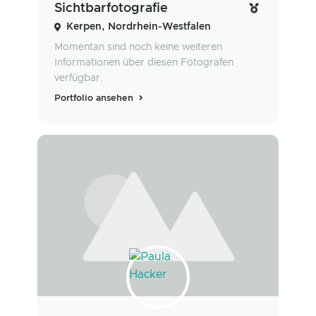
Sichtbarfotografie
Kerpen, Nordrhein-Westfalen
Momentan sind noch keine weiteren
Informationen über diesen Fotografen
verfügbar.
Portfolio ansehen