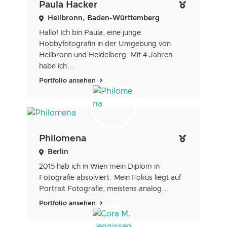
Paula Hacker
Heilbronn, Baden-Württemberg
Hallo! Ich bin Paula, eine junge
Hobbyfotografin in der Umgebung von
Heilbronn und Heidelberg. Mit 4 Jahren
habe ich...
Portfolio ansehen
Philomena
Berlin
2015 hab ich in Wien mein Diplom in
Fotografie absolviert. Mein Fokus liegt auf
Portrait Fotografie, meistens analog...
Portfolio ansehen