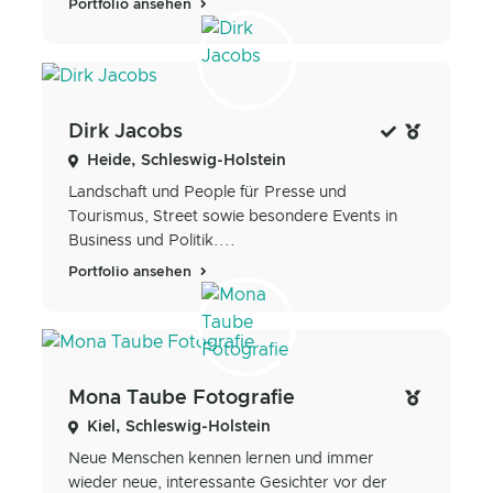
Portfolio ansehen
Dirk Jacobs
Heide, Schleswig-Holstein
Landschaft und People für Presse und
Tourismus, Street sowie besondere Events in
Business und Politik....
Portfolio ansehen
Mona Taube Fotografie
Kiel, Schleswig-Holstein
Neue Menschen kennen lernen und immer
wieder neue, interessante Gesichter vor der