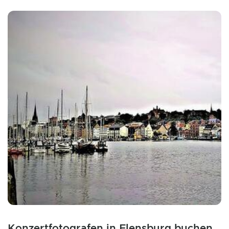
Konzertfotografen in Flensburg buchen