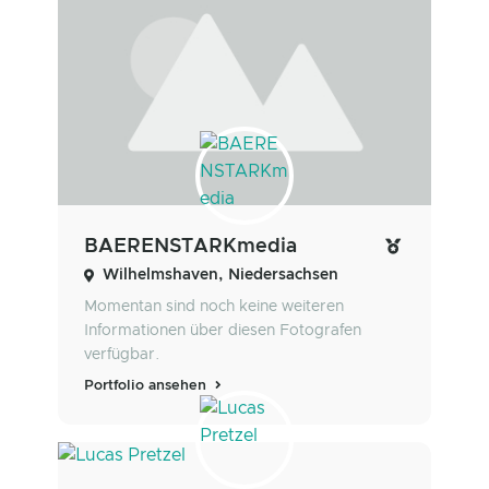
BAERENSTARKmedia
Wilhelmshaven, Niedersachsen
Momentan sind noch keine weiteren
Informationen über diesen Fotografen
verfügbar.
Portfolio ansehen