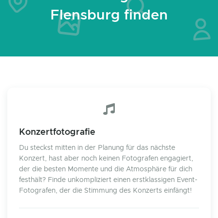
Flensburg finden
Konzertfotografie
Du steckst mitten in der Planung für das nächste
Konzert, hast aber noch keinen Fotografen engagiert,
der die besten Momente und die Atmosphäre für dich
festhält? Finde unkompliziert einen erstklassigen Event-
Fotografen, der die Stimmung des Konzerts einfängt!