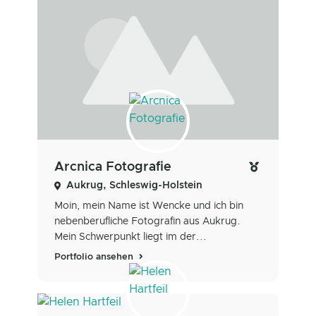
Arcnica Fotografie
Aukrug, Schleswig-Holstein
Moin, mein Name ist Wencke und ich bin
nebenberufliche Fotografin aus Aukrug.
Mein Schwerpunkt liegt im der...
Portfolio ansehen