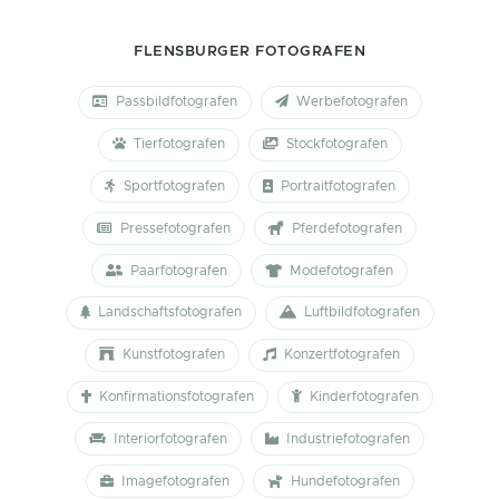
FLENSBURGER FOTOGRAFEN
Passbildfotografen
Werbefotografen
Tierfotografen
Stockfotografen
Sportfotografen
Portraitfotografen
Pressefotografen
Pferdefotografen
Paarfotografen
Modefotografen
Landschaftsfotografen
Luftbildfotografen
Kunstfotografen
Konzertfotografen
Konfirmationsfotografen
Kinderfotografen
Interiorfotografen
Industriefotografen
Imagefotografen
Hundefotografen