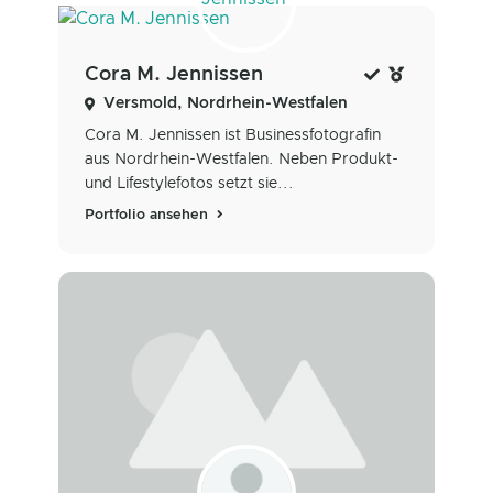
Cora M. Jennissen
Versmold, Nordrhein-Westfalen
Cora M. Jennissen ist Businessfotografin
aus Nordrhein-Westfalen. Neben Produkt-
und Lifestylefotos setzt sie...
Portfolio ansehen