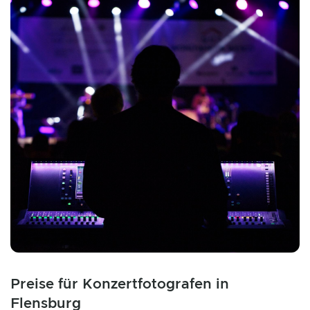
Preise für Konzertfotografen in
Flensburg