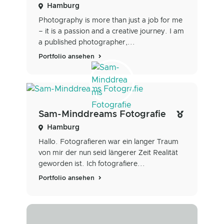
Hamburg
Photography is more than just a job for me
– it is a passion and a creative journey. I am
a published photographer,...
Portfolio ansehen
Sam-Minddreams Fotografie
Hamburg
Hallo. Fotografieren war ein langer Traum
von mir der nun seid längerer Zeit Realität
geworden ist. Ich fotografiere...
Portfolio ansehen