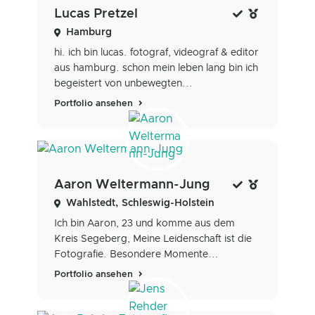
Lucas Pretzel
Hamburg
hi. ich bin lucas. fotograf, videograf & editor
aus hamburg. schon mein leben lang bin ich
begeistert von unbewegten...
Portfolio ansehen
Aaron Weltermann-Jung
Wahlstedt, Schleswig-Holstein
Ich bin Aaron, 23 und komme aus dem
Kreis Segeberg, Meine Leidenschaft ist die
Fotografie. Besondere Momente...
Portfolio ansehen