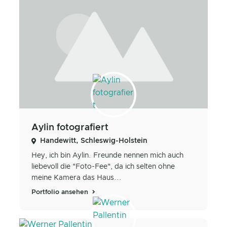
Aylin fotografiert
Handewitt, Schleswig-Holstein
Hey, ich bin Aylin. Freunde nennen mich auch
liebevoll die "Foto-Fee", da ich selten ohne
meine Kamera das Haus...
Portfolio ansehen