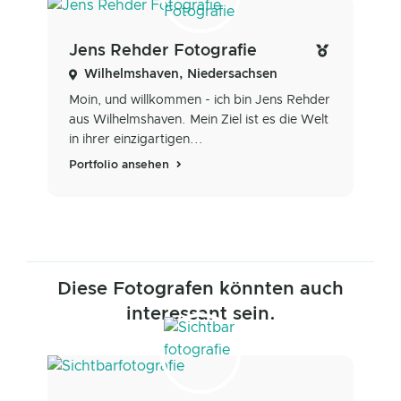
Jens Rehder Fotografie
Wilhelmshaven, Niedersachsen
Moin, und willkommen - ich bin Jens Rehder
aus Wilhelmshaven. Mein Ziel ist es die Welt
in ihrer einzigartigen...
Portfolio ansehen
Diese Fotografen könnten auch
interessant sein.