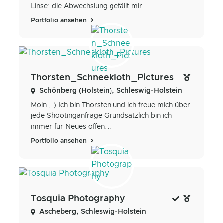
Linse: die Abwechslung gefällt mir...
Portfolio ansehen
Thorsten_Schneekloth_Pictures
Schönberg (Holstein), Schleswig-Holstein
Moin ;-) Ich bin Thorsten und ich freue mich über
jede Shootinganfrage Grundsätzlich bin ich
immer für Neues offen...
Portfolio ansehen
Tosquia Photography
Ascheberg, Schleswig-Holstein