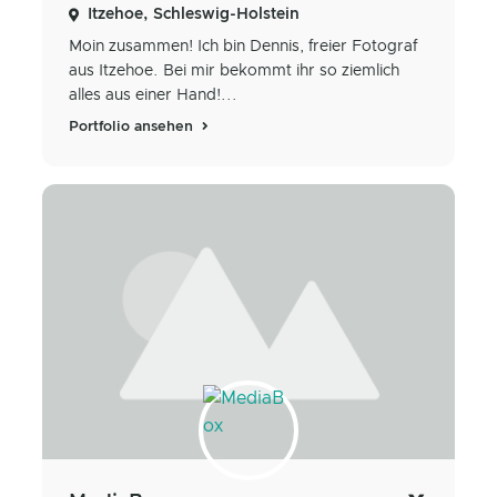
Itzehoe, Schleswig-Holstein
Moin zusammen! Ich bin Dennis, freier Fotograf
aus Itzehoe. Bei mir bekommt ihr so ziemlich
alles aus einer Hand!...
Portfolio ansehen