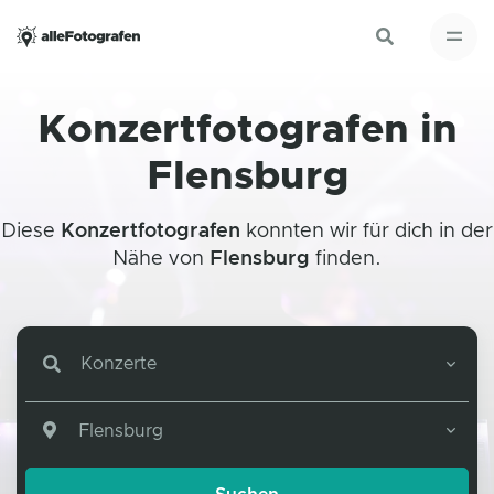
Konzertfotografen in
Flensburg
Diese
Konzertfotografen
konnten wir für dich in der
Nähe von
Flensburg
finden.
Konzerte
Flensburg