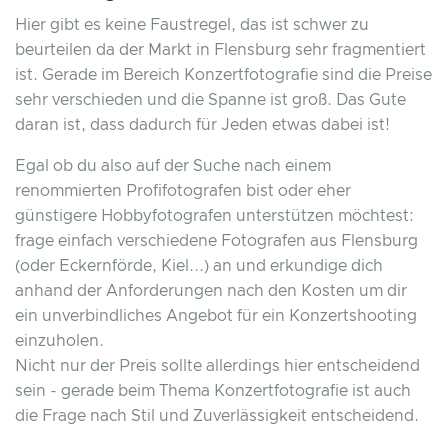
Hier gibt es keine Faustregel, das ist schwer zu
beurteilen da der Markt in Flensburg sehr fragmentiert
ist. Gerade im Bereich Konzertfotografie sind die Preise
sehr verschieden und die Spanne ist groß. Das Gute
daran ist, dass dadurch für Jeden etwas dabei ist!
Egal ob du also auf der Suche nach einem
renommierten Profifotografen bist oder eher
günstigere Hobbyfotografen unterstützen möchtest:
frage einfach verschiedene Fotografen aus Flensburg
(oder Eckernförde, Kiel...) an und erkundige dich
anhand der Anforderungen nach den Kosten um dir
ein unverbindliches Angebot für ein Konzertshooting
einzuholen.
Nicht nur der Preis sollte allerdings hier entscheidend
sein - gerade beim Thema Konzertfotografie ist auch
die Frage nach Stil und Zuverlässigkeit entscheidend.