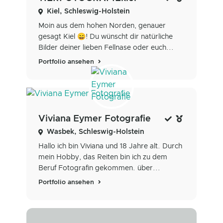
Kiel, Schleswig-Holstein
Moin aus dem hohen Norden, genauer
gesagt Kiel 😄! Du wünscht dir natürliche
Bilder deiner lieben Fellnase oder euch...
Portfolio ansehen
Viviana Eymer Fotografie
Wasbek, Schleswig-Holstein
Hallo ich bin Viviana und 18 Jahre alt. Durch
mein Hobby, das Reiten bin ich zu dem
Beruf Fotografin gekommen. über...
Portfolio ansehen