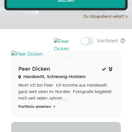
Du fotografierst selbst?
Verifiziert
Peer Dicken
Handewitt, Schleswig-Holstein
Moin! Ich bin Peer. Ich komme aus Handewitt,
ganz weit oben im Norden. Fotografie begleitet
mich seit vielen Jahren....
Portfolio ansehen