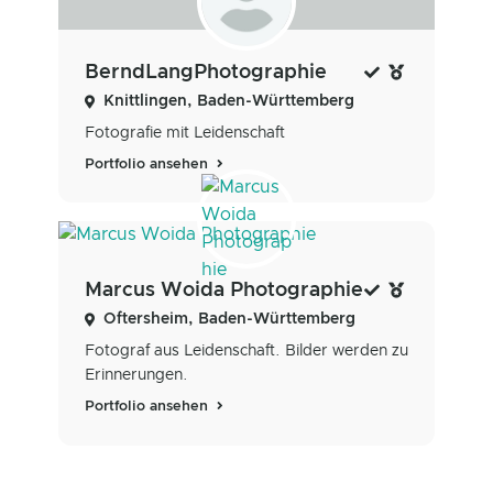
BerndLangPhotographie
Knittlingen, Baden-Württemberg
Fotografie mit Leidenschaft
Portfolio ansehen
Marcus Woida Photographie
Oftersheim, Baden-Württemberg
Fotograf aus Leidenschaft. Bilder werden zu
Erinnerungen.
Portfolio ansehen