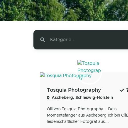
Kategorie...
Tosquia Photography
Ascheberg, Schleswig-Holstein
Olli von Tosquia Photography – Dein
Momentefänger aus Ascheberg Ich bin Olli,
leidenschaftlicher Fotograf aus...