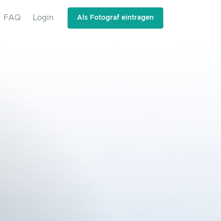
FAQ
Login
Als Fotograf eintragen