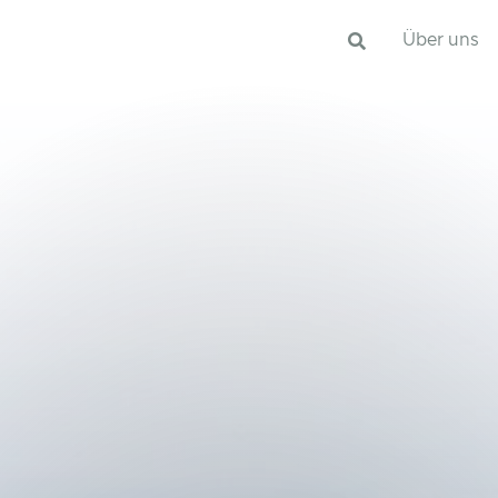
Über uns