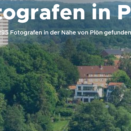
ografen in 
295 Fotografen in der Nähe von Plön gefunden