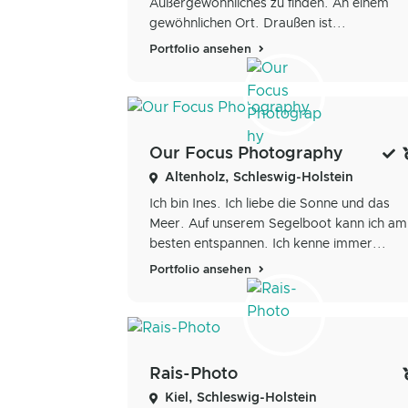
Außergewöhnliches zu finden. An einem
gewöhnlichen Ort. Draußen ist...
Portfolio ansehen
Our Focus Photography
Altenholz, Schleswig-Holstein
Ich bin Ines. Ich liebe die Sonne und das
Meer. Auf unserem Segelboot kann ich am
besten entspannen. Ich kenne immer...
Portfolio ansehen
Rais-Photo
Kiel, Schleswig-Holstein