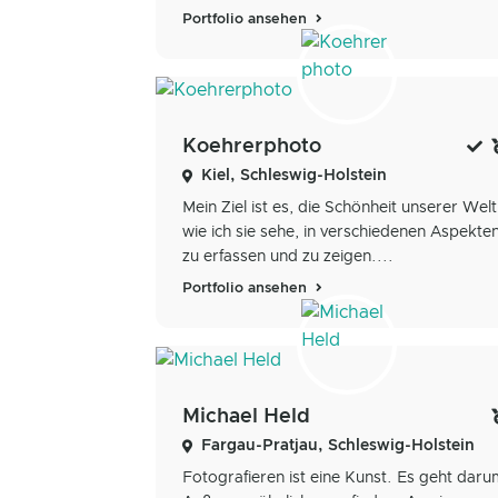
Portfolio ansehen
Koehrerphoto
Kiel, Schleswig-Holstein
Mein Ziel ist es, die Schönheit unserer Welt
wie ich sie sehe, in verschiedenen Aspekte
zu erfassen und zu zeigen....
Portfolio ansehen
Michael Held
Fargau-Pratjau, Schleswig-Holstein
Fotografieren ist eine Kunst. Es geht daru