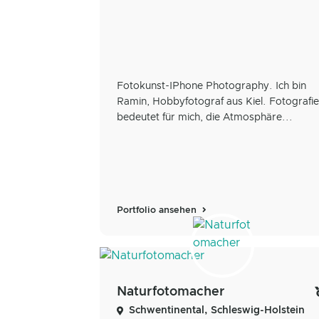
Fotokunst-IPhone Photography. Ich bin
Ramin, Hobbyfotograf aus Kiel. Fotografie
bedeutet für mich, die Atmosphäre...
Portfolio ansehen
Naturfotomacher
Schwentinental, Schleswig-Holstein