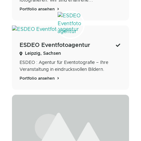
fotografieren. Wir sind erfahrene...
Portfolio ansehen
ESDEO Eventfotoagentur
Leipzig, Sachsen
ESDEO : Agentur für Eventotografie – Ihre
Veranstaltung in eindrucksvollen Bildern.
Portfolio ansehen