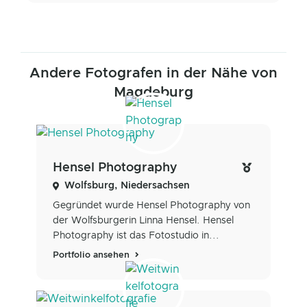
Andere Fotografen in der Nähe von
Magdeburg
Hensel Photography
Wolfsburg, Niedersachsen
Gegründet wurde Hensel Photography von
der Wolfsburgerin Linna Hensel. Hensel
Photography ist das Fotostudio in...
Portfolio ansehen