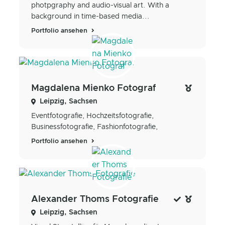
photpgraphy and audio-visual art. With a
background in time-based media...
Portfolio ansehen
Magdalena Mienko Fotograf
Leipzig, Sachsen
Eventfotografie, Hochzeitsfotografie,
Businessfotografie, Fashionfotografie,
Portfolio ansehen
Alexander Thoms Fotografie
Leipzig, Sachsen