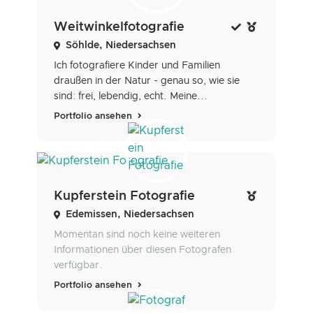
Weitwinkelfotografie
Söhlde, Niedersachsen
Ich fotografiere Kinder und Familien
draußen in der Natur - genau so, wie sie
sind: frei, lebendig, echt. Meine...
Portfolio ansehen
Kupferstein Fotografie
Edemissen, Niedersachsen
Momentan sind noch keine weiteren
Informationen über diesen Fotografen
verfügbar.
Portfolio ansehen