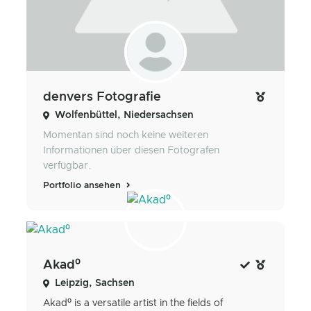
denvers Fotografie
Wolfenbüttel, Niedersachsen
Momentan sind noch keine weiteren
Informationen über diesen Fotografen
verfügbar.
Portfolio ansehen
Akad⁰
Leipzig, Sachsen
Akad⁰ is a versatile artist in the fields of