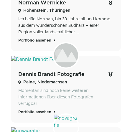
Norman Wernicke
Hohenstein, Thüringen
Ich heiße Norman, bin 39 Jahre alt und komme
aus dem wunderschönen Südharz – einer
Region voller landschaftlicher...
Portfolio ansehen
Dennis Brandt Fotografie
Peine, Niedersachsen
Momentan sind noch keine weiteren
Informationen über diesen Fotografen
verfügbar.
Portfolio ansehen