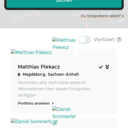
Du fotografierst selbst?
Verifiziert
Matthias Piekacz
Magdeburg, Sachsen-Anhalt
Momentan sind noch keine weiteren
Informationen über diesen Fotografen
verfügbar.
Portfolio ansehen