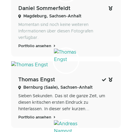
Daniel Sommerfeldt
Magdeburg, Sachsen-Anhalt
Momentan sind noch keine weiteren
Informationen über diesen Fotografen
verfügbar.
Portfolio ansehen
Thomas Engst
Bernburg (Saale), Sachsen-Anhalt
Sieben Sekunden. Das ist die ganze Zeit, um
diesen kritischen ersten Eindruck zu
hinterlassen. In dieser sehr kurzen...
Portfolio ansehen