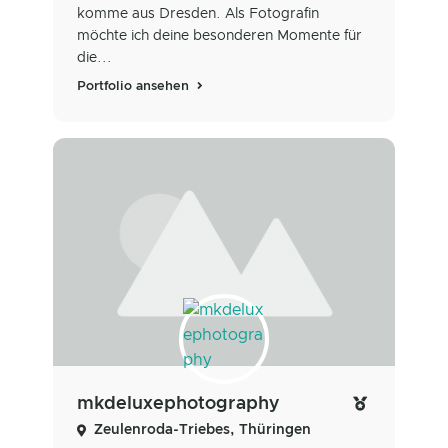
komme aus Dresden. Als Fotografin
möchte ich deine besonderen Momente für
die...
Portfolio ansehen
mkdeluxephotography
Zeulenroda-Triebes, Thüringen