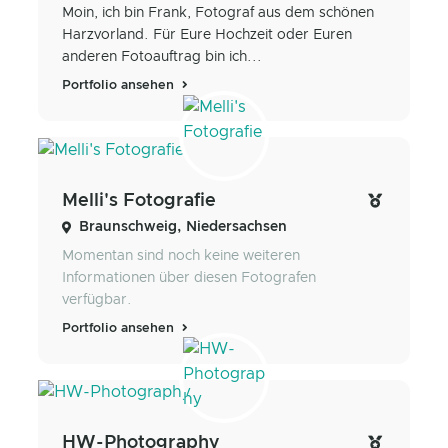
Moin, ich bin Frank, Fotograf aus dem schönen
Harzvorland. Für Eure Hochzeit oder Euren
anderen Fotoauftrag bin ich...
Portfolio ansehen
Melli's Fotografie
Braunschweig, Niedersachsen
Momentan sind noch keine weiteren
Informationen über diesen Fotografen
verfügbar.
Portfolio ansehen
HW-Photography