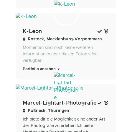
K-Leon
Rostock, Mecklenburg-Vorpommern
Momentan sind noch keine weiteren
Informationen über diesen Fotografen
verfügbar.
Portfolio ansehen
Marcel-Lightart-Photografie
Pößneck, Thüringen
Ich biete dir die Möglichkeit eine ander Art
der Photografie zu erleben Ich biete