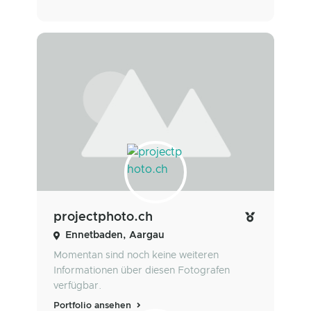
projectphoto.ch
Ennetbaden, Aargau
Momentan sind noch keine weiteren
Informationen über diesen Fotografen
verfügbar.
Portfolio ansehen