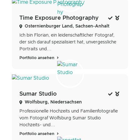
Time Exposure Photography
Osternienburger Land, Sachsen-Anhalt
Ich bin Florian, ein leidenschaftlicher Fotograf,
der sich darauf spezialisiert hat, unvergessliche
Portraits und...
Portfolio ansehen
Sumar Studio
Wolfsburg, Niedersachsen
Professionelle Hochzeits und Familienfotografie
vom Fotograf Wolfsburg Sumar Studio
Hochzeits- und...
Portfolio ansehen