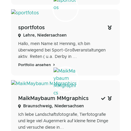
sportfotos
Lehre, Niedersachsen
Hallo, mein Name ist Henning, ich bin
überwiegend bei Sport-Großveranstaltungen
aktiv. Reiten ( u.a. Derby in ...
Portfolio ansehen
MaikMaybaum MMgraphics
Braunschweig, Niedersachsen
Ich liebe Landschaftsfotografie, Tierfotografie
und lege viel Augenmerk auf kleine feine Dinge
und versuche diese in...