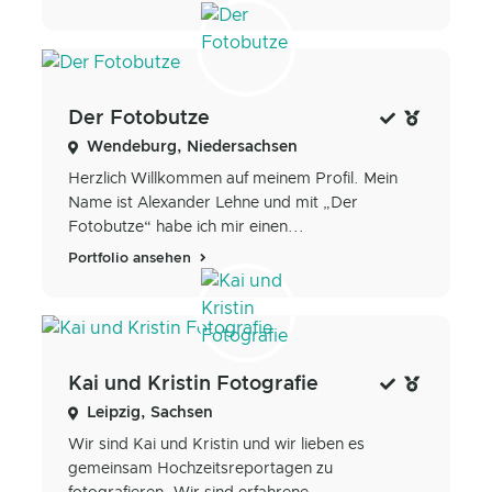
Der Fotobutze
Wendeburg, Niedersachsen
Herzlich Willkommen auf meinem Profil. Mein
Name ist Alexander Lehne und mit „Der
Fotobutze“ habe ich mir einen...
Portfolio ansehen
Kai und Kristin Fotografie
Leipzig, Sachsen
Wir sind Kai und Kristin und wir lieben es
gemeinsam Hochzeitsreportagen zu