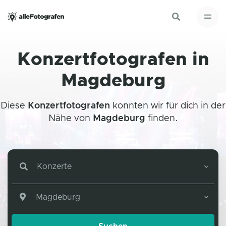
Konzertfotografen in
Magdeburg
Diese
Konzertfotografen
konnten wir für dich in der
Nähe von
Magdeburg
finden.
Konzerte
Magdeburg