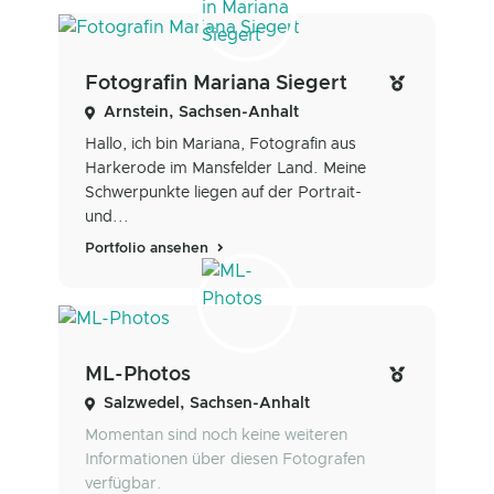
Fotografin Mariana Siegert
Arnstein, Sachsen-Anhalt
Hallo, ich bin Mariana, Fotografin aus
Harkerode im Mansfelder Land. Meine
Schwerpunkte liegen auf der Portrait-
und...
Portfolio ansehen
ML-Photos
Salzwedel, Sachsen-Anhalt
Momentan sind noch keine weiteren
Informationen über diesen Fotografen
verfügbar.