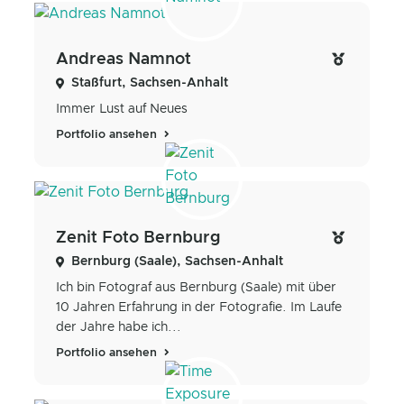
Andreas Namnot
Staßfurt, Sachsen-Anhalt
Immer Lust auf Neues
Portfolio ansehen
Zenit Foto Bernburg
Bernburg (Saale), Sachsen-Anhalt
Ich bin Fotograf aus Bernburg (Saale) mit über
10 Jahren Erfahrung in der Fotografie. Im Laufe
der Jahre habe ich...
Portfolio ansehen