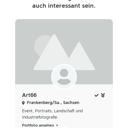
auch interessant sein.
Art66
Frankenberg/Sa., Sachsen
Event, Portraits, Landschaft und
Industriefotografie.
Portfolio ansehen