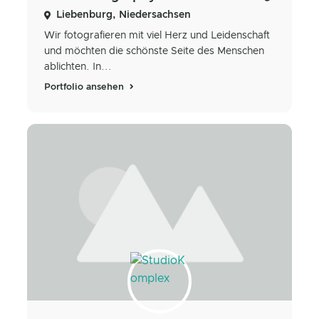
Liebenburg, Niedersachsen
Wir fotografieren mit viel Herz und Leidenschaft
und möchten die schönste Seite des Menschen
ablichten. In...
Portfolio ansehen