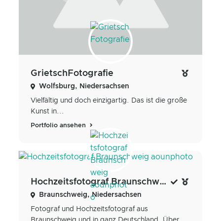
GrietschFotografie
Wolfsburg, Niedersachsen
Vielfältig und doch einzigartig. Das ist die große
Kunst in...
Portfolio ansehen
Hochzeitsfotograf Braunschweig aounphoto
Braunschweig, Niedersachsen
Fotograf und Hochzeitsfotograf aus
Braunschweig und in ganz Deutschland. Über