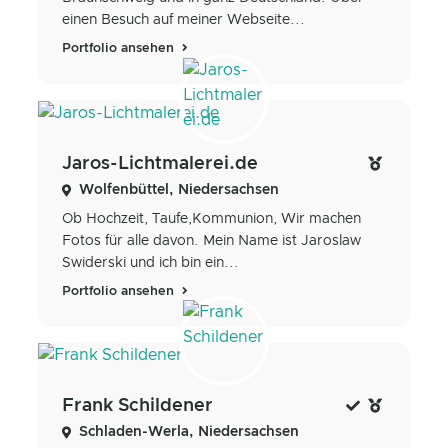
einen Besuch auf meiner Webseite...
Portfolio ansehen
Jaros-Lichtmalerei.de
Wolfenbüttel, Niedersachsen
Ob Hochzeit, Taufe,Kommunion, Wir machen
Fotos für alle davon. Mein Name ist Jaroslaw
Swiderski und ich bin ein...
Portfolio ansehen
Frank Schildener
Schladen-Werla, Niedersachsen