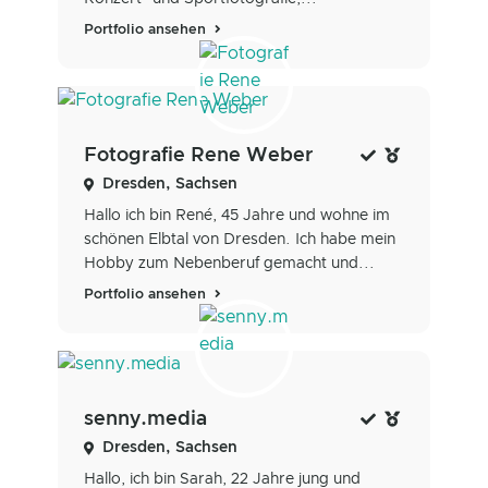
Portfolio ansehen
Fotografie Rene Weber
Dresden, Sachsen
Hallo ich bin René, 45 Jahre und wohne im
schönen Elbtal von Dresden. Ich habe mein
Hobby zum Nebenberuf gemacht und...
Portfolio ansehen
senny.media
Dresden, Sachsen
Hallo, ich bin Sarah, 22 Jahre jung und