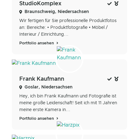
StudioKomplex
Braunschweig, Niedersachsen
Wir fertigen für Sie professionelle Produktfotos
an: Bereiche: • Produktfotografie • Möbel /
Interieur / Einrichtung...
Portfolio ansehen
Frank Kaufmann
Goslar, Niedersachsen
Hey, ich bin Frank Kaufmann und Fotografie ist
meine große Leidenschaft! Seit ich mit 11 Jahren
meine erste Kamera in...
Portfolio ansehen