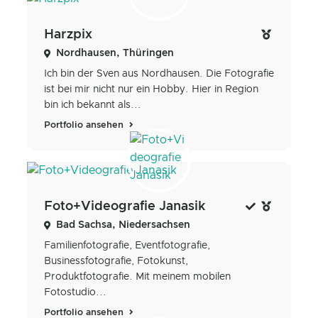
Harzpix
Nordhausen, Thüringen
Ich bin der Sven aus Nordhausen. Die Fotografie
ist bei mir nicht nur ein Hobby. Hier in Region
bin ich bekannt als...
Portfolio ansehen
Foto+Videografie Janasik
Bad Sachsa, Niedersachsen
Familienfotografie, Eventfotografie,
Businessfotografie, Fotokunst,
Produktfotografie. Mit meinem mobilen
Fotostudio...
Portfolio ansehen