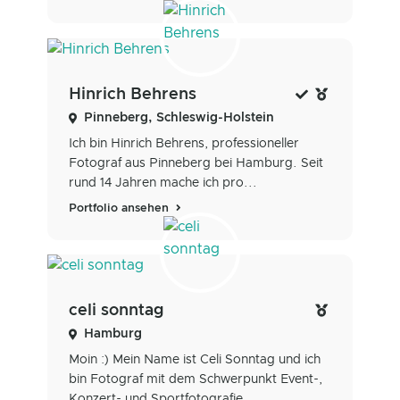
Hinrich Behrens
Pinneberg, Schleswig-Holstein
Ich bin Hinrich Behrens, professioneller
Fotograf aus Pinneberg bei Hamburg. Seit
rund 14 Jahren mache ich pro...
Portfolio ansehen
celi sonntag
Hamburg
Moin :) Mein Name ist Celi Sonntag und ich
bin Fotograf mit dem Schwerpunkt Event-,
Konzert- und Sportfotografie,...