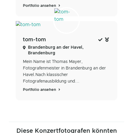
Portfolio ansehen
tom-tom
Brandenburg an der Havel,
Brandenburg
Mein Name ist Thomas Mayer,
Fotografenmeister in Brandenburg an der
Havel.Nach klassischer
Fotografenausbildung und...
Portfolio ansehen
Diese Konzertfotografen könnten