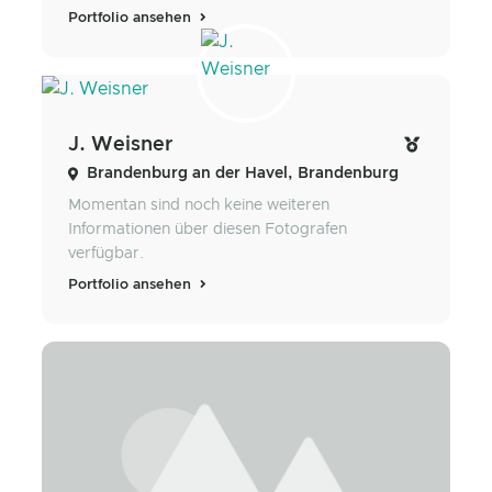
Portfolio ansehen
J. Weisner
Brandenburg an der Havel, Brandenburg
Momentan sind noch keine weiteren
Informationen über diesen Fotografen
verfügbar.
Portfolio ansehen