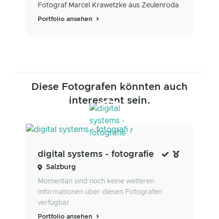
Fotograf Marcel Krawetzke aus Zeulenroda
Portfolio ansehen
Diese Fotografen könnten auch
interessant sein.
digital systems - fotografie
Salzburg
Momentan sind noch keine weiteren
Informationen über diesen Fotografen
verfügbar.
Portfolio ansehen