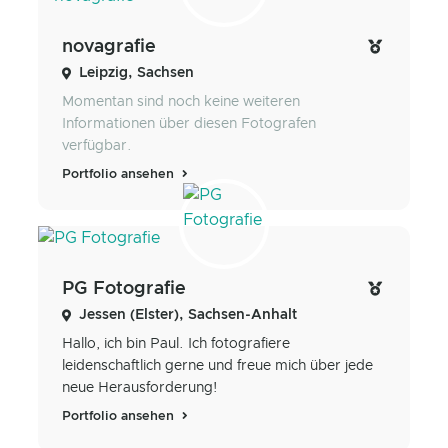
novagrafie
Leipzig, Sachsen
Momentan sind noch keine weiteren
Informationen über diesen Fotografen
verfügbar.
Portfolio ansehen
PG Fotografie
Jessen (Elster), Sachsen-Anhalt
Hallo, ich bin Paul. Ich fotografiere
leidenschaftlich gerne und freue mich über jede
neue Herausforderung!
Portfolio ansehen