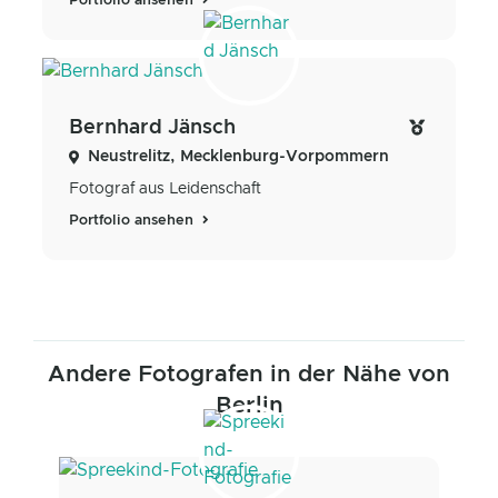
Portfolio ansehen
Bernhard Jänsch
Neustrelitz, Mecklenburg-Vorpommern
Fotograf aus Leidenschaft
Portfolio ansehen
Andere Fotografen in der Nähe von
Berlin