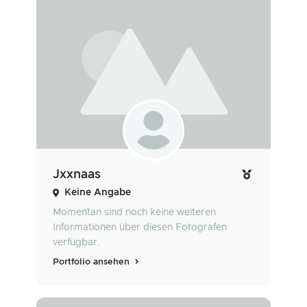
Jxxnaas
Keine Angabe
Momentan sind noch keine weiteren
Informationen über diesen Fotografen
verfügbar.
Portfolio ansehen