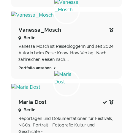
Vanessa_Mosch
Berlin
Vanessa Mosch ist Reisebloggerin und seit 2024
Autorin beim Reise Know-How Verlag. Nach
zahlreichen Reisen nach...
Portfolio ansehen
Maria Dost
Berlin
Reportagen und Dokumentationen für Festivals,
NGOs, Portrait - Fotografie Kultur und
Geschichte -...