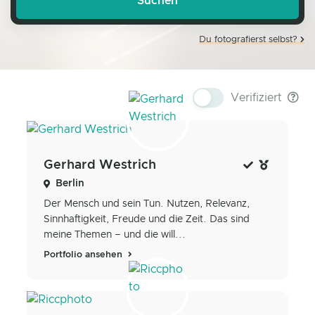
Du fotografierst selbst?
Verifiziert
Gerhard Westrich
Berlin
Der Mensch und sein Tun. Nutzen, Relevanz,
Sinnhaftigkeit, Freude und die Zeit. Das sind
meine Themen – und die will...
Portfolio ansehen