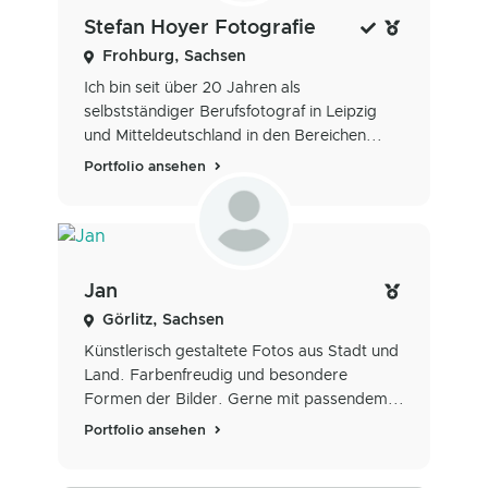
Stefan Hoyer Fotografie
Frohburg, Sachsen
Ich bin seit über 20 Jahren als
selbstständiger Berufsfotograf in Leipzig
und Mitteldeutschland in den Bereichen...
Portfolio ansehen
Jan
Görlitz, Sachsen
Künstlerisch gestaltete Fotos aus Stadt und
Land. Farbenfreudig und besondere
Formen der Bilder. Gerne mit passendem...
Portfolio ansehen