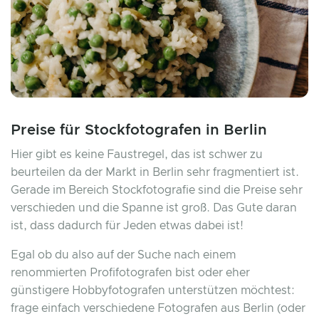
Preise für Stockfotografen in Berlin
Hier gibt es keine Faustregel, das ist schwer zu
beurteilen da der Markt in Berlin sehr fragmentiert ist.
Gerade im Bereich Stockfotografie sind die Preise sehr
verschieden und die Spanne ist groß. Das Gute daran
ist, dass dadurch für Jeden etwas dabei ist!
Egal ob du also auf der Suche nach einem
renommierten Profifotografen bist oder eher
günstigere Hobbyfotografen unterstützen möchtest:
frage einfach verschiedene Fotografen aus Berlin (oder