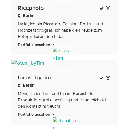
Riccphoto
Berlin
Hallo, ich bin Riccardo, Fashion, Portrait und
Hochzeitsfotograf. Ich habe die Freude zum
Fotografieren durch das...
Portfolio ansehen
focus_byTim
Berlin
Moin, ich bin Tim, und bin im Bereich der
Produktfotografie ansässig und freue mich auf
den Kontakt mit euch!
Portfolio ansehen