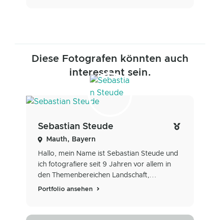
Diese Fotografen könnten auch
interessant sein.
Sebastian Steude
Mauth, Bayern
Hallo, mein Name ist Sebastian Steude und
ich fotografiere seit 9 Jahren vor allem in
den Themenbereichen Landschaft,...
Portfolio ansehen