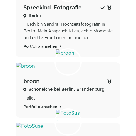
Spreekind-Fotografie
Berlin
Hi, ich bin Sandra, Hochzeitsfotografin in
Berlin. Mein Anspruch ist es, echte Momente
und echte Emotionen mit meiner...
Portfolio ansehen
broon
Schöneiche bei Berlin, Brandenburg
Hallo,
Portfolio ansehen