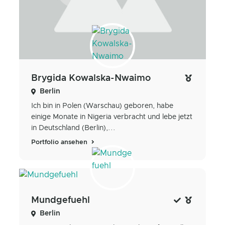
Brygida Kowalska-Nwaimo
Berlin
Ich bin in Polen (Warschau) geboren, habe
einige Monate in Nigeria verbracht und lebe jetzt
in Deutschland (Berlin),...
Portfolio ansehen
Mundgefuehl
Berlin