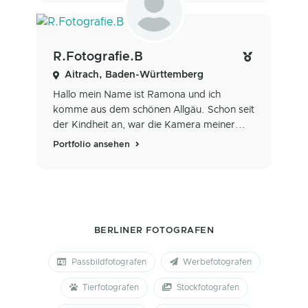
R.Fotografie.B
Aitrach, Baden-Württemberg
Hallo mein Name ist Ramona und ich
komme aus dem schönen Allgäu. Schon seit
der Kindheit an, war die Kamera meiner...
Portfolio ansehen
BERLINER FOTOGRAFEN
Passbildfotografen
Werbefotografen
Tierfotografen
Stockfotografen