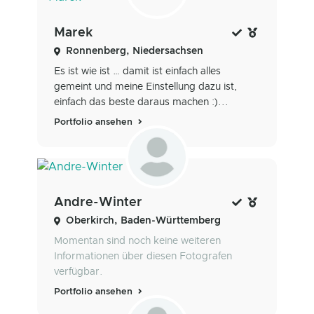
Marek
Ronnenberg, Niedersachsen
Es ist wie ist … damit ist einfach alles
gemeint und meine Einstellung dazu ist,
einfach das beste daraus machen :)...
Portfolio ansehen
Andre-Winter
Oberkirch, Baden-Württemberg
Momentan sind noch keine weiteren
Informationen über diesen Fotografen
verfügbar.
Portfolio ansehen