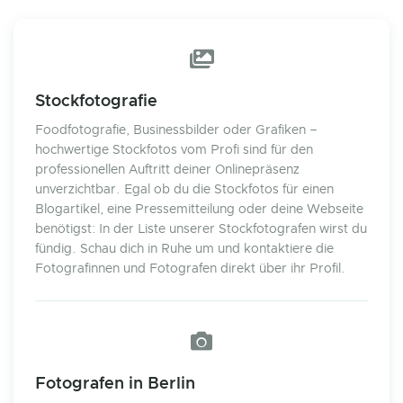
Stockfotografie
Foodfotografie, Businessbilder oder Grafiken –
hochwertige Stockfotos vom Profi sind für den
professionellen Auftritt deiner Onlinepräsenz
unverzichtbar. Egal ob du die Stockfotos für einen
Blogartikel, eine Pressemitteilung oder deine Webseite
benötigst: In der Liste unserer Stockfotografen wirst du
fündig. Schau dich in Ruhe um und kontaktiere die
Fotografinnen und Fotografen direkt über ihr Profil.
Fotografen in Berlin