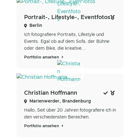
Portrait-, Lifestyle-, Eventfotos
Berlin
Ich fotografiere Portraits, Lifestyle und
Events. Egal ob auf dem Sofa, der Bühne
oder dem Bike, die kreative...
Portfolio ansehen
Christian Hoffmann
Marienwerder, Brandenburg
Hallo, Seit über 20 Jahren fotografiere ich in
den verschiedensten Bereichen.
Portfolio ansehen