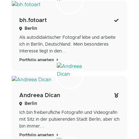
bh.fotoart
Berlin
Als autodidaktischer Fotograf lebe und arbeite
ich in Berlin, Deutschland. Mein besonderes
Interesse liegt in den...
Portfolio ansehen
Andreea Dican
Berlin
Ich bin freiberufliche Fotografin und Videografin
mit Sitz in der pulsierenden Stadt Berlin, aber ich
bin immer...
Portfolio ansehen