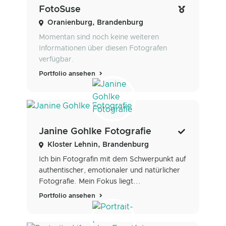
FotoSuse
Oranienburg, Brandenburg
Momentan sind noch keine weiteren
Informationen über diesen Fotografen
verfügbar.
Portfolio ansehen
Janine Gohlke Fotografie
Kloster Lehnin, Brandenburg
Ich bin Fotografin mit dem Schwerpunkt auf
authentischer, emotionaler und natürlicher
Fotografie. Mein Fokus liegt...
Portfolio ansehen