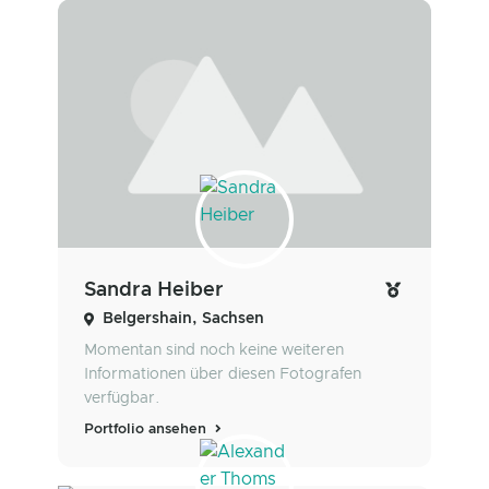
Sandra Heiber
Belgershain, Sachsen
Momentan sind noch keine weiteren
Informationen über diesen Fotografen
verfügbar.
Portfolio ansehen