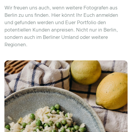
Wir freuen uns auch, wenn weitere Fotografen aus
Berlin zu uns finden. Hier könnt Ihr Euch anmelden
und gefunden werden und Euer Portfolio den
potentiellen Kunden anpreisen. Nicht nur in Berlin,
sondern auch im Berliner Umland oder weitere
Regionen.