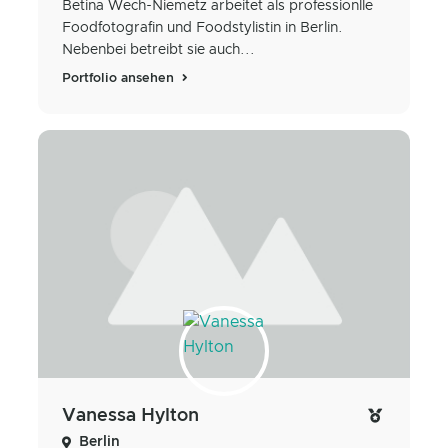
Betina Wech-Niemetz arbeitet als professionlle
Foodfotografin und Foodstylistin in Berlin.
Nebenbei betreibt sie auch...
Portfolio ansehen
Vanessa Hylton
Berlin