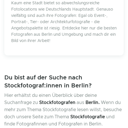
Kaum eine Stadt bietet so abwechslungsreiche
Fotolocations wie Deutschlands Hauptstadt. Genauso
vielfältig sind auch ihre Fotografen: Egal ob Event-,
Portrait-, Tier- oder Architekturfotografie - die
Angebotspalette ist riesig. Entdecke hier nur die besten
Fotografen aus Berlin und Umgebung und mach dir ein
Bild von ihrer Arbeit!
Du bist auf der Suche nach
Stockfotograf:innen in Berlin?
Hier erhältst du einen Überblick über deine
Suchanfrage zu
Stockfotografen
aus
Berlin.
Wenn du
mehr zum Thema Stockfotografie lesen willst, besuche
doch unsere Seite zum Thema
Stockfotografie
und
finde Fotografinnen und Fotografen in Berlin.