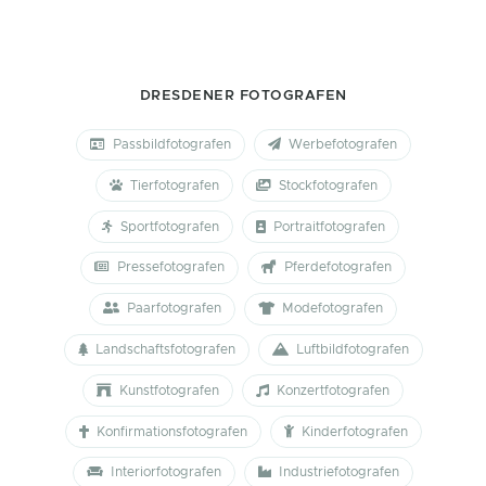
DRESDENER FOTOGRAFEN
Passbildfotografen
Werbefotografen
Tierfotografen
Stockfotografen
Sportfotografen
Portraitfotografen
Pressefotografen
Pferdefotografen
Paarfotografen
Modefotografen
Landschaftsfotografen
Luftbildfotografen
Kunstfotografen
Konzertfotografen
Konfirmationsfotografen
Kinderfotografen
Interiorfotografen
Industriefotografen