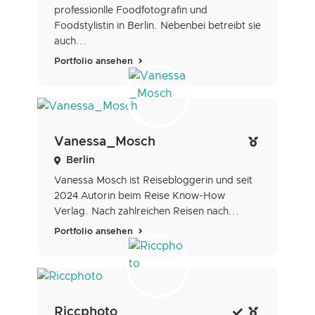
professionlle Foodfotografin und
Foodstylistin in Berlin. Nebenbei betreibt sie
auch...
Portfolio ansehen
Vanessa_Mosch
Berlin
Vanessa Mosch ist Reisebloggerin und seit
2024 Autorin beim Reise Know-How
Verlag. Nach zahlreichen Reisen nach...
Portfolio ansehen
Riccphoto