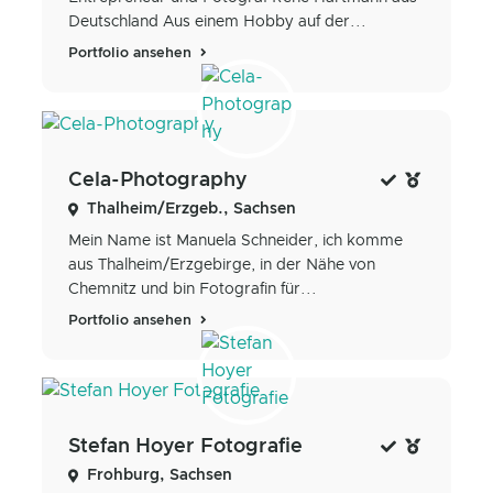
Deutschland Aus einem Hobby auf der...
Portfolio ansehen
Cela-Photography
Thalheim/Erzgeb., Sachsen
Mein Name ist Manuela Schneider, ich komme
aus Thalheim/Erzgebirge, in der Nähe von
Chemnitz und bin Fotografin für...
Portfolio ansehen
Stefan Hoyer Fotografie
Frohburg, Sachsen