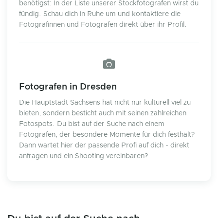
benötigst: In der Liste unserer Stockfotografen wirst du
fündig. Schau dich in Ruhe um und kontaktiere die
Fotografinnen und Fotografen direkt über ihr Profil.
Fotografen in Dresden
Die Hauptstadt Sachsens hat nicht nur kulturell viel zu
bieten, sondern besticht auch mit seinen zahlreichen
Fotospots. Du bist auf der Suche nach einem
Fotografen, der besondere Momente für dich festhält?
Dann wartet hier der passende Profi auf dich - direkt
anfragen und ein Shooting vereinbaren?