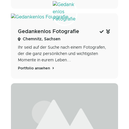
Gedankenlos Fotografie
Chemnitz, Sachsen
Ihr seid auf der Suche nach einem Fotografen,
der die ganz persönlichen und wichtigsten
Momente in eurem Leben...
Portfolio ansehen