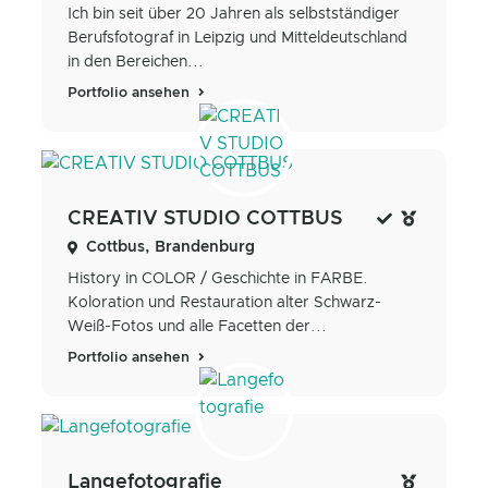
Ich bin seit über 20 Jahren als selbstständiger
Berufsfotograf in Leipzig und Mitteldeutschland
in den Bereichen...
Portfolio ansehen
CREATIV STUDIO COTTBUS
Cottbus, Brandenburg
History in COLOR / Geschichte in FARBE.
Koloration und Restauration alter Schwarz-
Weiß-Fotos und alle Facetten der...
Portfolio ansehen
Langefotografie