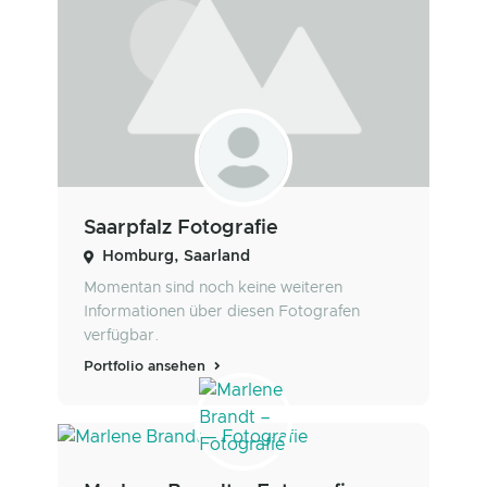
Saarpfalz Fotografie
Homburg, Saarland
Momentan sind noch keine weiteren
Informationen über diesen Fotografen
verfügbar.
Portfolio ansehen