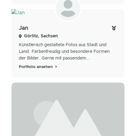
Jan
Görlitz, Sachsen
Künstlerisch gestaltete Fotos aus Stadt und
Land. Farbenfreudig und besondere Formen
der Bilder. Gerne mit passendem...
Portfolio ansehen