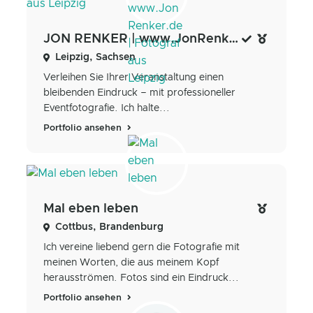
JON RENKER | www.JonRenker.de | Fotograf aus Leipzig
Leipzig, Sachsen
Verleihen Sie Ihrer Veranstaltung einen
bleibenden Eindruck – mit professioneller
Eventfotografie. Ich halte...
Portfolio ansehen
Mal eben leben
Cottbus, Brandenburg
Ich vereine liebend gern die Fotografie mit
meinen Worten, die aus meinem Kopf
herausströmen. Fotos sind ein Eindruck...
Portfolio ansehen