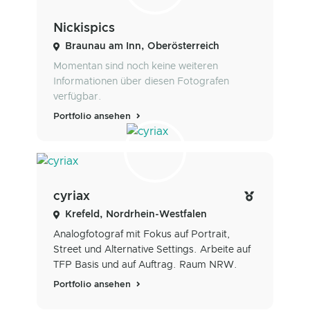
Nickispics
Braunau am Inn, Oberösterreich
Momentan sind noch keine weiteren
Informationen über diesen Fotografen
verfügbar.
Portfolio ansehen
cyriax
Krefeld, Nordrhein-Westfalen
Analogfotograf mit Fokus auf Portrait,
Street und Alternative Settings. Arbeite auf
TFP Basis und auf Auftrag. Raum NRW.
Portfolio ansehen