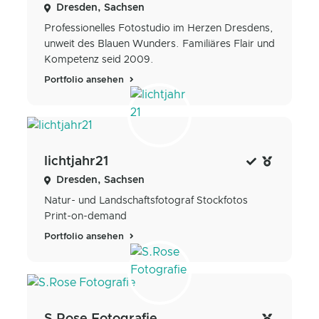
Dresden, Sachsen
Professionelles Fotostudio im Herzen Dresdens,
unweit des Blauen Wunders. Familiäres Flair und
Kompetenz seid 2009.
Portfolio ansehen
lichtjahr21
Dresden, Sachsen
Natur- und Landschaftsfotograf Stockfotos
Print-on-demand
Portfolio ansehen
S.Rose Fotografie