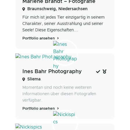
Marlene Brandt – Fotografie
Braunschweig, Niedersachsen
Für mich ist jedes Tier einzigartig in seinem
Charakter, seiner Ausstrahlung und seiner
Seele! Diese Eigenschaften...
Portfolio ansehen
Ines Bahr Photography
Sliema
Momentan sind noch keine weiteren
Informationen über diesen Fotografen
verfügbar.
Portfolio ansehen