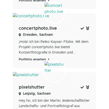
Portfolio ansehen
concertphoto.live
Dresden, Sachsen
¡Hola! ich bin Reiko Kayser-Fitzke. Mit dem
Projekt concertphoto.live bietet
Konzertfotografie in Dresden und...
Portfolio ansehen
pixelshutter
Leipzig, Sachsen
Hey ho, ich bin der Martin, leidenschaftlicher
Landschafts- und Portraitfotograf aus