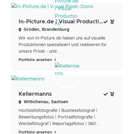
In-Picture.de | Visual Productions
Gröden, Brandenburg
Wir von In-Picture.de haben uns auf visuelle
Produktionen spezialisiert und realisieren für
unsere Privat - und...
Portfolio ansehen
Kellermanns
Wittichenau, Sachsen
Hochzeitsfotografie | Businessfotograf |
Bewerbungsfotos | Portraitfotografie |
Werbefotograf | Reportagefotos | 360...
Portfolio ansehen