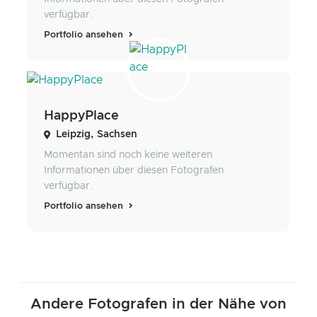
verfügbar.
Portfolio ansehen
HappyPlace
Leipzig, Sachsen
Momentan sind noch keine weiteren
Informationen über diesen Fotografen
verfügbar.
Portfolio ansehen
Andere Fotografen in der Nähe von