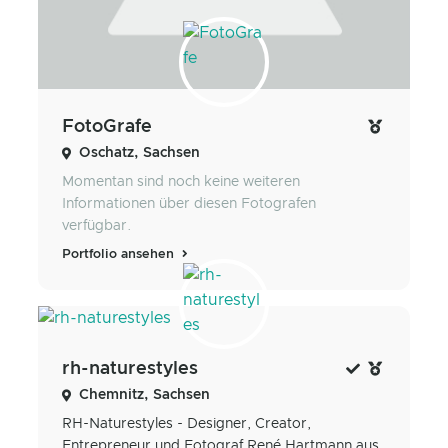
FotoGrafe
Oschatz, Sachsen
Momentan sind noch keine weiteren
Informationen über diesen Fotografen
verfügbar.
Portfolio ansehen
rh-naturestyles
Chemnitz, Sachsen
RH-Naturestyles - Designer, Creator,
Entrepreneur und Fotograf René Hartmann aus