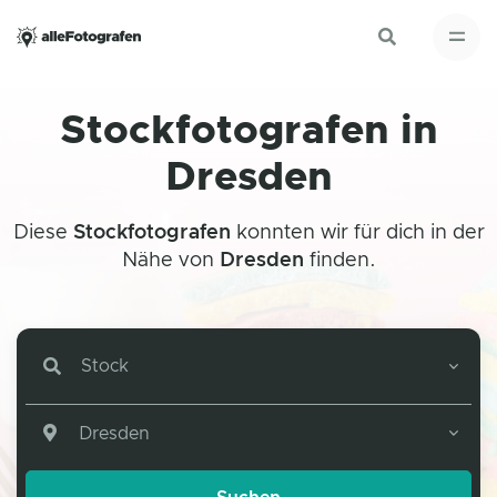
Stockfotografen in
Dresden
Diese
Stockfotografen
konnten wir für dich in der
Nähe von
Dresden
finden.
Stock
Dresden