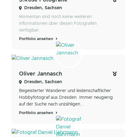
Dresden, Sachsen
Momentan sind noch keine weiteren
Informationen über diesen Fotografen
verfügbar.
Portfolio ansehen
Oliver Jannasch
Dresden, Sachsen
Begeisterter Wanderer und leidenschaftlicher
Hobbyfotograf aus Dresden. Immer neugierig
auf der Suche nach unzähligen...
Portfolio ansehen