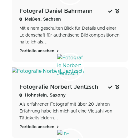
Fotograf Daniel Bahrmann
Meißen, Sachsen
Mit ​einem geschulten Blick für Details und einer
Leidenschaft für authentische Bildkompositionen
halte ich als...
Portfolio ansehen
Fotografie Norbert Jentzsch
Hohnstein, Saxony
Als erfahrener Fotograf mit über 20 Jahren
Erfahrung habe ich mich auf eine Vielzahl von
Tätigkeitsfeldern...
Portfolio ansehen