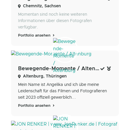
Chemnitz, Sachsen
Momentan sind noch keine weiteren
Informationen über diesen Fotografen
verfügbar.
Portfolio ansehen
Bewegende-Momente / Altenburg
Altenburg, Thüringen
Mein Name ist Angelika und ich übe meine
Leidenschaft für das Filmen und Fotografieren
seit 2023 offiziell gewerblich...
Portfolio ansehen