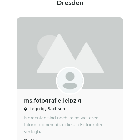
Dresden
ms.fotografie.leipzig
Leipzig, Sachsen
Momentan sind noch keine weiteren
Informationen über diesen Fotografen
verfügbar.