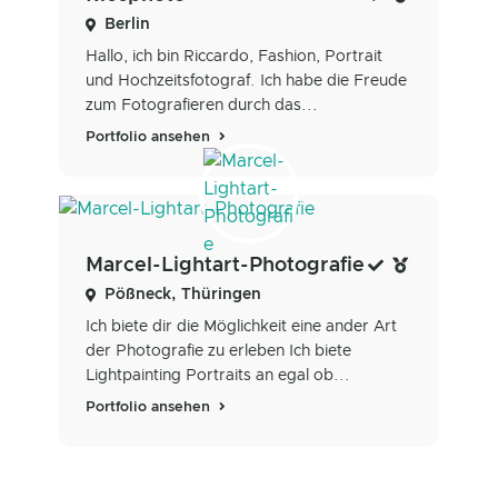
Berlin
Hallo, ich bin Riccardo, Fashion, Portrait
und Hochzeitsfotograf. Ich habe die Freude
zum Fotografieren durch das...
Portfolio ansehen
Marcel-Lightart-Photografie
Pößneck, Thüringen
Ich biete dir die Möglichkeit eine ander Art
der Photografie zu erleben Ich biete
Lightpainting Portraits an egal ob...
Portfolio ansehen