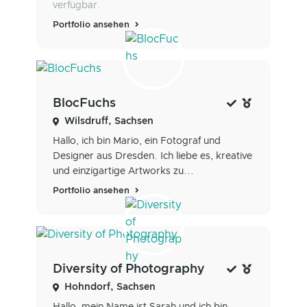
verfügbar.
Portfolio ansehen
BlocFuchs
Wilsdruff, Sachsen
Hallo, ich bin Mario, ein Fotograf und
Designer aus Dresden. Ich liebe es, kreative
und einzigartige Artworks zu...
Portfolio ansehen
Diversity of Photography
Hohndorf, Sachsen