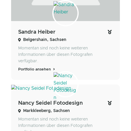
Sandra Heiber
Belgershain, Sachsen
Momentan sind noch keine weiteren
Informationen über diesen Fotografen
verfügbar.
Portfolio ansehen
Nancy Seidel Fotodesign
Markkleeberg, Sachsen
Momentan sind noch keine weiteren
Informationen über diesen Fotografen