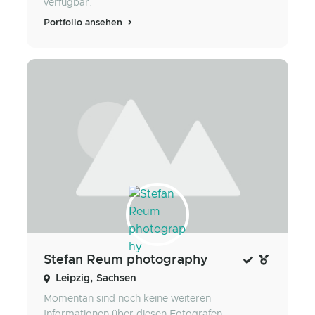
verfügbar.
Portfolio ansehen
Stefan Reum photography
Leipzig, Sachsen
Momentan sind noch keine weiteren
Informationen über diesen Fotografen