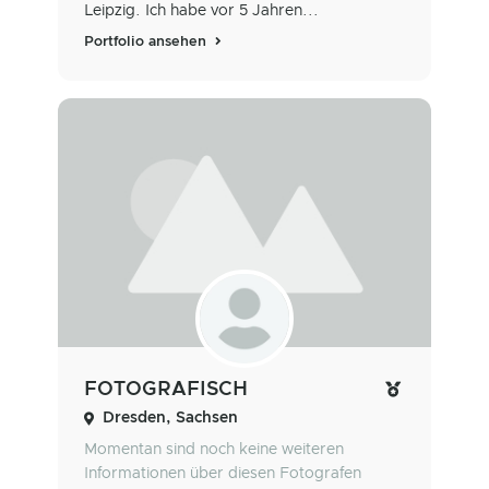
Leipzig. Ich habe vor 5 Jahren...
Portfolio ansehen
FOTOGRAFISCH
Dresden, Sachsen
Momentan sind noch keine weiteren
Informationen über diesen Fotografen