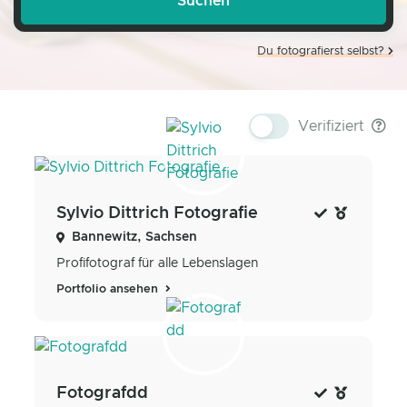
Du fotografierst selbst?
Verifiziert
Sylvio Dittrich Fotografie
Bannewitz, Sachsen
Profifotograf für alle Lebenslagen
Portfolio ansehen
Fotografdd