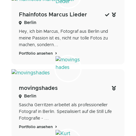
Fhainfotos Marcus Lieder
Berlin
Hey, ich bin Marcus, Fotograf aus Berlin und
meine Passion ist es, nicht nur tolle Fotos zu
machen, sondern...
Portfolio ansehen
movingshades
Berlin
Sascha Gerritzen arbeitet als professioneller
Fotograf in Berlin. Spezialisiert auf die Still Life
Fotografie - ...
Portfolio ansehen