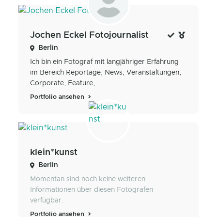
Jochen Eckel Fotojournalist
Berlin
Ich bin ein Fotograf mit langjähriger Erfahrung
im Bereich Reportage, News, Veranstaltungen,
Corporate, Feature,...
Portfolio ansehen
klein*kunst
Berlin
Momentan sind noch keine weiteren
Informationen über diesen Fotografen
verfügbar.
Portfolio ansehen