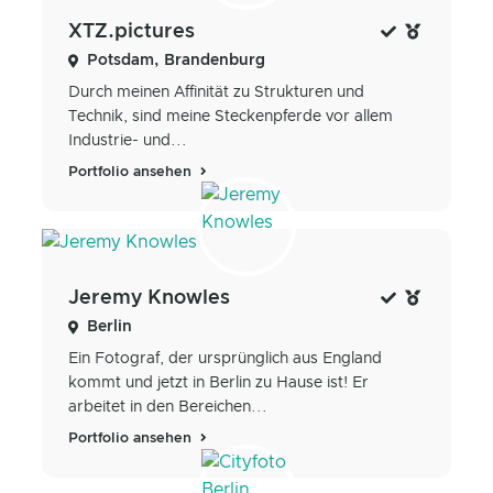
XTZ.pictures
Potsdam, Brandenburg
Durch meinen Affinität zu Strukturen und
Technik, sind meine Steckenpferde vor allem
Industrie- und...
Portfolio ansehen
Jeremy Knowles
Berlin
Ein Fotograf, der ursprünglich aus England
kommt und jetzt in Berlin zu Hause ist! Er
arbeitet in den Bereichen...
Portfolio ansehen