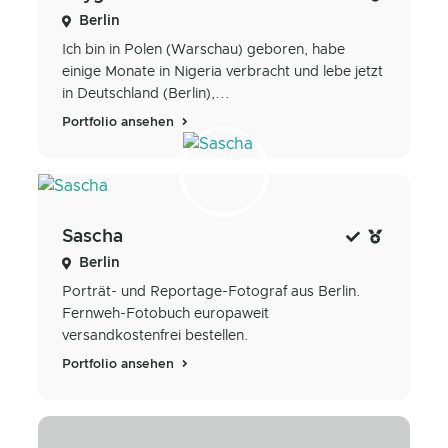
Berlin
Ich bin in Polen (Warschau) geboren, habe
einige Monate in Nigeria verbracht und lebe jetzt
in Deutschland (Berlin),...
Portfolio ansehen
Sascha
Berlin
Porträt- und Reportage-Fotograf aus Berlin.
Fernweh-Fotobuch europaweit
versandkostenfrei bestellen.
Portfolio ansehen