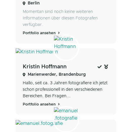
Berlin
Momentan sind noch keine weiteren
Informationen über diesen Fotografen
verfügbar.
Portfolio ansehen
Kristin Hoffmann
Marienwerder, Brandenburg
Hallo, seit ca. 3 Jahren fotografiere ich jetzt
schon professionell in den verschiedenen
Bereichen. Bei Fragen...
Portfolio ansehen