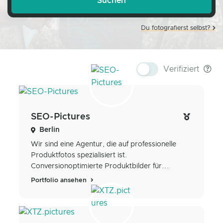
Du fotografierst selbst?
Verifiziert
SEO-Pictures
Berlin
Wir sind eine Agentur, die auf professionelle
Produktfotos spezialisiert ist.
Conversionoptimierte Produktbilder für...
Portfolio ansehen