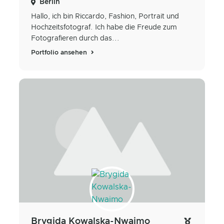
Berlin
Hallo, ich bin Riccardo, Fashion, Portrait und
Hochzeitsfotograf. Ich habe die Freude zum
Fotografieren durch das...
Portfolio ansehen
Brygida Kowalska-Nwaimo