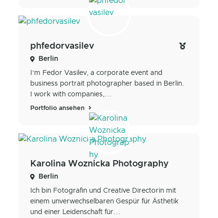
phfedorvasilev
Berlin
I’m Fedor Vasilev, a corporate event and
business portrait photographer based in Berlin.
I work with companies,...
Portfolio ansehen
Karolina Woznicka Photography
Berlin
Ich bin Fotografin und Creative Directorin mit
einem unverwechselbaren Gespür für Ästhetik
und einer Leidenschaft für...