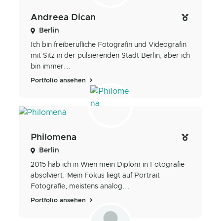
Andreea Dican
Berlin
Ich bin freiberufliche Fotografin und Videografin
mit Sitz in der pulsierenden Stadt Berlin, aber ich
bin immer...
Portfolio ansehen
Philomena
Berlin
2015 hab ich in Wien mein Diplom in Fotografie
absolviert. Mein Fokus liegt auf Portrait
Fotografie, meistens analog...
Portfolio ansehen