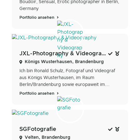
Boudoir, Sensual, Erotic photographer in Berlin,
Germany
Portfolio ansehen
JXL-Photography & Videography
Königs Wusterhausen, Brandenburg
Ich bin Ronald Schulz, Fotograf und Videograf
aus Königs Wusterhausen, im Raum
Berlin/Brandenburg sowie europaweit im...
Portfolio ansehen
SGFotografie
Velten, Brandenburg