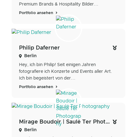
Premium Brands & Hospitality Bilder...
Portfolio ansehen
Philip Daferner
Berlin
Hey, ich bin Philip! Seit einigen Jahren
fotografiere ich Konzerte und Events aller Art.
Ich bin begeistert von der...
Portfolio ansehen
Mirage Boudoir | Saulė Ter Photography
Berlin