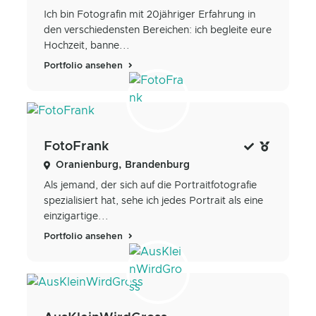
Ich bin Fotografin mit 20jähriger Erfahrung in
den verschiedensten Bereichen: ich begleite eure
Hochzeit, banne...
Portfolio ansehen
FotoFrank
Oranienburg, Brandenburg
Als jemand, der sich auf die Portraitfotografie
spezialisiert hat, sehe ich jedes Portrait als eine
einzigartige...
Portfolio ansehen