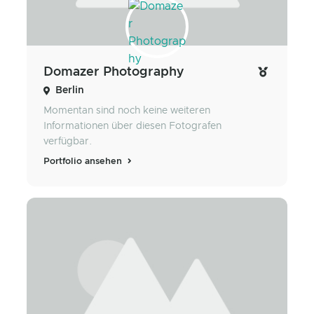
Domazer Photography
Berlin
Momentan sind noch keine weiteren
Informationen über diesen Fotografen
verfügbar.
Portfolio ansehen