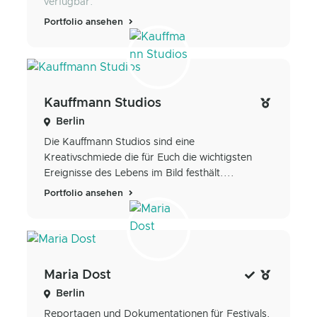
verfügbar.
Portfolio ansehen
Kauffmann Studios
Berlin
Die Kauffmann Studios sind eine
Kreativschmiede die für Euch die wichtigsten
Ereignisse des Lebens im Bild festhält....
Portfolio ansehen
Maria Dost
Berlin
Reportagen und Dokumentationen für Festivals,