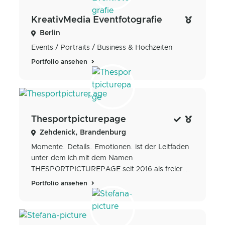
KreativMedia Eventfotografie
Berlin
Events / Portraits / Business & Hochzeiten
Portfolio ansehen
Thesportpicturepage
Zehdenick, Brandenburg
Momente. Details. Emotionen. ist der Leitfaden
unter dem ich mit dem Namen
THESPORTPICTUREPAGE seit 2016 als freier...
Portfolio ansehen