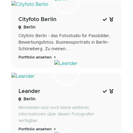
Cityfoto Berlin
Berlin
Cityfoto Berlin - das Fotostudio für Passbilder,
Bewerbungsfotos, Businessportraits in Berlin-
Schöneberg. Zu meinen...
Portfolio ansehen
Leander
Berlin
Momentan sind noch keine weiteren
Informationen über diesen Fotografen
verfügbar.
Portfolio ansehen