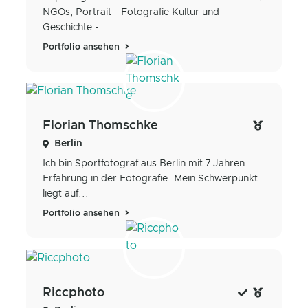
NGOs, Portrait - Fotografie Kultur und
Geschichte -...
Portfolio ansehen
Florian Thomschke
Berlin
Ich bin Sportfotograf aus Berlin mit 7 Jahren
Erfahrung in der Fotografie. Mein Schwerpunkt
liegt auf...
Portfolio ansehen
Riccphoto