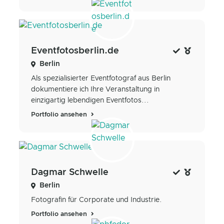
Eventfotosberlin.de
Berlin
Als spezialisierter Eventfotograf aus Berlin
dokumentiere ich Ihre Veranstaltung in
einzigartig lebendigen Eventfotos...
Portfolio ansehen
Dagmar Schwelle
Berlin
Fotografin für Corporate und Industrie.
Portfolio ansehen