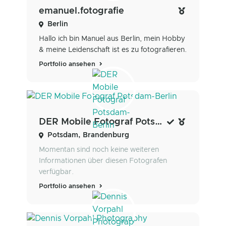
emanuel.fotografie
Berlin
Hallo ich bin Manuel aus Berlin, mein Hobby
& meine Leidenschaft ist es zu fotografieren.
Portfolio ansehen
DER Mobile Fotograf Potsdam-Berlin
Potsdam, Brandenburg
Momentan sind noch keine weiteren
Informationen über diesen Fotografen
verfügbar.
Portfolio ansehen