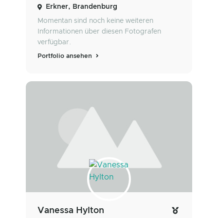
Erkner, Brandenburg
Momentan sind noch keine weiteren
Informationen über diesen Fotografen
verfügbar.
Portfolio ansehen
Vanessa Hylton