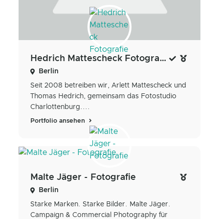
Hedrich Mattescheck Fotografie
Berlin
Seit 2008 betreiben wir, Arlett Mattescheck und
Thomas Hedrich, gemeinsam das Fotostudio
Charlottenburg....
Portfolio ansehen
Malte Jäger - Fotografie
Berlin
Starke Marken. Starke Bilder. Malte Jäger.
Campaign & Commercial Photography für