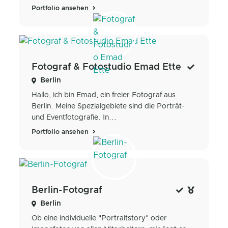
Portfolio ansehen
Fotograf & Fotostudio Emad Ette
Berlin
Hallo, ich bin Emad, ein freier Fotograf aus
Berlin. Meine Spezialgebiete sind die Porträt-
und Eventfotografie. In...
Portfolio ansehen
Berlin-Fotograf
Berlin
Ob eine individuelle "Portraitstory" oder