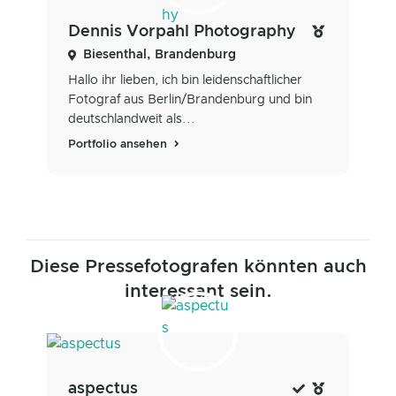
Dennis Vorpahl Photography
Biesenthal, Brandenburg
Hallo ihr lieben, ich bin leidenschaftlicher
Fotograf aus Berlin/Brandenburg und bin
deutschlandweit als...
Portfolio ansehen
Diese Pressefotografen könnten auch
interessant sein.
aspectus