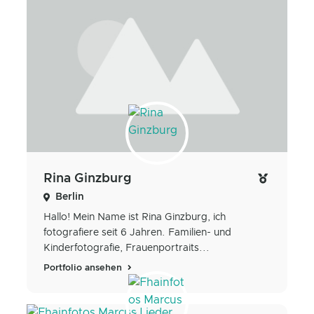
Rina Ginzburg
Berlin
Hallo! Mein Name ist Rina Ginzburg, ich
fotografiere seit 6 Jahren. Familien- und
Kinderfotografie, Frauenportraits...
Portfolio ansehen