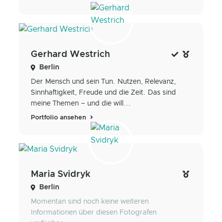
Gerhard Westrich
Berlin
Der Mensch und sein Tun. Nutzen, Relevanz,
Sinnhaftigkeit, Freude und die Zeit. Das sind
meine Themen – und die will...
Portfolio ansehen
Maria Svidryk
Berlin
Momentan sind noch keine weiteren
Informationen über diesen Fotografen