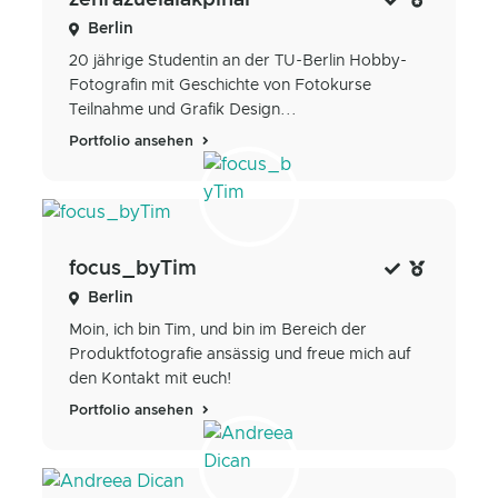
Berlin
20 jährige Studentin an der TU-Berlin Hobby-
Fotografin mit Geschichte von Fotokurse
Teilnahme und Grafik Design...
Portfolio ansehen
focus_byTim
Berlin
Moin, ich bin Tim, und bin im Bereich der
Produktfotografie ansässig und freue mich auf
den Kontakt mit euch!
Portfolio ansehen