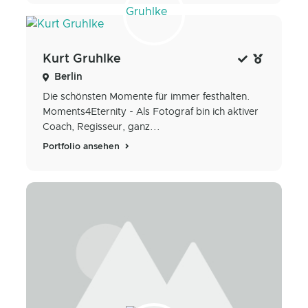
Kurt Gruhlke
Berlin
Die schönsten Momente für immer festhalten.
Moments4Eternity - Als Fotograf bin ich aktiver
Coach, Regisseur, ganz...
Portfolio ansehen