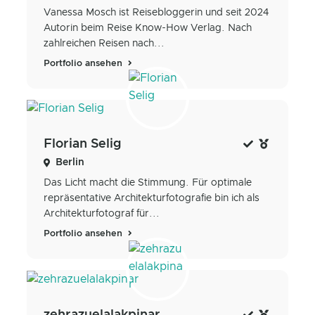
Vanessa Mosch ist Reisebloggerin und seit 2024
Autorin beim Reise Know-How Verlag. Nach
zahlreichen Reisen nach...
Portfolio ansehen
Florian Selig
Berlin
Das Licht macht die Stimmung. Für optimale
repräsentative Architekturfotografie bin ich als
Architekturfotograf für...
Portfolio ansehen
zehrazuelalakpinar