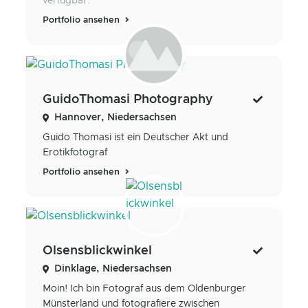
verfügbar.
Portfolio ansehen
GuidoThomasi Photography
Hannover, Niedersachsen
Guido Thomasi ist ein Deutscher Akt und
Erotikfotograf
Portfolio ansehen
Olsensblickwinkel
Dinklage, Niedersachsen
Moin! Ich bin Fotograf aus dem Oldenburger
Münsterland und fotografiere zwischen