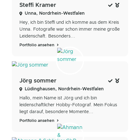
Steffi Kramer
Unna, Nordrhein-Westfalen
Hey, ich bin Steffi und ich komme aus dem Kreis
Unna. Fotografie war schon immer meine große
Leidenschaft. Besonders...
Portfolio ansehen
Jörg sommer
Lüdinghausen, Nordrhein-Westfalen
Hallo, mein Name ist Jörg und ich bin
leidenschaftlicher Hobby-Fotograf. Mein Fokus
liegt darauf, besondere Momente...
Portfolio ansehen