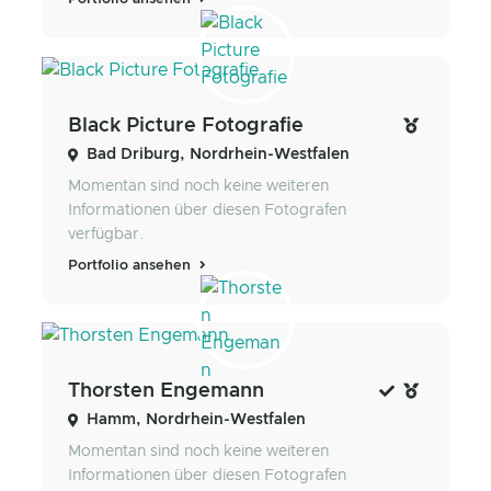
Black Picture Fotografie
Bad Driburg, Nordrhein-Westfalen
Momentan sind noch keine weiteren
Informationen über diesen Fotografen
verfügbar.
Portfolio ansehen
Thorsten Engemann
Hamm, Nordrhein-Westfalen
Momentan sind noch keine weiteren
Informationen über diesen Fotografen