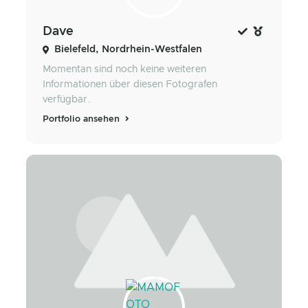
Dave
Bielefeld, Nordrhein-Westfalen
Momentan sind noch keine weiteren
Informationen über diesen Fotografen
verfügbar.
Portfolio ansehen