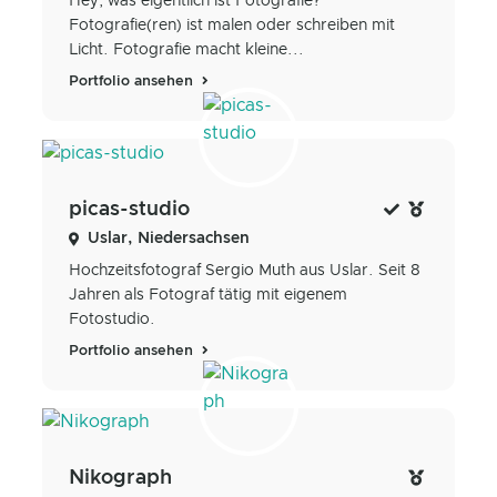
Hey, was eigentlich ist Fotografie?
Fotografie(ren) ist malen oder schreiben mit
Licht. Fotografie macht kleine...
Portfolio ansehen
picas-studio
Uslar, Niedersachsen
Hochzeitsfotograf Sergio Muth aus Uslar. Seit 8
Jahren als Fotograf tätig mit eigenem
Fotostudio.
Portfolio ansehen
Nikograph