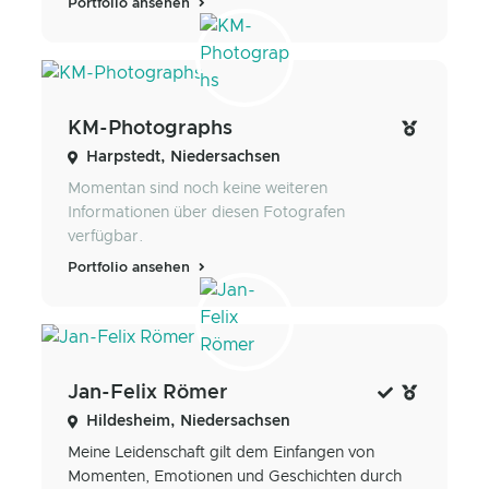
Portfolio ansehen
KM-Photographs
Harpstedt, Niedersachsen
Momentan sind noch keine weiteren
Informationen über diesen Fotografen
verfügbar.
Portfolio ansehen
Jan-Felix Römer
Hildesheim, Niedersachsen
Meine Leidenschaft gilt dem Einfangen von
Momenten, Emotionen und Geschichten durch