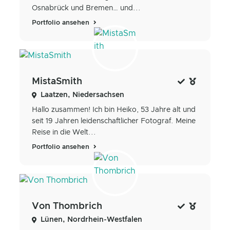
Osnabrück und Bremen… und...
Portfolio ansehen
MistaSmith
Laatzen, Niedersachsen
Hallo zusammen! Ich bin Heiko, 53 Jahre alt und
seit 19 Jahren leidenschaftlicher Fotograf. Meine
Reise in die Welt...
Portfolio ansehen
Von Thombrich
Lünen, Nordrhein-Westfalen