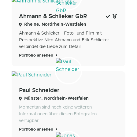
Ahmann & Schlieker GbR
Rheine, Nordrhein-Westfalen
Ahmann & Schlieker - Foto- und Film mit
Perspektive Nico Ahmann und Erik Schlieker
verbindet die Liebe zum Detail....
Portfolio ansehen
Paul Schneider
Münster, Nordrhein-Westfalen
Momentan sind noch keine weiteren
Informationen über diesen Fotografen
verfügbar.
Portfolio ansehen