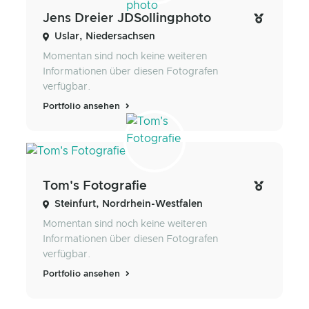
Jens Dreier JDSollingphoto
Uslar, Niedersachsen
Momentan sind noch keine weiteren
Informationen über diesen Fotografen
verfügbar.
Portfolio ansehen
Tom's Fotografie
Steinfurt, Nordrhein-Westfalen
Momentan sind noch keine weiteren
Informationen über diesen Fotografen
verfügbar.
Portfolio ansehen