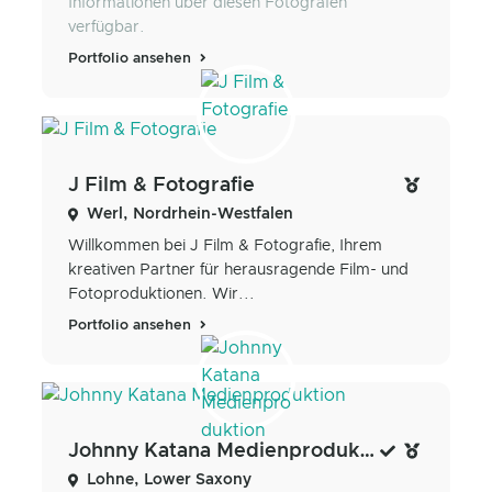
Informationen über diesen Fotografen
verfügbar.
Portfolio ansehen
J Film & Fotografie
Werl, Nordrhein-Westfalen
Willkommen bei J Film & Fotografie, Ihrem
kreativen Partner für herausragende Film- und
Fotoproduktionen. Wir...
Portfolio ansehen
Johnny Katana Medienproduktion
Lohne, Lower Saxony