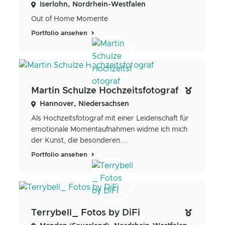
Iserlohn, Nordrhein-Westfalen
Out of Home Momente
Portfolio ansehen
Martin Schulze Hochzeitsfotograf
Hannover, Niedersachsen
Als Hochzeitsfotograf mit einer Leidenschaft für
emotionale Momentaufnahmen widme ich mich
der Kunst, die besonderen...
Portfolio ansehen
Terrybell_ Fotos by DiFi