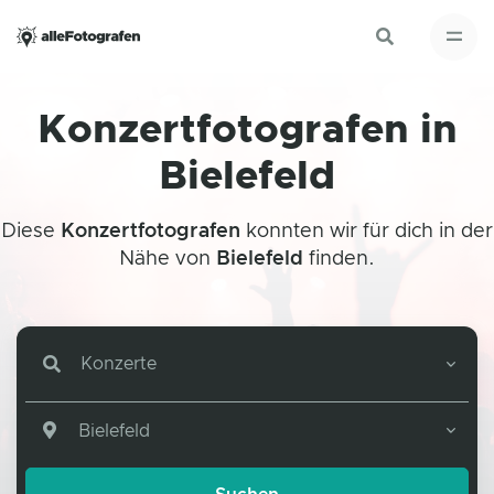
Konzertfotografen in
Bielefeld
Diese
Konzertfotografen
konnten wir für dich in der
Nähe von
Bielefeld
finden.
Konzerte
Bielefeld