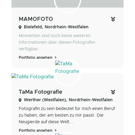
MAMOFOTO
Bielefeld, Nordrhein-Westfalen
Momentan sind noch keine weiteren
Informationen über diesen Fotografen
verfügbar.
Portfolio ansehen
TaMa Fotografie
Werther (Westfalen), Nordrhein-Westfalen
Fotografin zu sein bedeutet für mich einen Beruf
zu haben, der am besten zu mir passt. Die
Neugierde auf diese Welt...
Portfolio ansehen