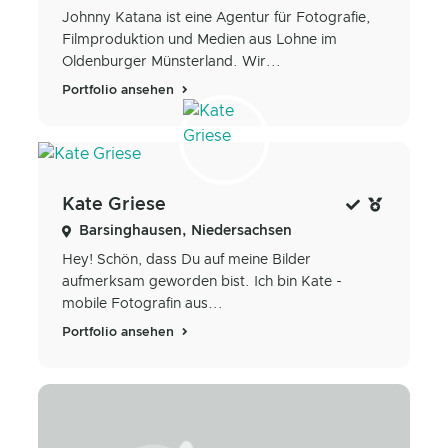
Johnny Katana ist eine Agentur für Fotografie,
Filmproduktion und Medien aus Lohne im
Oldenburger Münsterland. Wir...
Portfolio ansehen
Kate Griese
Barsinghausen, Niedersachsen
Hey! Schön, dass Du auf meine Bilder
aufmerksam geworden bist. Ich bin Kate -
mobile Fotografin aus...
Portfolio ansehen