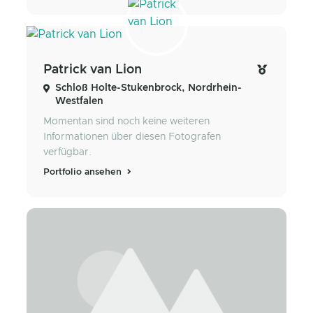
Patrick van Lion
Schloß Holte-Stukenbrock, Nordrhein-
Westfalen
Momentan sind noch keine weiteren
Informationen über diesen Fotografen
verfügbar.
Portfolio ansehen