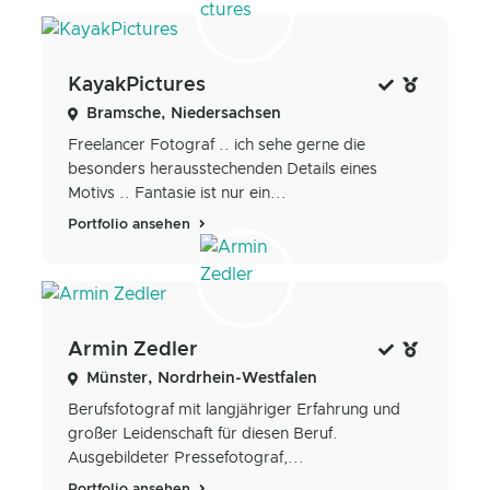
KayakPictures
Bramsche, Niedersachsen
Freelancer Fotograf .. ich sehe gerne die
besonders herausstechenden Details eines
Motivs .. Fantasie ist nur ein...
Portfolio ansehen
Armin Zedler
Münster, Nordrhein-Westfalen
Berufsfotograf mit langjähriger Erfahrung und
großer Leidenschaft für diesen Beruf.
Ausgebildeter Pressefotograf,...
Portfolio ansehen