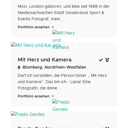
Moin, London geboren, und lebe seit 1988 in der
Niedersächsischen Stadt Osnabreuck Sport &
Events Fotograf. mein...
Portfolio ansehen
Mit Herz und Kamera
Blomberg, Nordrhein-Westfalen
Darf ich vorstellen, die Person hinter „ Mit Herz
und Kamera“. Das bin ich - Liana! Eine
Fotografin, die deine...
Portfolio ansehen