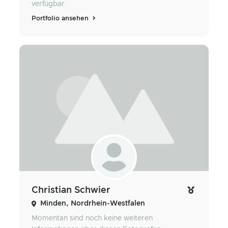
verfügbar.
Portfolio ansehen
Christian Schwier
Minden, Nordrhein-Westfalen
Momentan sind noch keine weiteren