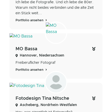
Ich liebe die Fotografie. Und ich liebe die 80er.
Warum nicht beides verbinden und die alte Zeit
ein Stück weit...
Portfolio ansehen
MO Bassa
Hannover, Niedersachsen
Freiberuflicher Fotograf
Portfolio ansehen
Fotodesign Tina Nitsche
Ascheberg, Nordrhein-Westfalen