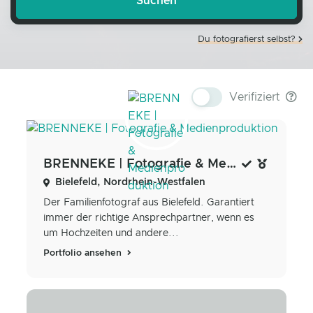
Du fotografierst selbst?
Verifiziert
BRENNEKE | Fotografie & Medienproduktion
Bielefeld, Nordrhein-Westfalen
Der Familienfotograf aus Bielefeld. Garantiert
immer der richtige Ansprechpartner, wenn es
um Hochzeiten und andere...
Portfolio ansehen