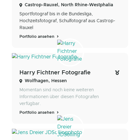
Castrop-Rauxel, North Rhine-Westphalia
Sportfotograf bis in die Bundesliga,
Hochzeitsfotograf, Schulfotograf aus Castrop-
Rauxel
Portfolio ansehen
Harry Fichtner Fotografie
Wolfhagen, Hessen
Momentan sind noch keine weiteren
Informationen über diesen Fotografen
verfügbar.
Portfolio ansehen