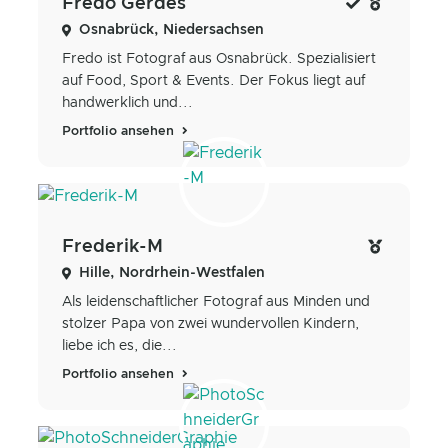
Fredo Gerdes
Osnabrück, Niedersachsen
Fredo ist Fotograf aus Osnabrück. Spezialisiert
auf Food, Sport & Events. Der Fokus liegt auf
handwerklich und...
Portfolio ansehen
Frederik-M
Hille, Nordrhein-Westfalen
Als leidenschaftlicher Fotograf aus Minden und
stolzer Papa von zwei wundervollen Kindern,
liebe ich es, die...
Portfolio ansehen