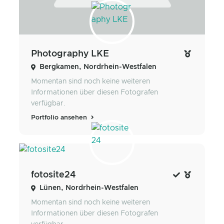
Photography LKE
Bergkamen, Nordrhein-Westfalen
Momentan sind noch keine weiteren
Informationen über diesen Fotografen
verfügbar.
Portfolio ansehen
fotosite24
Lünen, Nordrhein-Westfalen
Momentan sind noch keine weiteren
Informationen über diesen Fotografen