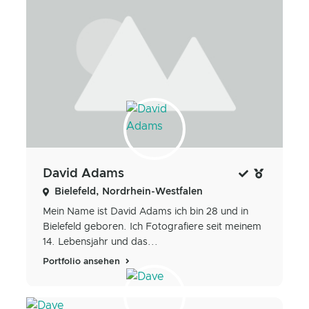
David Adams
Bielefeld, Nordrhein-Westfalen
Mein Name ist David Adams ich bin 28 und in
Bielefeld geboren. Ich Fotografiere seit meinem
14. Lebensjahr und das...
Portfolio ansehen