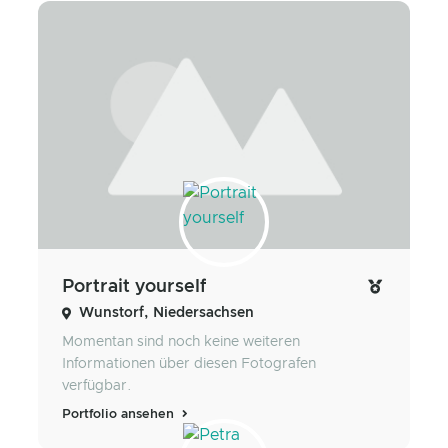
Portrait yourself
Wunstorf, Niedersachsen
Momentan sind noch keine weiteren
Informationen über diesen Fotografen
verfügbar.
Portfolio ansehen