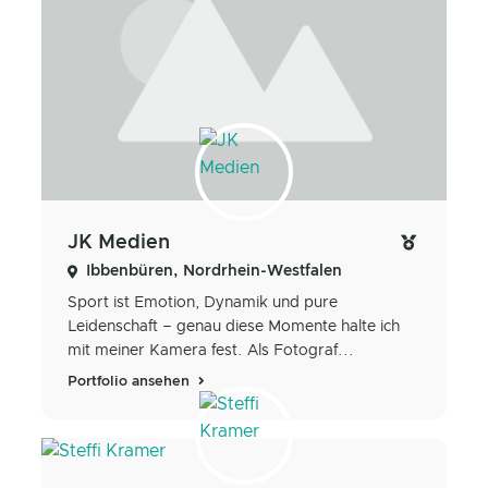
JK Medien
Ibbenbüren, Nordrhein-Westfalen
Sport ist Emotion, Dynamik und pure
Leidenschaft – genau diese Momente halte ich
mit meiner Kamera fest. Als Fotograf...
Portfolio ansehen