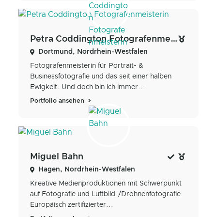
Petra Coddington Fotografenmeisterin
Dortmund, Nordrhein-Westfalen
Fotografenmeisterin für Portrait- &
Businessfotografie und das seit einer halben
Ewigkeit. Und doch bin ich immer...
Portfolio ansehen
Miguel Bahn
Hagen, Nordrhein-Westfalen
Kreative Medienproduktionen mit Schwerpunkt
auf Fotografie und Luftbild-/Drohnenfotografie.
Europäisch zertifizierter...