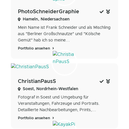
PhotoSchneiderGraphie
Hameln, Niedersachsen
Mein Name ist Frank Schneider und als Mischling
aus "Berliner Großschnautze" und "Kölsche
Gemüt" hab ich so meine...
Portfolio ansehen
ChristianPausS
Soest, Nordrhein-Westfalen
Fotograf in Soest und Umgebung für
Veranstaltungen, Fahrzeuge und Portraits.
Detaillierte Nachbearbeitungen, Prints,...
Portfolio ansehen