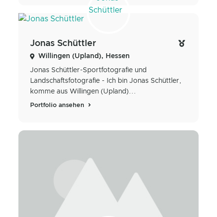
Jonas Schüttler
Willingen (Upland), Hessen
Jonas Schüttler-Sportfotografie und
Landschaftsfotografie - Ich bin Jonas Schüttler,
komme aus Willingen (Upland)...
Portfolio ansehen