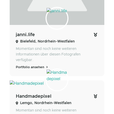
janni.life
Bielefeld, Nordrhein-Westfalen
Momentan sind noch keine weiteren
Informationen über diesen Fotografen
verfügbar.
Portfolio ansehen
Handmadepixel
Lemgo, Nordrhein-Westfalen
Momentan sind noch keine weiteren