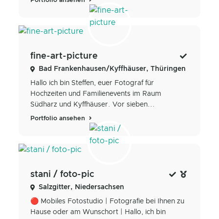
Portfolio ansehen
fine-art-picture
Bad Frankenhausen/Kyffhäuser, Thüringen
Hallo ich bin Steffen, euer Fotograf für
Hochzeiten und Familienevents im Raum
Südharz und Kyffhäuser. Vor sieben...
Portfolio ansehen
stani / foto-pic
Salzgitter, Niedersachsen
🔴 Mobiles Fotostudio | Fotografie bei Ihnen zu
Hause oder am Wunschort | Hallo, ich bin