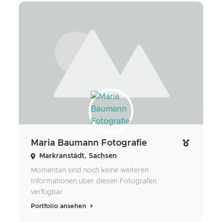
Maria Baumann Fotografie
Markranstädt, Sachsen
Momentan sind noch keine weiteren
Informationen über diesen Fotografen
verfügbar.
Portfolio ansehen