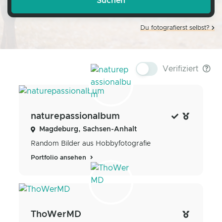
Du fotografierst selbst?
Verifiziert
naturepassionalbum
Magdeburg, Sachsen-Anhalt
Random Bilder aus Hobbyfotografie
Portfolio ansehen
ThoWerMD