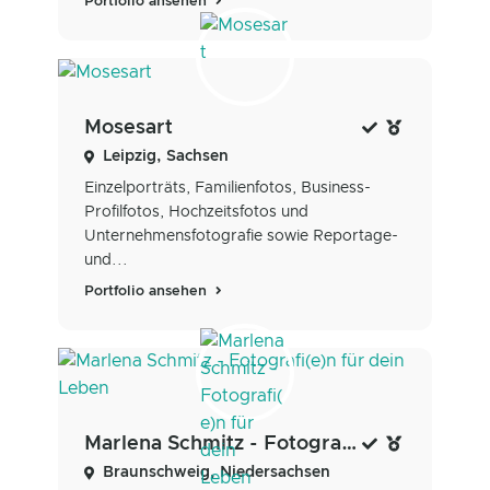
Portfolio ansehen
Mosesart
Leipzig, Sachsen
Einzelporträts, Familienfotos, Business-
Profilfotos, Hochzeitsfotos und
Unternehmensfotografie sowie Reportage-
und...
Portfolio ansehen
Marlena Schmitz - Fotografi(e)n für dein Leben
Braunschweig, Niedersachsen