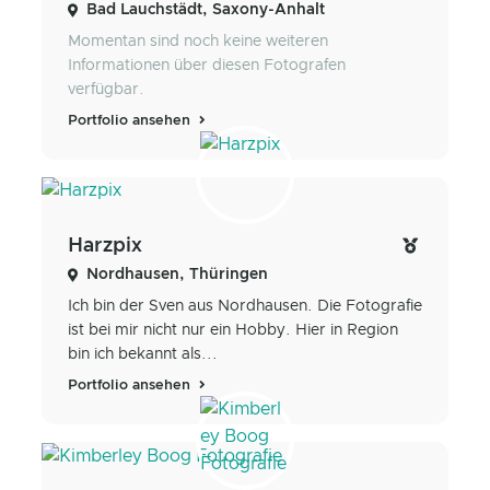
Bad Lauchstädt, Saxony-Anhalt
Momentan sind noch keine weiteren
Informationen über diesen Fotografen
verfügbar.
Portfolio ansehen
Harzpix
Nordhausen, Thüringen
Ich bin der Sven aus Nordhausen. Die Fotografie
ist bei mir nicht nur ein Hobby. Hier in Region
bin ich bekannt als...
Portfolio ansehen