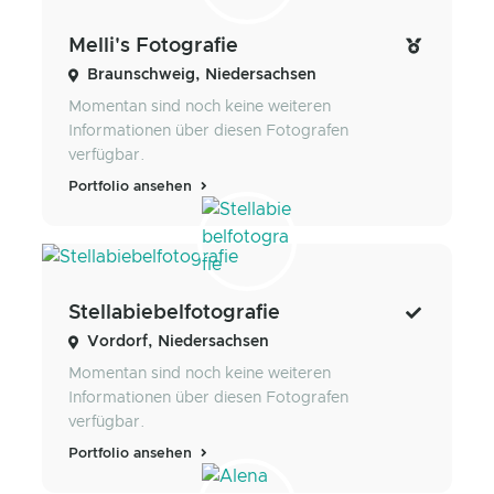
Melli's Fotografie
Braunschweig, Niedersachsen
Momentan sind noch keine weiteren
Informationen über diesen Fotografen
verfügbar.
Portfolio ansehen
Stellabiebelfotografie
Vordorf, Niedersachsen
Momentan sind noch keine weiteren
Informationen über diesen Fotografen
verfügbar.
Portfolio ansehen