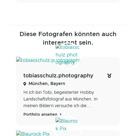
Diese Fotografen könnten auch
interessant sein.
tobiasschulz.photography
München, Bayern
Hi ich bin Tobi, begeisterter Hobby
Landschaftsfotograf aus München. In
meinen Bildern versuche ich die...
Portfolio ansehen