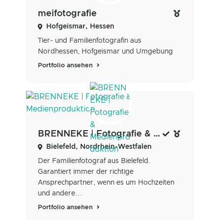
meifotografie
Hofgeismar, Hessen
Tier- und Familienfotografin aus
Nordhessen, Hofgeismar und Umgebung
Portfolio ansehen
BRENNEKE | Fotografie & Medienproduktion
Bielefeld, Nordrhein-Westfalen
Der Familienfotograf aus Bielefeld.
Garantiert immer der richtige
Ansprechpartner, wenn es um Hochzeiten
und andere...
Portfolio ansehen