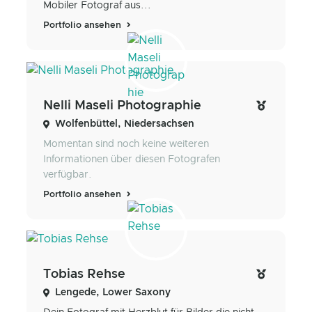
Mobiler Fotograf aus...
Portfolio ansehen
Nelli Maseli Photographie
Wolfenbüttel, Niedersachsen
Momentan sind noch keine weiteren
Informationen über diesen Fotografen
verfügbar.
Portfolio ansehen
Tobias Rehse
Lengede, Lower Saxony