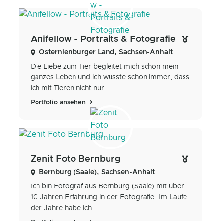
Anifellow - Portraits & Fotografie
Osternienburger Land, Sachsen-Anhalt
Die Liebe zum Tier begleitet mich schon mein
ganzes Leben und ich wusste schon immer, dass
ich mit Tieren nicht nur...
Portfolio ansehen
Zenit Foto Bernburg
Bernburg (Saale), Sachsen-Anhalt
Ich bin Fotograf aus Bernburg (Saale) mit über
10 Jahren Erfahrung in der Fotografie. Im Laufe
der Jahre habe ich...