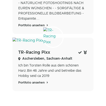
- NATÜRLICHE FOTOSHOOTINGS NACH
EUREN WÜNSCHEN - - SORGFÄLTIGE &
PROFESSIONELLE BILDBEARBEITUNG -
Entspannte...
Portfolio ansehen
TR-Racing Pixx
Aschersleben, Sachsen-Anhalt
Ich bin Torsten Rolle aus dem schönen
Harz.Bin 46 Jahre und und betreibe das
Hobby seid ca 2019
Portfolio ansehen