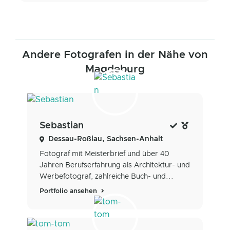
Andere Fotografen in der Nähe von
Magdeburg
Sebastian
Dessau-Roßlau, Sachsen-Anhalt
Fotograf mit Meisterbrief und über 40
Jahren Berufserfahrung als Architektur- und
Werbefotograf, zahlreiche Buch- und...
Portfolio ansehen