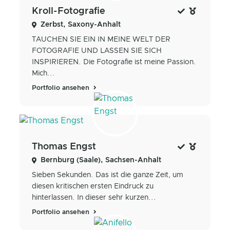
Kroll-Fotografie
Zerbst, Saxony-Anhalt
TAUCHEN SIE EIN IN MEINE WELT DER
FOTOGRAFIE UND LASSEN SIE SICH
INSPIRIEREN. Die Fotografie ist meine Passion.
Mich...
Portfolio ansehen
Thomas Engst
Bernburg (Saale), Sachsen-Anhalt
Sieben Sekunden. Das ist die ganze Zeit, um
diesen kritischen ersten Eindruck zu
hinterlassen. In dieser sehr kurzen...
Portfolio ansehen