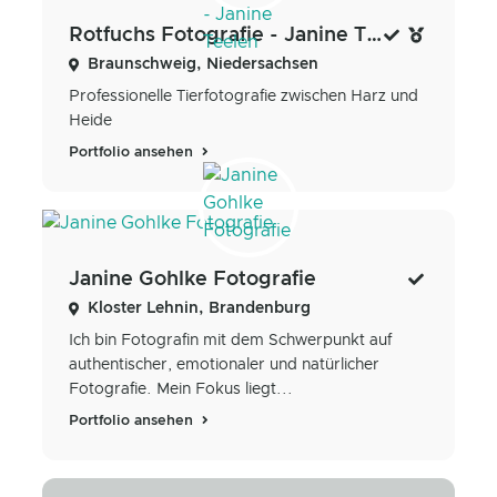
Rotfuchs Fotografie - Janine Teelen
Braunschweig, Niedersachsen
Professionelle Tierfotografie zwischen Harz und
Heide
Portfolio ansehen
Janine Gohlke Fotografie
Kloster Lehnin, Brandenburg
Ich bin Fotografin mit dem Schwerpunkt auf
authentischer, emotionaler und natürlicher
Fotografie. Mein Fokus liegt...
Portfolio ansehen