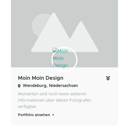
Moin Moin Design
Wendeburg, Niedersachsen
Momentan sind noch keine weiteren
Informationen über diesen Fotografen
verfügbar.
Portfolio ansehen