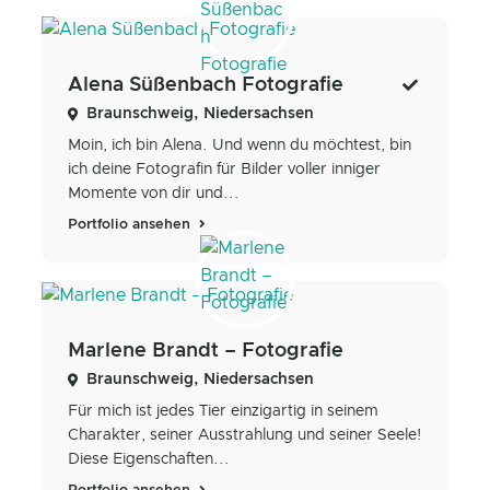
Alena Süßenbach Fotografie
Braunschweig, Niedersachsen
Moin, ich bin Alena. Und wenn du möchtest, bin
ich deine Fotografin für Bilder voller inniger
Momente von dir und...
Portfolio ansehen
Marlene Brandt – Fotografie
Braunschweig, Niedersachsen
Für mich ist jedes Tier einzigartig in seinem
Charakter, seiner Ausstrahlung und seiner Seele!
Diese Eigenschaften...