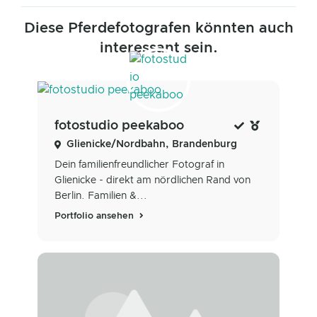
Diese Pferdefotografen könnten auch
interessant sein.
fotostudio peekaboo
Glienicke/Nordbahn, Brandenburg
Dein familienfreundlicher Fotograf in
Glienicke - direkt am nördlichen Rand von
Berlin. Familien &...
Portfolio ansehen