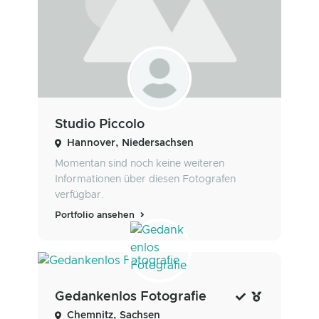
Studio Piccolo
Hannover, Niedersachsen
Momentan sind noch keine weiteren
Informationen über diesen Fotografen
verfügbar.
Portfolio ansehen
Gedankenlos Fotografie
Chemnitz, Sachsen