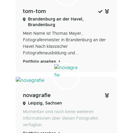
tom-tom
Brandenburg an der Havel,
Brandenburg
Mein Name ist Thomas Mayer,
Fotografenmeister in Brandenburg an der
Havel.Nach klassischer
Fotografenausbildung und...
Portfolio ansehen
novagrafie
Leipzig, Sachsen
Momentan sind noch keine weiteren
Informationen über diesen Fotografen
verfügbar.