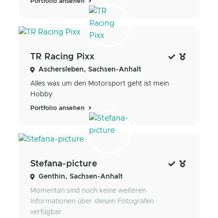
Portfolio ansehen
TR Racing Pixx
Aschersleben, Sachsen-Anhalt
Alles was um den Motorsport geht ist mein
Hobby
Portfolio ansehen
Stefana-picture
Genthin, Sachsen-Anhalt
Momentan sind noch keine weiteren
Informationen über diesen Fotografen
verfügbar.