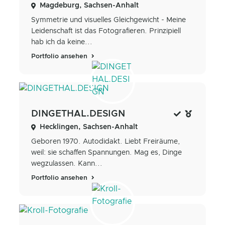
Magdeburg, Sachsen-Anhalt
Symmetrie und visuelles Gleichgewicht - Meine
Leidenschaft ist das Fotografieren. Prinzipiell
hab ich da keine...
Portfolio ansehen
DINGETHAL.DESIGN
Hecklingen, Sachsen-Anhalt
Geboren 1970. Autodidakt. Liebt Freiräume,
weil: sie schaffen Spannungen. Mag es, Dinge
wegzulassen. Kann...
Portfolio ansehen