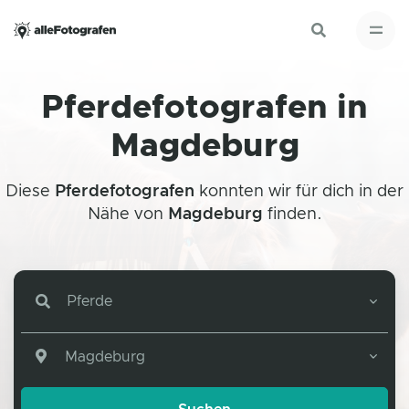
Pferdefotografen in
Magdeburg
Diese
Pferdefotografen
konnten wir für dich in der
Nähe von
Magdeburg
finden.
Pferde
Magdeburg