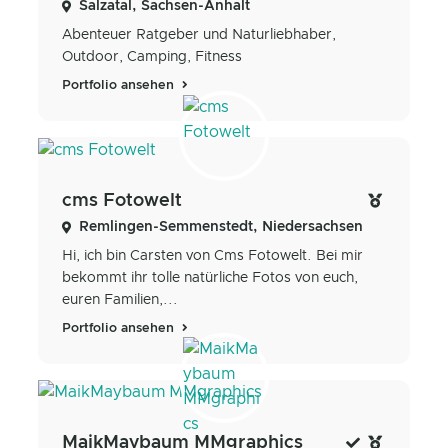
Salzatal, Sachsen-Anhalt
Abenteuer Ratgeber und Naturliebhaber,
Outdoor, Camping, Fitness
Portfolio ansehen
cms Fotowelt
Remlingen-Semmenstedt, Niedersachsen
Hi, ich bin Carsten von Cms Fotowelt. Bei mir
bekommt ihr tolle natürliche Fotos von euch,
euren Familien,...
Portfolio ansehen
MaikMaybaum MMgraphics