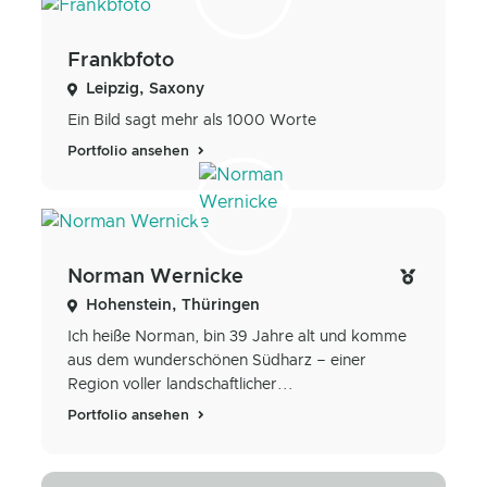
Frankbfoto
Leipzig, Saxony
Ein Bild sagt mehr als 1000 Worte
Portfolio ansehen
Norman Wernicke
Hohenstein, Thüringen
Ich heiße Norman, bin 39 Jahre alt und komme
aus dem wunderschönen Südharz – einer
Region voller landschaftlicher...
Portfolio ansehen