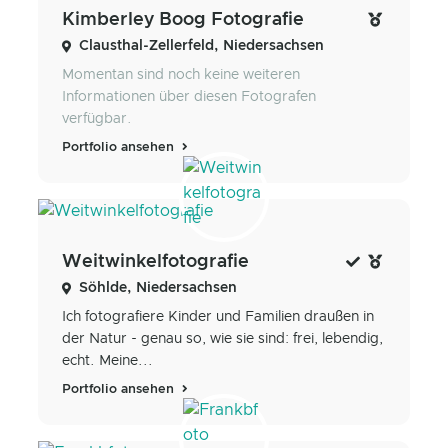
Kimberley Boog Fotografie
Clausthal-Zellerfeld, Niedersachsen
Momentan sind noch keine weiteren
Informationen über diesen Fotografen
verfügbar.
Portfolio ansehen
Weitwinkelfotografie
Söhlde, Niedersachsen
Ich fotografiere Kinder und Familien draußen in
der Natur - genau so, wie sie sind: frei, lebendig,
echt. Meine...
Portfolio ansehen