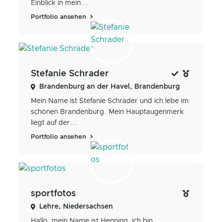
Einblick in mein...
Portfolio ansehen
Stefanie Schrader
Brandenburg an der Havel, Brandenburg
Mein Name ist Stefanie Schrader und ich lebe im
schönen Brandenburg. Mein Hauptaugenmerk
liegt auf der...
Portfolio ansehen
sportfotos
Lehre, Niedersachsen
Hallo, mein Name ist Henning, ich bin