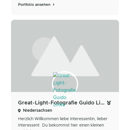
Portfolio ansehen
Great-Light-Fotografie Guido Linke
Niedersachsen
Herzlich Willkommen liebe Interessentin, lieber
Interessent. Du bekommst hier einen kleinen