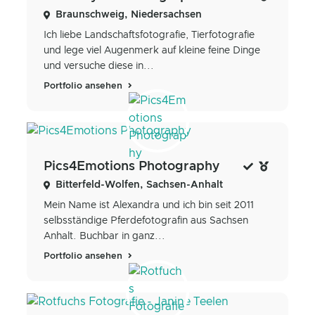
Braunschweig, Niedersachsen
Ich liebe Landschaftsfotografie, Tierfotografie
und lege viel Augenmerk auf kleine feine Dinge
und versuche diese in...
Portfolio ansehen
Pics4Emotions Photography
Bitterfeld-Wolfen, Sachsen-Anhalt
Mein Name ist Alexandra und ich bin seit 2011
selbsständige Pferdefotografin aus Sachsen
Anhalt. Buchbar in ganz...
Portfolio ansehen