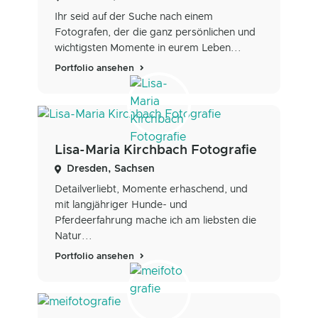
Ihr seid auf der Suche nach einem
Fotografen, der die ganz persönlichen und
wichtigsten Momente in eurem Leben...
Portfolio ansehen
Lisa-Maria Kirchbach Fotografie
Dresden, Sachsen
Detailverliebt, Momente erhaschend, und
mit langjähriger Hunde- und
Pferdeerfahrung mache ich am liebsten die
Natur...
Portfolio ansehen