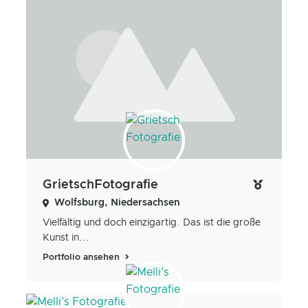
GrietschFotografie
Wolfsburg, Niedersachsen
Vielfältig und doch einzigartig. Das ist die große
Kunst in...
Portfolio ansehen