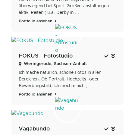
überwiegend bei Sport-Großveranstaltungen
aktiv. Reiten ( u.a. Derby in ...
Portfolio ansehen
FOKUS - Fotostudio
Wernigerode, Sachsen-Anhalt
Ich mache natürlich, schöne Fotos in allen
Bereichen. Ob Portrait, Hochzeits- oder
Bewerbungsbild, ich möchte nicht,...
Portfolio ansehen
Vagabundo